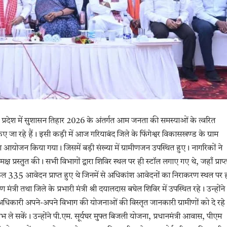
व पर प्रदेश में सुशासन तिहार 2026 के अंतर्गत आम जनता की समस्याओं के त्वरित
 रहे हैं। इसी कड़ी में आज गरियाबंद जिले के फिंगेश्वर विकासखण्ड के ग्राम
 आयोजन किया गया। जिसमें बड़ी संख्या में ग्रामीणजन उपस्थित हुए। नागरिकों ने
्ष प्रस्तुत की। सभी विभागों द्वारा शिविर स्थल पर ही स्टॉल लगाए गए थे, जहाँ प्राप्
ुल 335 आवेदन प्राप्त हुए थे जिनमें से अधिकांश आवेदनों का निराकरण स्थल पर 
त्री तथा जिले के प्रभारी मंत्री श्री दयालदास बघेल शिविर में उपस्थित रहे। उन्होंने
अधिकारी अपने-अपने विभाग की योजनाओं की विस्तृत जानकारी ग्रामीणों को दे रहे
सकें। उन्होंने पी.एम. सूर्यघर मुफ्त बिजली योजना, प्रधानमंत्री आवास, पीएम