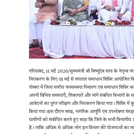
गरियाबंद, 11 मई 2026/मुख्यमंत्री श्री विष्णुदेव साय के नेतृत्
निराकरण के लिए 01 मई से लगातार समाधान शिविर आयोजित किए जा
पोखरा में जिला स्तरीय जनसमस्या निवारण एवं समाधान शिविर का
अपनी विभिन्न समस्याएँ, शिकायतें और मांगें संबंधित विभागों के समक
आवेदनों का तुरंत परीक्षण और निराकरण किया गया। शिविर में क
किया गया।इस दौरान खाद्य, नागरिक आपूर्ति एवं उपभोक्ता संरक्षण मं
ग्रामीणों को संबोधित करते हुए कहा कि जिले के सभी विभागीय 
है। ताकि अधिक से अधिक लोग इन विभाग की योजनाओं का लाभ ले 