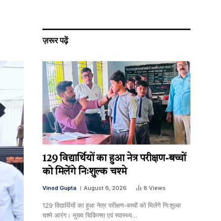
ज़रूर पढ़ें
129 विद्यार्थियों का हुआ नेत्र परीक्षण-बच्चों
को मिलेंगे निःशुल्क चश्मे
Vinod Gupta
August 6, 2026
8
Views
129 विद्यार्थियों का हुआ नेत्र परीक्षण-बच्चों को मिलेंगे निःशुल्क
चश्मे आरंग। मुख्य चिकित्सा एवं स्वास्थ्य…