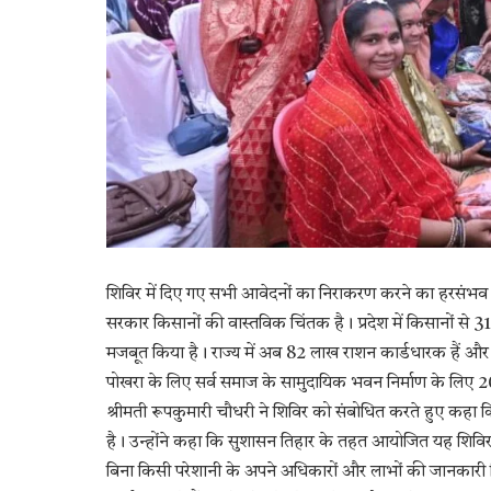
शिविर में दिए गए सभी आवेदनों का निराकरण करने का हरसंभव प्र
सरकार किसानों की वास्तविक चिंतक है। प्रदेश में किसानों से 3
मजबूत किया है। राज्य में अब 82 लाख राशन कार्डधारक हैं और यह 
पोखरा के लिए सर्व समाज के सामुदायिक भवन निर्माण के लिए 20
श्रीमती रूपकुमारी चौधरी ने शिविर को संबोधित करते हुए कहा
है। उन्होंने कहा कि सुशासन तिहार के तहत आयोजित यह शिविर ग
बिना किसी परेशानी के अपने अधिकारों और लाभों की जानकारी मिलती 