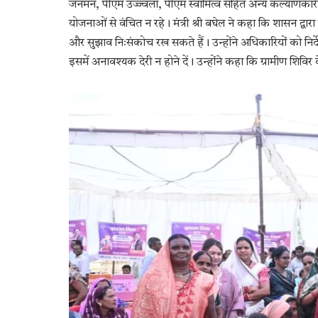
जनमन, पीएम उज्ज्वला, पीएम स्वामित्व सहित अन्य कल्याणकारी य
योजनाओं से वंचित न रहे। मंत्री श्री बघेल ने कहा कि शासन द्वा
और सुझाव निःसंकोच रख सकते हैं। उन्होंने अधिकारियों को निर्
इसमें अनावश्यक देरी न होने दें। उन्होंने कहा कि ग्रामीण शिविर 