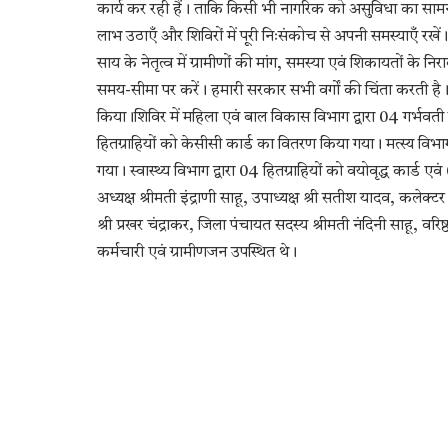
कार्य कर रही हैं। ताकि किसी भी नागरिक को असुविधा का सामन
लाभ उठाएँ और शिविरों में पूरी निःसंकोच से अपनी समस्याएँ रखें। 
साय के नेतृत्व में ग्रामीणों की मांग, समस्या एवं शिकायतों के
समय-सीमा पर करें। हमारी सरकार सभी वर्गों की चिंता करती है। 
किया।शिविर में महिला एवं बाल विकास विभाग द्वारा 04 गर्भव
हितग्राहियों को केसीसी कार्ड का वितरण किया गया। मत्स्य विभ
गया। स्वास्थ्य विभाग द्वारा 04 हितग्राहियों को वयोवृद्ध कार्ड 
अध्यक्ष श्रीमती इंद्राणी साहू, उपाध्यक्ष श्री सतीश यादव, कले
श्री प्रखर चंद्राकर, जिला पंचायत सदस्य श्रीमती नंदिनी साहू, व
कर्मचारी एवं ग्रामीणजन उपस्थित थे।