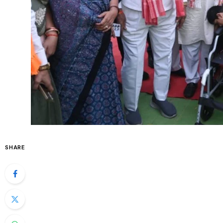
SHARE