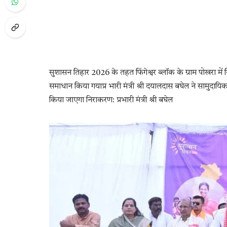
सुशासन तिहार 2026 के तहत फिंगेश्वर ब्लॉक के ग्राम पोखरा म
समाधान किया गयाप्र भारी मंत्री श्री दयालदास बघेल ने सामुदाय
किया जाएगा निराकरण: प्रभारी मंत्री श्री बघेल