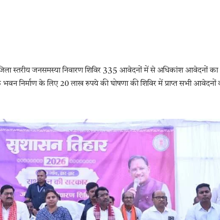
ें जिला स्तरीय जनसमस्या निवारण शिविर 335 आवेदनों में से अधिकांश आवेदनों का
िक भवन निर्माण के लिए 20 लाख रुपये की घोषणा की शिविर में प्राप्त सभी आवेदनों