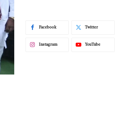
Facebook
Twitter
Instagram
YouTube