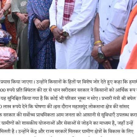
यास किया जाएगा। उन्होंने किसानों के हितों पर विशेष जोर देते हुए कहा कि हमार
100 रुपये प्रति क्विंटल की दर से धान खरीदकर सरकार ने किसानों को आर्थिक रूप 
सुनिश्चित किया गया है कि कोई भी परिवार भूखा न सोए। प्रभारी मंत्री श्री बघेल 
 लाख रूपये देने कि घोषणा की।इस दौरान महासमुंद लोकसभा क्षेत्र की सांसद
 कि सरकार की सर्वाेच्च प्राथमिकता आम जनता को आसानी से सुविधाएँ उपलब्ध कर
्रामीणों को शासकीय योजनाओं और सेवाओं से जोड़ने का माध्यम है, जहाँ उन्हें
है। उन्होंने केंद्र और राज्य सरकारें मिलकर ग्रामीण क्षेत्रों के विकास के लिए