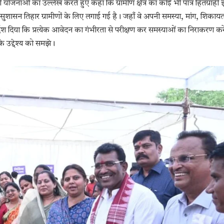
ोजनाओं का उल्लेख करते हुए कहा कि ग्रामीण क्षेत्र का कोई भी पात्र हितग्राही 
रा सुशासन तिहार ग्रामीणों के लिए लगाई गई है। जहाँ वे अपनी समस्या, मांग, शिकाय
देश दिया कि प्रत्येक आवेदन का गंभीरता से परीक्षण कर समस्याओं का निराकरण करे
के उद्देश्य को समझे।