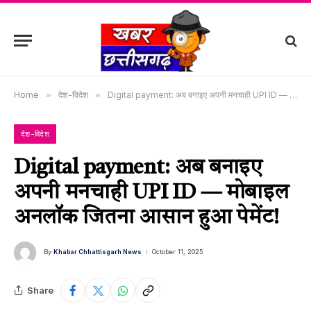
Home
»
देश-विदेश
»
Digital payment: अब बनाइए अपनी मनचाही UPI ID — मोबाइल अनलॉक जितना आसान हुआ पेमेंट!
देश-विदेश
Digital payment: अब बनाइए
अपनी मनचाही UPI ID — मोबाइल
अनलॉक जितना आसान हुआ पेमेंट!
By
Khabar Chhattisgarh News
October 11, 2025
Share