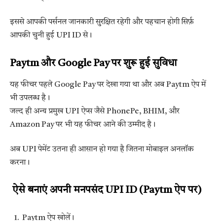
इससे आपकी पर्सनल जानकारी सुरक्षित रहेगी और पहचान होगी सिर्फ़
आपकी चुनी हुई UPI ID से।
Paytm और Google Pay पर शुरू हुई सुविधा
यह फीचर पहले Google Pay पर देखा गया था और अब Paytm ऐप में
भी उपलब्ध है।
जल्द ही अन्य प्रमुख UPI ऐप्स जैसे PhonePe, BHIM, और
Amazon Pay पर भी यह फीचर आने की उम्मीद है।
अब UPI पेमेंट उतना ही आसान हो गया है जितना मोबाइल अनलॉक
करना।
ऐसे बनाएं अपनी मनपसंद UPI ID (Paytm ऐप पर)
Paytm ऐप खोलें।