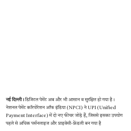
नई दिल्ली।
डिजिटल पेमेंट अब और भी आसान व सुरक्षित हो गया है।
नेशनल पेमेंट कॉरपोरेशन ऑफ इंडिया (NPCI) ने UPI (Unified
Payment Interface) में दो नए फीचर जोड़े हैं, जिससे इसका उपयोग
पहले से अधिक पर्सनलाइज और प्राइवेसी-फ्रेंडली बन गया है