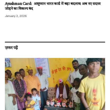
Ayushman Card: आयुष्मान भारत कार्ड में बड़ा बदलाव: अब नए सदस्य
जोड़ने का विकल्प बंद
January 2, 2026
ज़रूर पढ़ें