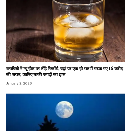
शराबियों ने न्यू ईयर पर तोड़े रिकॉर्ड, यहां पर एक ही रात में गटक गए 16 करोड़
की शराब, जानिए बाकी जगहों का हाल
January 2, 2026