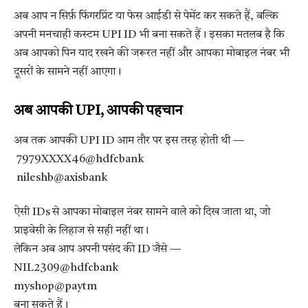
अब आप न सिर्फ़ फिंगरप्रिंट या फेस आईडी से पेमेंट कर सकते हैं, बल्कि
अपनी मनचाही कस्टम UPI ID भी बना सकते हैं। इसका मतलब है कि
अब आपको पिन याद रखने की जरूरत नहीं और आपका मोबाइल नंबर भी
दूसरों के सामने नहीं आएगा।
अब आपकी UPI, आपकी पहचान
अब तक आपकी UPI ID आम तौर पर इस तरह होती थी —
7979XXXX46@hdfcbank
nileshb@axisbank
ऐसी IDs से आपका मोबाइल नंबर सामने वाले को दिख जाता था, जो
प्राइवेसी के लिहाज से सही नहीं था।
लेकिन अब आप अपनी पसंद की ID जैसे —
NIL2309@hdfcbank
myshop@paytm
बना सकते हैं।