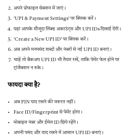
अपने प्रोफाइल सेक्शन में जाएं।
‘UPI & Payment Settings’ पर क्लिक करें।
यहां आपके मौजूदा लिंक्ड अकाउंट्स और UPI IDs दिखाई देंगी।
‘Create a New UPI ID’ पर क्लिक करें।
अब अपने मनपसंद शब्दों और नंबरों से नई UPI ID बनाएं।
चाहें तो बैकअप UPI ID भी तैयार रखें, ताकि पेमेंट फेल होने पर
ट्रांजैक्शन न रुके।
फायदा क्या है?
अब PIN याद रखने की जरूरत नहीं।
Face ID/Fingerprint से पेमेंट होगा।
मोबाइल नंबर और ईमेल ID छिपे रहेंगे।
अपनी पसंद और याद रखने में आसान UPI ID बनाएं।