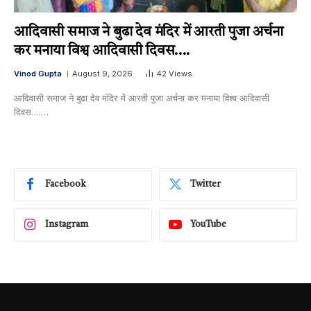
आदिवासी समाज ने बुढा देव मंदिर में आरती पुजा अर्चना
कर मनाया विश्व आदिवासी दिवस….
Vinod Gupta
August 9, 2026
42
Views
आदिवासी समाज ने बुढा देव मंदिर में आरती पुजा अर्चना कर मनाया विश्व आदिवासी
दिवस….…
Facebook
Twitter
Instagram
YouTube