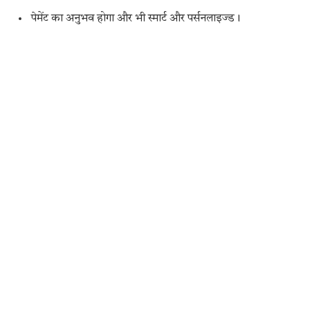
पेमेंट का अनुभव होगा और भी स्मार्ट और पर्सनलाइज्ड।