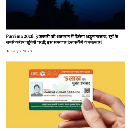
Purnima 2026: 3 जनवरी को आसमान में दिखेगा अद्भुत नाजारा, सूर्य के
सबसे करीब पहुंचेगी धरती; इस समय पर देख सकेंगे ये चमत्कार!
January 2, 2026