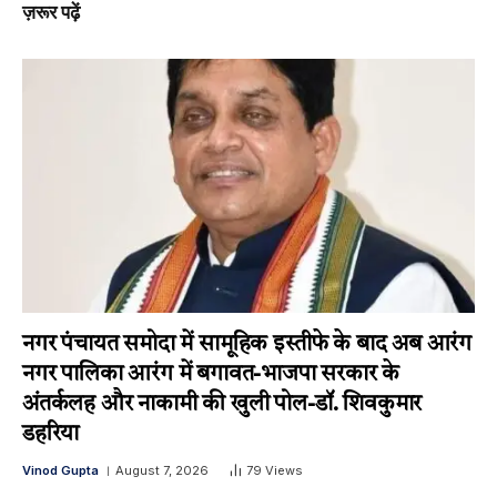
ज़रूर पढ़ें
नगर पंचायत समोदा में सामूहिक इस्तीफे के बाद अब आरंग
नगर पालिका आरंग में बगावत-भाजपा सरकार के
अंतर्कलह और नाकामी की खुली पोल-डॉ. शिवकुमार
डहरिया
Vinod Gupta
August 7, 2026
79
Views