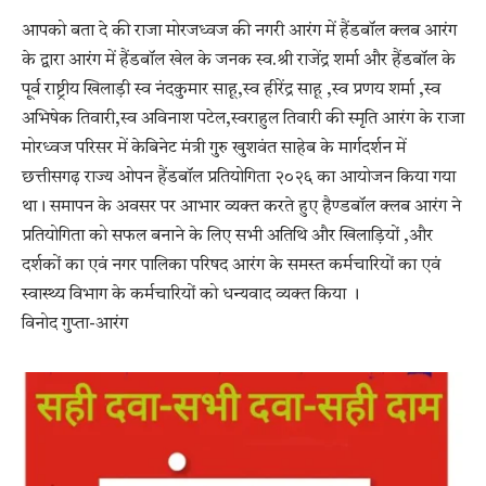
आपको बता दे की राजा मोरजध्वज की नगरी आरंग में हैंडबॉल क्लब आरंग
के द्वारा आरंग में हैंडबॉल खेल के जनक स्व.श्री राजेंद्र शर्मा और हैंडबॉल के
पूर्व राष्ट्रीय खिलाड़ी स्व नंदकुमार साहू,स्व हीरेंद्र साहू ,स्व प्रणय शर्मा ,स्व
अभिषेक तिवारी,स्व अविनाश पटेल,स्वराहुल तिवारी की स्मृति आरंग के राजा
मोरध्वज परिसर में केबिनेट मंत्री गुरु खुशवंत साहेब के मार्गदर्शन में
छत्तीसगढ़ राज्य ओपन हैंडबॉल प्रतियोगिता २०२६ का आयोजन किया गया
था। समापन के अवसर पर आभार व्यक्त करते हुए हैण्डबॉल क्लब आरंग ने
प्रतियोगिता को सफल बनाने के लिए सभी अतिथि और खिलाड़ियों ,और
दर्शकों का एवं नगर पालिका परिषद आरंग के समस्त कर्मचारियों का एवं
स्वास्थ्य विभाग के कर्मचारियों को धन्यवाद व्यक्त किया ।
विनोद गुप्ता-आरंग