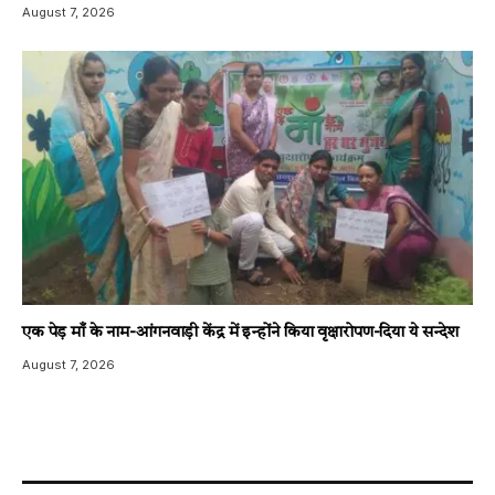
August 7, 2026
एक पेड़ माँ के नाम-आंगनवाड़ी केंद्र में इन्होंने किया वृक्षारोपण-दिया ये सन्देश
August 7, 2026