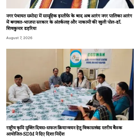
नगर पंचायत समोदा में सामूहिक इस्तीफे के बाद अब आरंग नगर पालिका आरंग
में बगावत-भाजपा सरकार के अंतर्कलह और नाकामी की खुली पोल-डॉ.
शिवकुमार डहरिया
August 7, 2026
राष्ट्रीय कृमि मुक्ति दिवस-सफल क्रियान्वयन हेतु विकासखंड स्तरीय बैठक
आयोजित-SDM ने दिए दिशा निर्देश