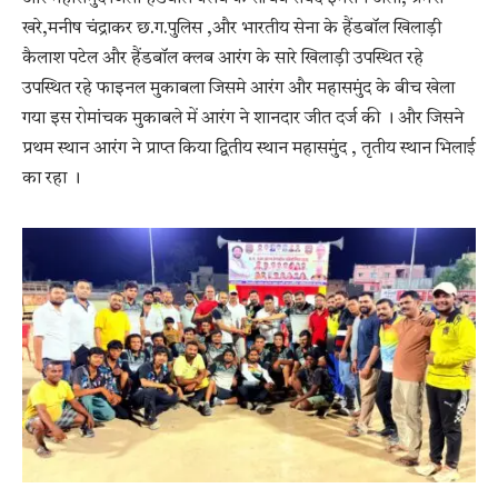
खरे,मनीष चंद्राकर छ.ग.पुलिस ,और भारतीय सेना के हैंडबॉल खिलाड़ी
कैलाश पटेल और हैंडबॉल क्लब आरंग के सारे खिलाड़ी उपस्थित रहे
उपस्थित रहे फाइनल मुकाबला जिसमे आरंग और महासमुंद के बीच खेला
गया इस रोमांचक मुकाबले में आरंग ने शानदार जीत दर्ज की । और जिसने
प्रथम स्थान आरंग ने प्राप्त किया द्वितीय स्थान महासमुंद , तृतीय स्थान भिलाई
का रहा ।