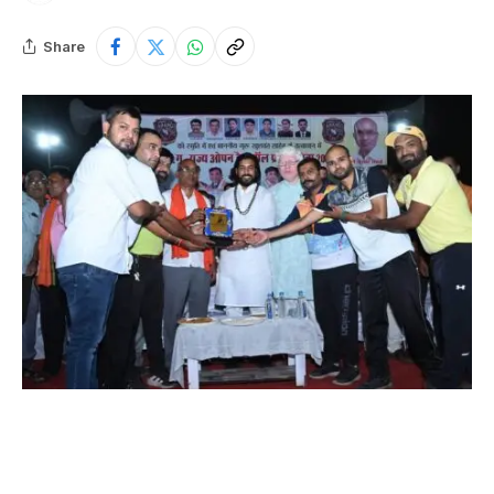
Share