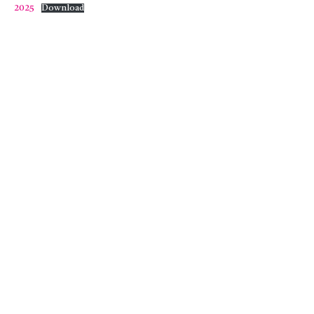
2025
Download