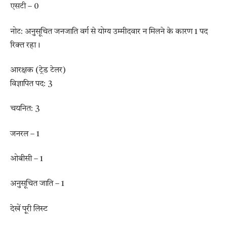
एसटी – 0
नोट: अनुसूचित जनजाति वर्ग से योग्य उम्मीदवार न मिलने के कारण 1 पद
रिक्त रहा।
आरक्षक (ट्रेड टेलर)
विज्ञापित पद: 3
चयनित: 3
जनरल – 1
ओबीसी – 1
अनुसूचित जाति – 1
देखें पूरी लिस्ट