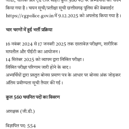
जीडी, चालक और ट्रेड टेलर सहित कुल 560 पदों पर अभ्यर्थियों का चयन
किया गया है। चयन सूची/प्रतीक्षा सूची छत्तीसगढ़ पुलिस की वेबसाईट
https://cgpolice.gov.in में 9.12.2025 को अपलोड किया गया है।
चार चरणों में हुई भर्ती प्रक्रिया
16 नवंबर 2024 से 17 जनवरी 2025 तक दस्तावेज़ परीक्षण, शारीरिक
मापतौल और पीईटी का आयोजन।
14 सितंबर 2025 को व्यापम द्वारा लिखित परीक्षा।
लिखित परीक्षा परिणाम जारी होने के बाद।
अभ्यर्थियों द्वारा प्रस्तुत बोनस प्रमाण पत्र के आधार पर बोनस अंक जोड़कर
अंतिम प्रवीण्यता सूची तैयार की गई।
कुल 560 चयनित पदों का विवरण
आरक्षक (जी.डी.)
विज्ञापित पद: 554