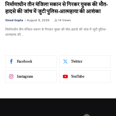
निर्माणाधीन तीन मंजिला मकान से गिरकर युवक की मौत-
हादसे की जांच में जुटी पुलिस-आत्महत्या की आशंका
Vinod Gupta
August 9, 2026
14
Views
निर्माणाधीन तीन मंजिला मकान से गिरकर युवक की मौत-हादसे की जांच में जुटी पुलिस-
आत्महत्या की…
Facebook
Twitter
Instagram
YouTube