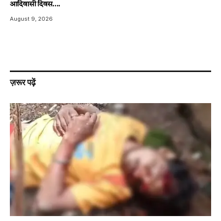
आदिवासी दिवस….
August 9, 2026
ज़रूर पढ़ें