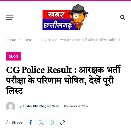
Home
»
Blog
»
CG Police Result : आरक्षक भर्ती परीक्षा के परिणाम घोषित, देखें पूरी लिस्ट
BLOG
CG Police Result : आरक्षक भर्ती
परीक्षा के परिणाम घोषित, देखें पूरी
लिस्ट
By
Khabar Chhattisgarh News
December 9, 2025
Share