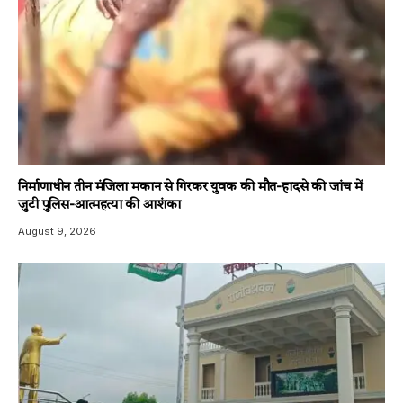
निर्माणाधीन तीन मंजिला मकान से गिरकर युवक की मौत-हादसे की जांच में
जुटी पुलिस-आत्महत्या की आशंका
August 9, 2026