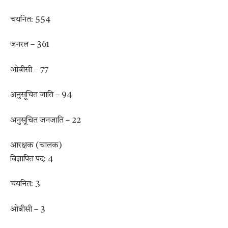
चयनित: 554
जनरल – 361
ओबीसी – 77
अनुसूचित जाति – 94
अनुसूचित जनजाति – 22
आरक्षक (चालक)
विज्ञापित पद: 4
चयनित: 3
ओबीसी – 3