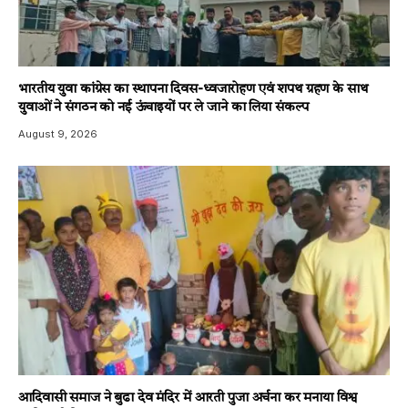
भारतीय युवा कांग्रेस का स्थापना दिवस-ध्वजारोहण एवं शपथ ग्रहण के साथ
युवाओं ने संगठन को नई ऊंचाइयों पर ले जाने का लिया संकल्प
August 9, 2026
आदिवासी समाज ने बुढा देव मंदिर में आरती पुजा अर्चना कर मनाया विश्व