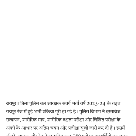
रायपुर।
जिला पुलिस बल आरक्षक संवर्ग भर्ती वर्ष 2023-24 के तहत
रायपुर रेंज में हुई भर्ती प्रक्रिया पूरी हो गई है। पुलिस विभाग ने दस्तावेज
सत्यापन, शारीरिक माप, शारीरिक दक्षता परीक्षा और लिखित परीक्षा के
अंकों के आधार पर अंतिम चयन और प्रतीक्षा सूची जारी कर दी है। इसमें