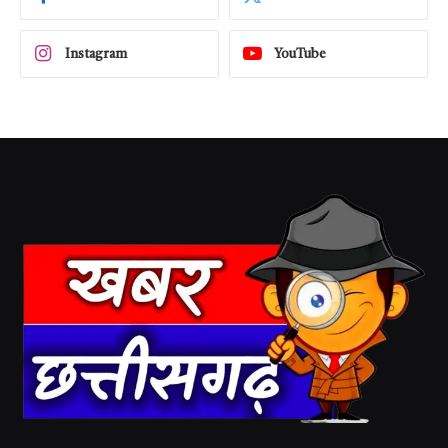
Instagram
YouTube