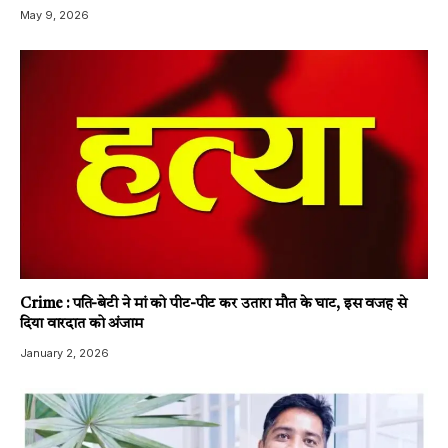
May 9, 2026
Crime : पति-बेटी ने मां को पीट-पीट कर उतारा मौत के घाट, इस वजह से
दिया वारदात को अंजाम
January 2, 2026