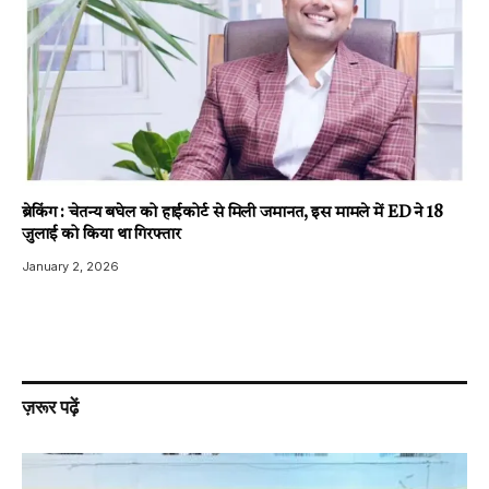
ब्रेकिंग : चेतन्य बघेल को हाईकोर्ट से मिली जमानत, इस मामले में ED ने 18
जुलाई को किया था गिरफ्तार
January 2, 2026
ज़रूर पढ़ें