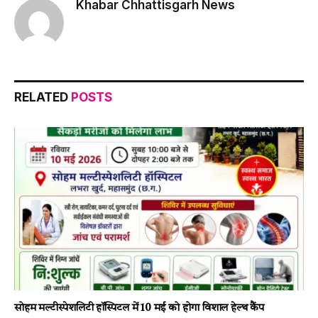
Khabar Chhattisgarh News
RELATED
POSTS
सोहम मल्टीस्पेशलिटी हॉस्पिटल में 10 मई को होगा विशाल हेल्थ कैंप