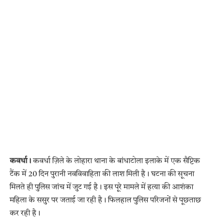
कवर्धा।
कवर्धा ज़िले के लोहारा थाना के बांधाटोला इलाके में एक सैप्टिक
टैंक में 20 दिन पुरानी नवविवाहिता की लाश मिली है। घटना की सूचना
मिलते ही पुलिस जांच में जुट गई है। इस पूरे मामले में हत्या की आशंका
महिला के ससुर पर जताई जा रही है। फिलहाल पुलिस परिजनों से पूछताछ
कर रही है।