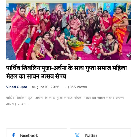
पार्थिव शिवलिंग पूजा-अर्चना के साथ गुप्ता समाज महिला
मंडल का सावन उत्सव संपन्न
Vinod Gupta
August 10, 2026
185
Views
पार्थिव शिवलिंग पूजा-अर्चना के साथ गुप्ता समाज महिला मंडल का सावन उत्सव संपन्न ​
आरंग। सावन…
Facebook
Twitter