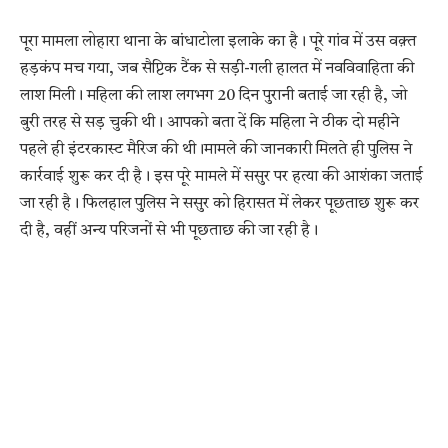
पूरा मामला लोहारा थाना के बांधाटोला इलाके का है। पूरे गांव में उस वक़्त
हड़कंप मच गया, जब सैप्टिक टैंक से सड़ी-गली हालत में नवविवाहिता की
लाश मिली। महिला की लाश लगभग 20 दिन पुरानी बताई जा रही है, जो
बुरी तरह से सड़ चुकी थी। आपको बता दें कि महिला ने ठीक दो महीने
पहले ही इंटरकास्ट मैरिज की थी।मामले की जानकारी मिलते ही पुलिस ने
कार्रवाई शुरू कर दी है। इस पूरे मामले में ससुर पर हत्या की आशंका जताई
जा रही है। फिलहाल पुलिस ने ससुर को हिरासत में लेकर पूछताछ शुरू कर
दी है, वहीं अन्य परिजनों से भी पूछताछ की जा रही है।