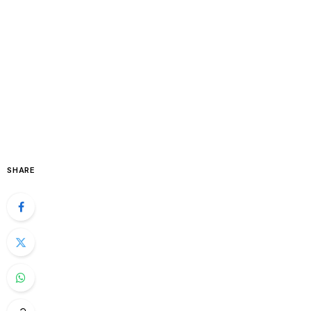
SHARE