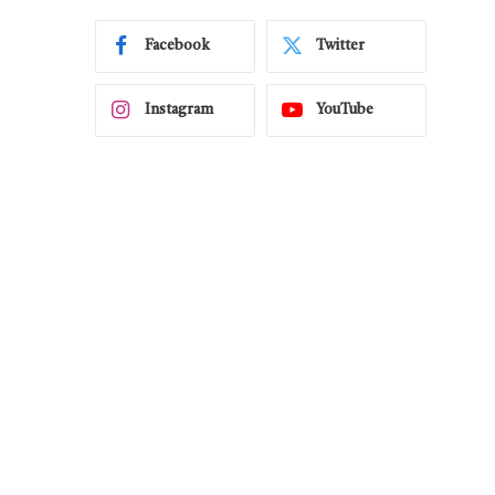
Facebook
Twitter
Instagram
YouTube