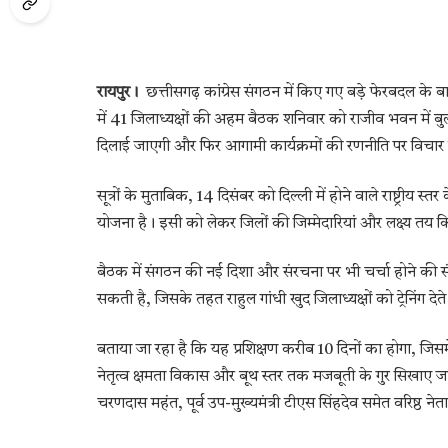
रायपुर।
छत्तीसगढ़ कांग्रेस संगठन में किए गए बड़े फेरबदल के बा
में 41 जिलाध्यक्षों की अहम बैठक शनिवार को राजीव भवन में 
दिलाई जाएगी और फिर आगामी कार्यक्रमों की रणनीति पर विचार
सूत्रों के मुताबिक, 14 दिसंबर को दिल्ली में होने वाले राष्ट्रीय स्
योजना है। इसी को लेकर जिलों की जिम्मेदारियां और लक्ष्य तय क
बैठक में संगठन की नई दिशा और संरचना पर भी चर्चा होने की संभ
सकती है, जिसके तहत राहुल गांधी खुद जिलाध्यक्षों को ट्रेनिंग देत
बताया जा रहा है कि यह प्रशिक्षण करीब 10 दिनों का होगा, जिसमें
नेतृत्व क्षमता विकास और बूथ स्तर तक मजबूती के गुर सिखाए जाएंगे।
चरणदास महंत, पूर्व उप-मुख्यमंत्री टीएस सिंहदेव समेत वरिष्ठ नेता 