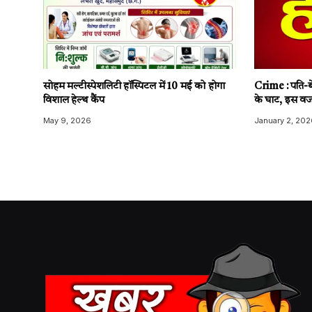
सोहम मल्टीस्पेशलिटी हॉस्पिटल में 10 मई को होगा
Crime : पति-बे
विशाल हेल्थ कैंप
के घाट, इस वज
May 9, 2026
January 2, 202