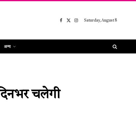
Saturday, August 8
Facebook
X
Instagram
(Twitter)
अन्य
 दिनभर चलेगी