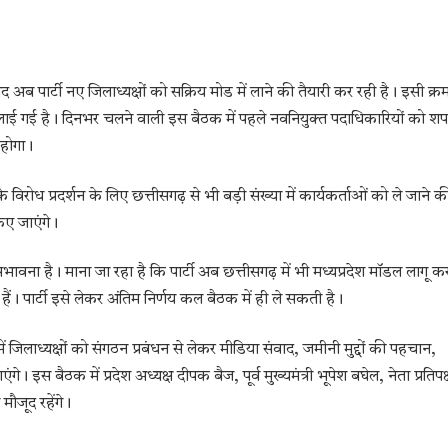
द अब पार्टी नए जिलाध्यक्षों को सक्रिय मोड में लाने की तैयारी कर रही है। इसी क्र
बुलाई गई है। दिनभर चलने वाली इस बैठक में पहले नवनियुक्त पदाधिकारियों को श
 होगा।
तर के विरोध प्रदर्शन के लिए छत्तीसगढ़ से भी बड़ी संख्या में कार्यकर्ताओं को ले जाने क
िए जाएंगे।
ावना है। माना जा रहा है कि पार्टी अब छत्तीसगढ़ में भी मध्यप्रदेश मॉडल लागू क
े हैं। पार्टी इसे लेकर अंतिम निर्णय कल बैठक में ही ले सकती है।
 जिलाध्यक्षों को संगठन प्रबंधन से लेकर मीडिया संवाद, जमीनी मुद्दों की पहचान,
 इस बैठक में प्रदेश अध्यक्ष दीपक बैज, पूर्व मुख्यमंत्री भूपेश बघेल, नेता प्रतिपक
मौजूद रहेंगे।