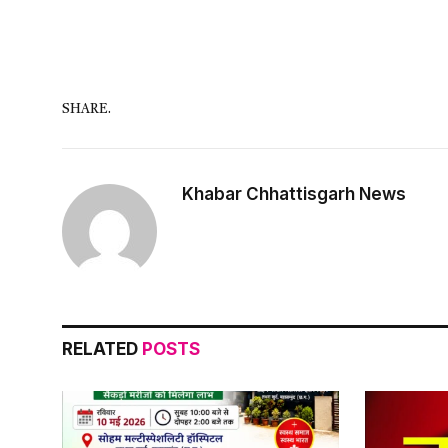
SHARE.
Khabar Chhattisgarh News
RELATED
POSTS