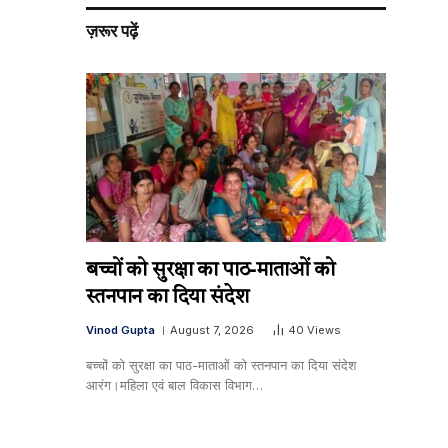
ज़रूर पढ़ें
बच्चों को सुरक्षा का पाठ-माताओं को
स्तनपान का दिया संदेश
Vinod Gupta
August 7, 2026
40
Views
बच्चों को सुरक्षा का पाठ-माताओं को स्तनपान का दिया संदेश
आरंग।महिला एवं बाल विकास विभाग…