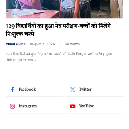
129 विद्यार्थियों का हुआ नेत्र परीक्षण-बच्चों को मिलेंगे
निःशुल्क चश्मे
Vinod Gupta
August 6, 2026
36
Views
129 विद्यार्थियों का हुआ नेत्र परीक्षण-बच्चों को मिलेंगे निःशुल्क चश्मे आरंग। मुख्य
चिकित्सा एवं स्वास्थ्य…
Facebook
Twitter
Instagram
YouTube