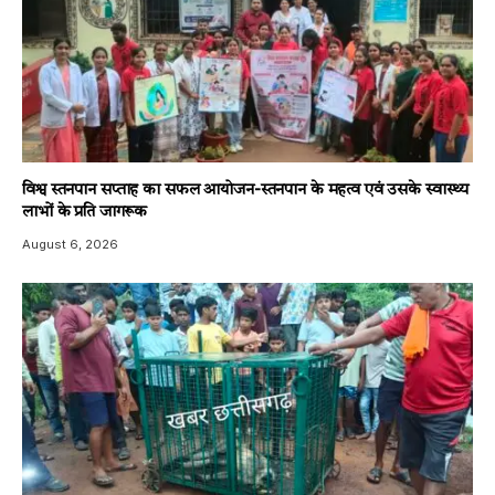
विश्व स्तनपान सप्ताह का सफल आयोजन-स्तनपान के महत्व एवं उसके स्वास्थ्य
लाभों के प्रति जागरूक
August 6, 2026