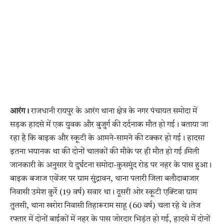
आरंग।
राजधानी रायपुर के आरंग थाना क्षेत्र के नगर पंचायत समोदा में
सड़क हादसे में एक युवक और बुजुर्ग की दर्दनाक मौत हो गई। बताया जा
रहा है कि बाइक और स्कूटी के आमने-सामने की टक्कर हो गई। हादसा
इतना भयानक था की दोनों चालकों की मौके पर ही मौत हो गई।मिली
जानकारी के अनुसार ये दुर्घटना समोदा-कुसमुंद रोड पर नहर के पास हुआ।
बाइक बजाज एवेंजर पर ग्राम सुंद्रावन, थाना पलारी जिला बलौदाबाजार
निवासी उमेश कुर्रे (19 वर्ष) सवार था। दूसरी ओर स्कूटी एक्टिवा ग्राम
तुलसी, थाना खरोरा निवासी तिहारूराम साहू (60 वर्ष) चला रहे थे।तेज
रफ्तार में दोनों बाईकों में नहर के पास जोरदार भिड़ंत हो गई, हादसे में दोनों