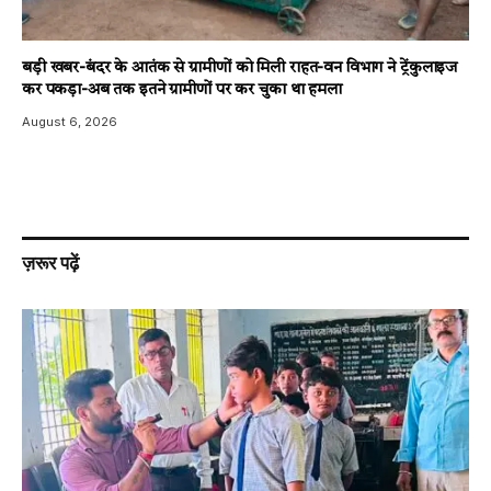
बड़ी खबर-बंदर के आतंक से ग्रामीणों को मिली राहत-वन विभाग ने ट्रेंकुलाइज
कर पकड़ा-अब तक इतने ग्रामीणों पर कर चुका था हमला
August 6, 2026
ज़रूर पढ़ें