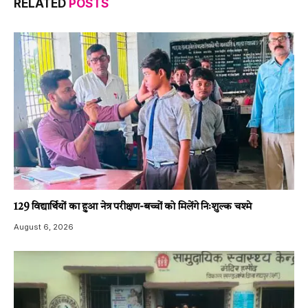
RELATED
POSTS
129 विद्यार्थियों का हुआ नेत्र परीक्षण-बच्चों को मिलेंगे निःशुल्क चश्मे
August 6, 2026