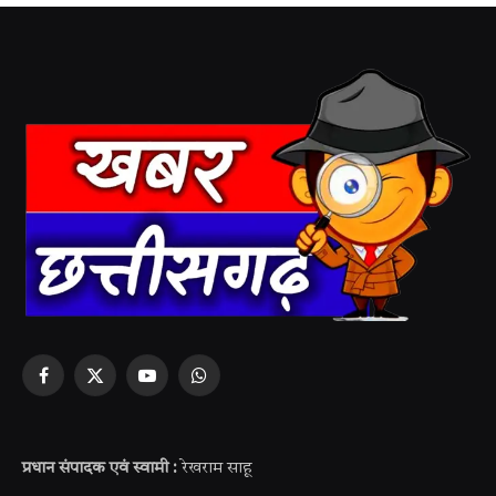
Facebook
X
YouTube
WhatsApp
(Twitter)
प्रधान संपादक एवं स्वामी :
रेखराम साहू