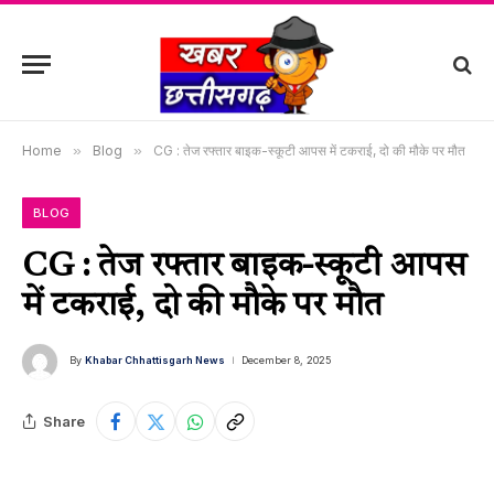
Home
»
Blog
»
CG : तेज रफ्तार बाइक-स्कूटी आपस में टकराई, दो की मौके पर मौत
BLOG
CG : तेज रफ्तार बाइक-स्कूटी आपस
में टकराई, दो की मौके पर मौत
By
Khabar Chhattisgarh News
December 8, 2025
Share