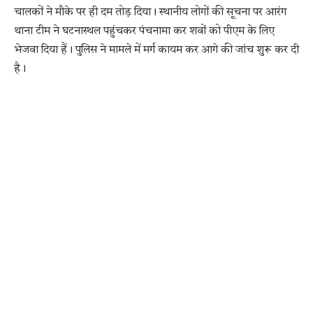
चालकों ने मौके पर ही दम तोड़ दिया। स्थानीय लोगों की सूचना पर आरंग
थाना टीम ने घटनास्थल पहुंचकर पंचनामा कर शवों को पीएम के लिए
भेजवा दिया हैं। पुलिस ने मामले में मर्ग कायम कर आगे की जांच शुरू कर दी
है।