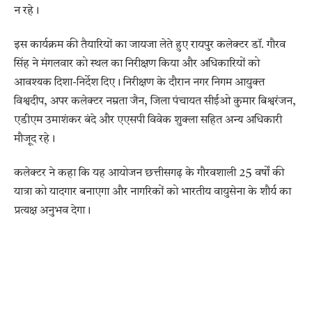
न रहे।
इस कार्यक्रम की तैयारियों का जायजा लेते हुए रायपुर कलेक्टर डॉ. गौरव
सिंह ने मंगलवार को स्थल का निरीक्षण किया और अधिकारियों को
आवश्यक दिशा-निर्देश दिए। निरीक्षण के दौरान नगर निगम आयुक्त
विश्वदीप, अपर कलेक्टर नम्रता जैन, जिला पंचायत सीईओ कुमार बिश्वरंजन,
एडीएम उमाशंकर बंदे और एएसपी विवेक शुक्ला सहित अन्य अधिकारी
मौजूद रहे।
कलेक्टर ने कहा कि यह आयोजन छत्तीसगढ़ के गौरवशाली 25 वर्षों की
यात्रा को यादगार बनाएगा और नागरिकों को भारतीय वायुसेना के शौर्य का
प्रत्यक्ष अनुभव देगा।