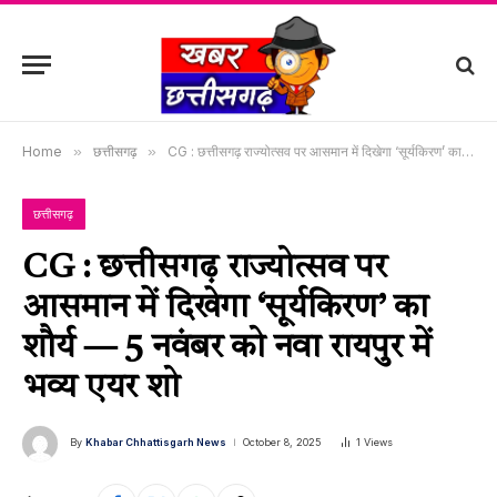
Home
»
छत्तीसगढ़
»
CG : छत्तीसगढ़ राज्योत्सव पर आसमान में दिखेगा ‘सूर्यकिरण’ का शौर्य — 5 नवंबर को नवा रायपुर में भव्य एयर शो
छत्तीसगढ़
CG : छत्तीसगढ़ राज्योत्सव पर
आसमान में दिखेगा ‘सूर्यकिरण’ का
शौर्य — 5 नवंबर को नवा रायपुर में
भव्य एयर शो
By
Khabar Chhattisgarh News
October 8, 2025
1
Views