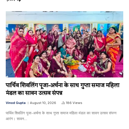
पार्थिव शिवलिंग पूजा-अर्चना के साथ गुप्ता समाज महिला
मंडल का सावन उत्सव संपन्न
Vinod Gupta
August 10, 2026
186
Views
पार्थिव शिवलिंग पूजा-अर्चना के साथ गुप्ता समाज महिला मंडल का सावन उत्सव संपन्न ​
आरंग। सावन…