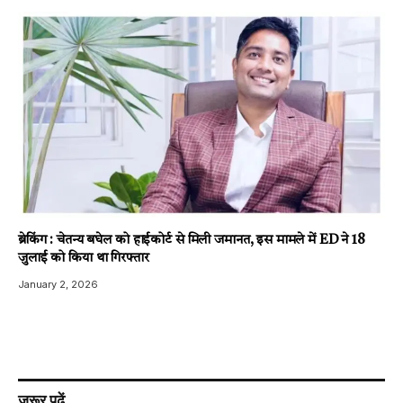
ब्रेकिंग : चेतन्य बघेल को हाईकोर्ट से मिली जमानत, इस मामले में ED ने 18
जुलाई को किया था गिरफ्तार
January 2, 2026
ज़रूर पढ़ें