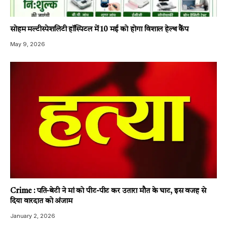
सोहम मल्टीस्पेशलिटी हॉस्पिटल में 10 मई को होगा विशाल हेल्थ कैंप
May 9, 2026
Crime : पति-बेटी ने मां को पीट-पीट कर उतारा मौत के घाट, इस वजह से
दिया वारदात को अंजाम
January 2, 2026