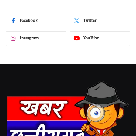
Facebook
Twitter
Instagram
YouTube