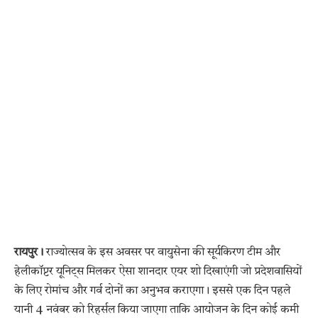
रायपुर।
राज्योत्सव के इस अवसर पर वायुसेना की सूर्यकिरण टीम और
हेलीकॉप्टर यूनिट्स मिलकर ऐसा शानदार एयर शो दिखाएंगी जो प्रदेशवासियों
के लिए रोमांच और गर्व दोनों का अनुभव कराएगा। इससे एक दिन पहले
यानी 4 नवंबर को रिहर्सल किया जाएगा ताकि आयोजन के दिन कोई कमी