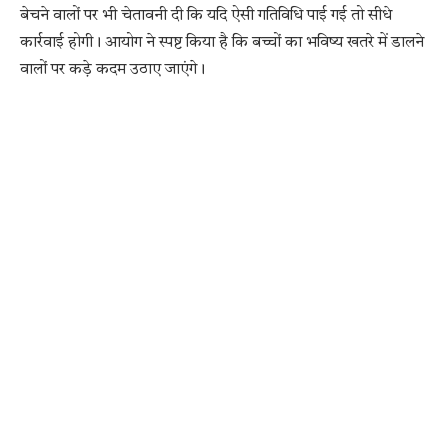
बेचने वालों पर भी चेतावनी दी कि यदि ऐसी गतिविधि पाई गई तो सीधे
कार्रवाई होगी। आयोग ने स्पष्ट किया है कि बच्चों का भविष्य खतरे में डालने
वालों पर कड़े कदम उठाए जाएंगे।