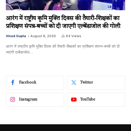
आरंग में राष्ट्रीय कृमि मुक्ति दिवस की तैयारी-शिक्षकों का
प्रशिक्षण संपन्न-बच्चों को दी जाएगी एल्बेंडाजोल की गोली
Vinod Gupta
August 8, 2026
64
Views
आरंग में राष्ट्रीय कृमि मुक्ति दिवस की तैयारी-शिक्षकों का प्रशिक्षण संपन्न-बच्चों को दी
जाएगी एल्बेंडाजोल…
Facebook
Twitter
Instagram
YouTube