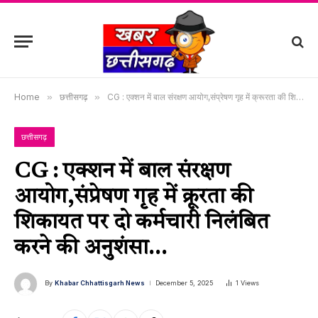
Home
»
छत्तीसगढ़
»
CG : एक्शन में बाल संरक्षण आयोग,संप्रेषण गृह में क्रूरता की शिकायत पर दो कर्मचारी निलंबित करने की अनुशंसा…
छत्तीसगढ़
CG : एक्शन में बाल संरक्षण
आयोग,संप्रेषण गृह में क्रूरता की
शिकायत पर दो कर्मचारी निलंबित
करने की अनुशंसा…
By
Khabar Chhattisgarh News
December 5, 2025
1
Views