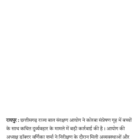
रायपुर :
छत्तीसगढ़ राज्य बाल संरक्षण आयोग ने कोरबा संप्रेषण गृह में बच्चों
के साथ कथित दुर्व्यवहार के मामले में बड़ी कार्रवाई की है। आयोग की
अध्यक्ष डॉक्टर वर्णिका शर्मा ने निरीक्षण के दौरान मिली अव्यवस्थाओं और