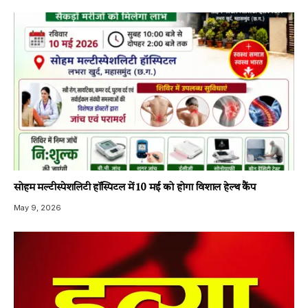
सोहम मल्टीस्पेशलिटी हॉस्पिटल में 10 मई को होगा विशाल हेल्थ कैंप
May 9, 2026