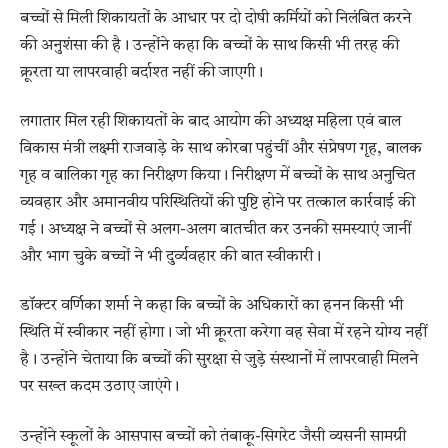
बच्चों से मिली शिकायतों के आधार पर दो दोषी कर्मियों को निलंबित करने
की अनुशंसा की है। उन्होंने कहा कि बच्चों के साथ किसी भी तरह की
क्रूरता या लापरवाही बर्दाश्त नहीं की जाएगी।
लगातार मिल रही शिकायतों के बाद आयोग की अध्यक्ष महिला एवं बाल
विकास मंत्री लक्ष्मी राजवाड़े के साथ कोरबा पहुंचीं और संप्रेषण गृह, बालक
गृह व बालिका गृह का निरीक्षण किया। निरीक्षण में बच्चों के साथ अनुचित
व्यवहार और अमानवीय परिस्थितियों की पुष्टि होने पर तत्काल कार्रवाई की
गई। अध्यक्ष ने बच्चों से अलग-अलग बातचीत कर उनकी समस्याएं जानीं
और भाग चुके बच्चों ने भी दुर्व्यवहार की बात स्वीकारी।
डॉक्टर वर्णिका शर्मा ने कहा कि बच्चों के अधिकारों का हनन किसी भी
स्थिति में स्वीकार नहीं होगा। जो भी क्रूरता करेगा वह सेवा में रहने योग्य नहीं
है। उन्होंने चेताया कि बच्चों की सुरक्षा से जुड़े संस्थानों में लापरवाही मिलने
पर सख्त कदम उठाए जाएंगे।
उन्होंने स्कूलों के आसपास बच्चों को तंबाकू-सिगरेट जैसी व्यसनी सामग्री