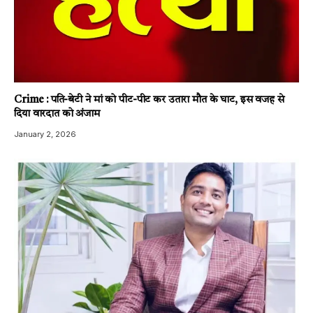
Crime : पति-बेटी ने मां को पीट-पीट कर उतारा मौत के घाट, इस वजह से
दिया वारदात को अंजाम
January 2, 2026