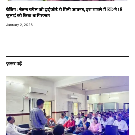
ब्रेकिंग : चेतन्य बघेल को हाईकोर्ट से मिली जमानत, इस मामले में ED ने 18
जुलाई को किया था गिरफ्तार
January 2, 2026
ज़रूर पढ़ें