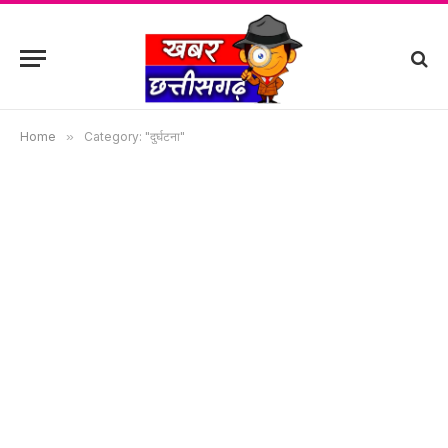
Home
»
Category: "दुर्घटना"