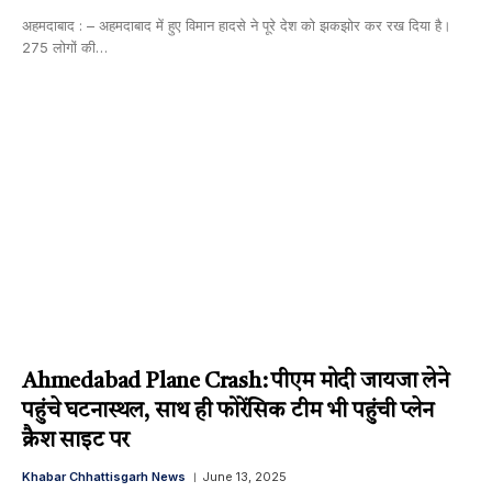
अहमदाबाद : – अहमदाबाद में हुए विमान हादसे ने पूरे देश को झकझोर कर रख दिया है।
275 लोगों की…
Ahmedabad Plane Crash: पीएम मोदी जायजा लेने
पहुंचे घटनास्थल, साथ ही फोरेंसिक टीम भी पहुंची प्लेन
क्रैश साइट पर
Khabar Chhattisgarh News
June 13, 2025