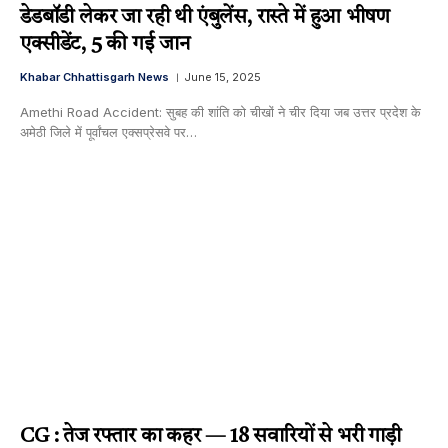
डेडबॉडी लेकर जा रही थी एंबुलेंस, रास्ते में हुआ भीषण
एक्सीडेंट, 5 की गई जान
Khabar Chhattisgarh News
June 15, 2025
Amethi Road Accident: सुबह की शांति को चीखों ने चीर दिया जब उत्तर प्रदेश के
अमेठी जिले में पूर्वांचल एक्सप्रेसवे पर…
CG : तेज रफ्तार का कहर — 18 सवारियों से भरी गाड़ी