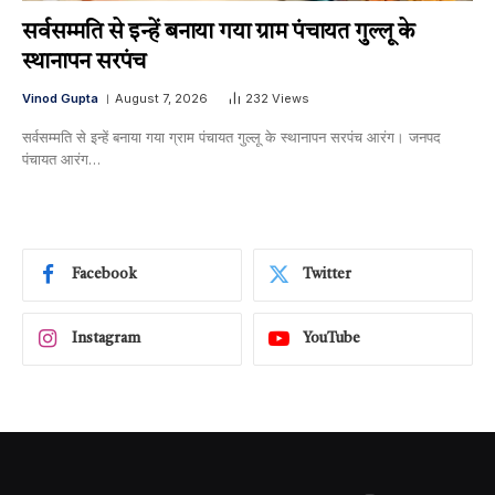
सर्वसम्मति से इन्हें बनाया गया ग्राम पंचायत गुल्लू के
स्थानापन सरपंच
Vinod Gupta
August 7, 2026
232
Views
सर्वसम्मति से इन्हें बनाया गया ग्राम पंचायत गुल्लू के स्थानापन सरपंच आरंग। जनपद
पंचायत आरंग…
Facebook
Twitter
Instagram
YouTube