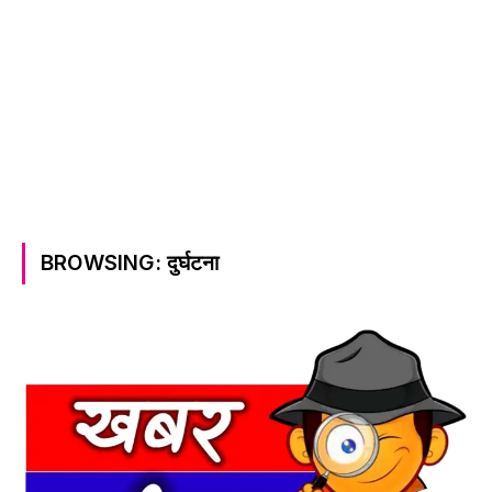
BROWSING:
दुर्घटना