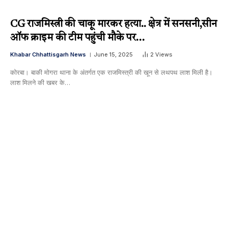
CG राजमिस्त्री की चाकू मारकर हत्या.. क्षेत्र में सनसनी,सीन
ऑफ क्राइम की टीम पहुंची मौके पर…
Khabar Chhattisgarh News
June 15, 2025
2
Views
कोरबा। बाकी मोगरा थाना के अंतर्गत एक राजमिस्त्री की खून से लथपथ लाश मिली है।
लाश मिलने की खबर के…