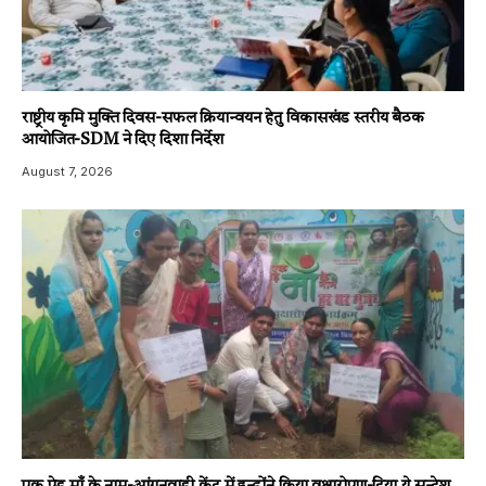
राष्ट्रीय कृमि मुक्ति दिवस-सफल क्रियान्वयन हेतु विकासखंड स्तरीय बैठक
आयोजित-SDM ने दिए दिशा निर्देश
August 7, 2026