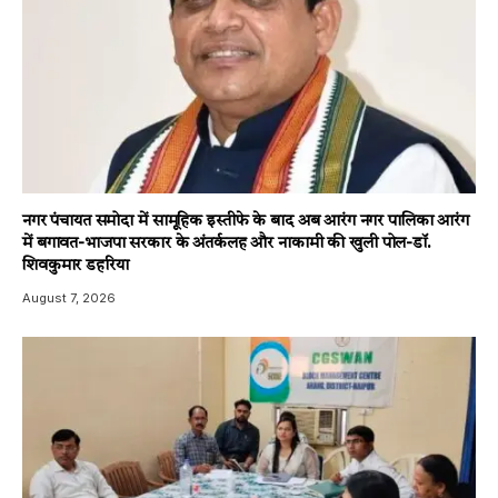
नगर पंचायत समोदा में सामूहिक इस्तीफे के बाद अब आरंग नगर पालिका आरंग
में बगावत-भाजपा सरकार के अंतर्कलह और नाकामी की खुली पोल-डॉ.
शिवकुमार डहरिया
August 7, 2026