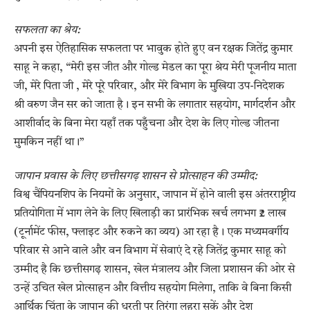
सफलता का श्रेय:
अपनी इस ऐतिहासिक सफलता पर भावुक होते हुए वन रक्षक जितेंद्र कुमार
साहू ने कहा, “मेरी इस जीत और गोल्ड मेडल का पूरा श्रेय मेरी पूजनीय माता
जी, मेरे पिता जी , मेरे पूरे परिवार, और मेरे विभाग के मुखिया उप-निदेशक
श्री वरुण जैन सर को जाता है। इन सभी के लगातार सहयोग, मार्गदर्शन और
आशीर्वाद के बिना मेरा यहाँ तक पहुँचना और देश के लिए गोल्ड जीतना
मुमकिन नहीं था।”
जापान प्रवास के लिए छत्तीसगढ़ शासन से प्रोत्साहन की उम्मीद:
विश्व चैंपियनशिप के नियमों के अनुसार, जापान में होने वाली इस अंतरराष्ट्रीय
प्रतियोगिता में भाग लेने के लिए खिलाड़ी का प्रारंभिक खर्च लगभग ₹2 लाख
(टूर्नामेंट फीस, फ्लाइट और रुकने का व्यय) आ रहा है। एक मध्यमवर्गीय
परिवार से आने वाले और वन विभाग में सेवाएं दे रहे जितेंद्र कुमार साहू को
उम्मीद है कि छत्तीसगढ़ शासन, खेल मंत्रालय और जिला प्रशासन की ओर से
उन्हें उचित खेल प्रोत्साहन और वित्तीय सहयोग मिलेगा, ताकि वे बिना किसी
आर्थिक चिंता के जापान की धरती पर तिरंगा लहरा सकें और देश