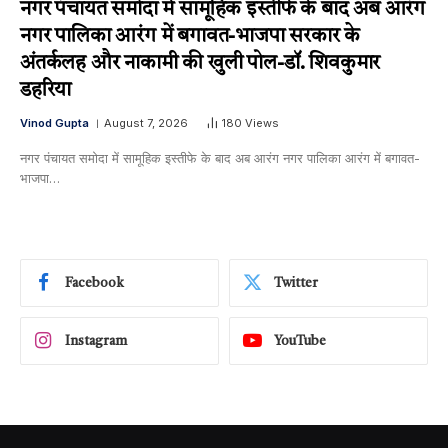
नगर पंचायत समोदा में सामूहिक इस्तीफे के बाद अब आरंग
नगर पालिका आरंग में बगावत-भाजपा सरकार के
अंतर्कलह और नाकामी की खुली पोल-डॉ. शिवकुमार
डहरिया
Vinod Gupta
August 7, 2026
180
Views
नगर पंचायत समोदा में सामूहिक इस्तीफे के बाद अब आरंग नगर पालिका आरंग में बगावत-
भाजपा…
Facebook
Twitter
Instagram
YouTube