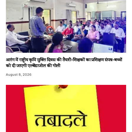
आरंग में राष्ट्रीय कृमि मुक्ति दिवस की तैयारी-शिक्षकों का प्रशिक्षण संपन्न-बच्चों
को दी जाएगी एल्बेंडाजोल की गोली
August 8, 2026