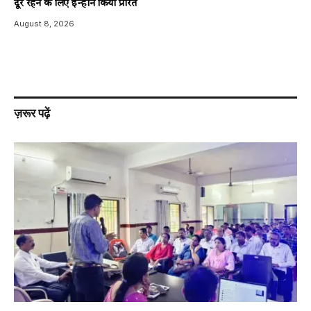
दूर रहने के लिए इन्होंने किया प्रेरित
August 8, 2026
ज़रूर पढ़ें