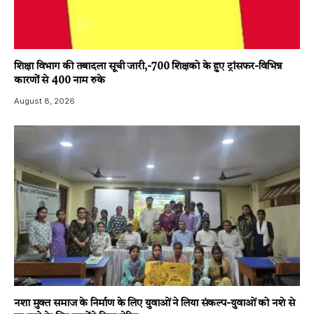
शिक्षा विभाग की तबादला सूची जारी,-700 शिक्षको के हुए ट्रांसफर-विभिन्न
कारणों से 400 नाम रुके
August 8, 2026
नशा मुक्त समाज के निर्माण के लिए युवाओं ने लिया संकल्प-युवाओं को नशे से