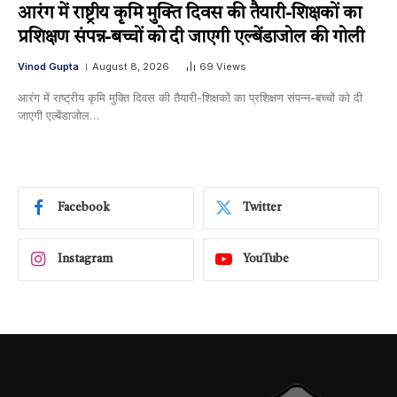
आरंग में राष्ट्रीय कृमि मुक्ति दिवस की तैयारी-शिक्षकों का
प्रशिक्षण संपन्न-बच्चों को दी जाएगी एल्बेंडाजोल की गोली
Vinod Gupta
August 8, 2026
69
Views
आरंग में राष्ट्रीय कृमि मुक्ति दिवस की तैयारी-शिक्षकों का प्रशिक्षण संपन्न-बच्चों को दी
जाएगी एल्बेंडाजोल…
Facebook
Twitter
Instagram
YouTube