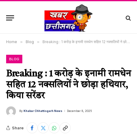
Home
»
Blog
»
Breaking : 1 करोड़ के इनामी रामधेन सहित 12 नक्सलियों ने छोड़ा हथियार, किया सरेंडर
BLOG
Breaking : 1 करोड़ के इनामी रामधेन
सहित 12 नक्सलियों ने छोड़ा हथियार,
किया सरेंडर
By
Khabar Chhattisgarh News
December 8, 2025
Share