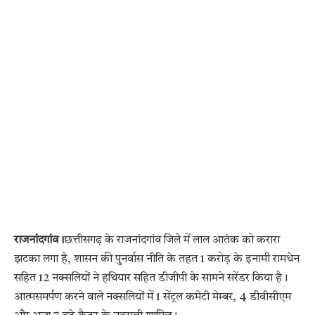
राजनांदगांव।
छत्तीसगढ़ के राजनांदगांव जिले में लाल आतंक को करारा
झटका लगा है, शासन की पुनर्वास नीति के तहत 1 करोड़ के इनामी रामधेन
सहित 12 नक्सलियों ने हथियार सहित डीजीपी के सामने सरेंडर किया है।
आत्मसमर्पण करने वाले नक्सलियों में 1 सेंट्रल कमेटी मेम्बर, 4 डीवीसीएम