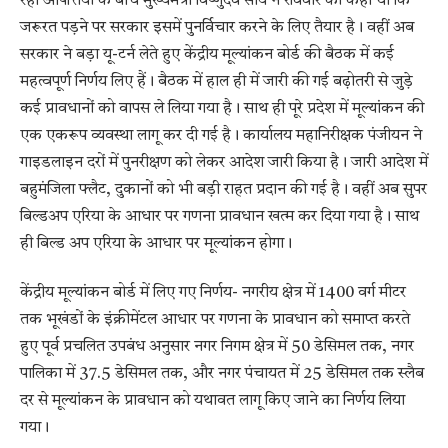
रही आपत्तियों के बीच मुख्यमंत्री विष्णुदेव साय ने रविवार को कहा था कि
जरूरत पड़ने पर सरकार इसमें पुनर्विचार करने के लिए तैयार है। वहीं अब
सरकार ने बड़ा यू-टर्न लेते हुए केंद्रीय मूल्यांकन बोर्ड की बैठक में कई
महत्वपूर्ण निर्णय लिए हैं। बैठक में हाल ही में जारी की गई बढ़ोतरी से जुड़े
कई प्रावधानों को वापस ले लिया गया है। साथ ही पूरे प्रदेश में मूल्यांकन की
एक एकरूप व्यवस्था लागू कर दी गई है। कार्यालय महानिरीक्षक पंजीयन ने
गाइडलाइन दरों में पुनरीक्षण को लेकर आदेश जारी किया है। जारी आदेश में
बहुमंजिला फ्लैट, दुकानों को भी बड़ी राहत प्रदान की गई है। वहीं अब सुपर
बिल्डअप एरिया के आधार पर गणना प्रावधान खत्म कर दिया गया है। साथ
ही बिल्ड अप एरिया के आधार पर मूल्यांकन होगा।
केंद्रीय मूल्यांकन बोर्ड में लिए गए निर्णय- नगरीय क्षेत्र में 1400 वर्ग मीटर
तक भूखंडों के इंक्रीमेंटल आधार पर गणना के प्रावधान को समाप्त करते
हुए पूर्व प्रचलित उपबंध अनुसार नगर निगम क्षेत्र में 50 डेसिमल तक, नगर
पालिका में 37.5 डेसिमल तक, और नगर पंचायत में 25 डेसिमल तक स्लैब
दर से मूल्यांकन के प्रावधान को यथावत लागू किए जाने का निर्णय लिया
गया।