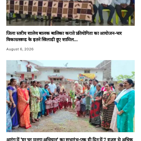
जिला स्तरीय शालेय बालक बालिका कराते प्रतियोगिता का आयोजन-चार
विकासखण्ड के इतने खिलाडी हुए शामिल…
August 6, 2026
आरंग में ‘हर घर मुनगा अभियान’ का शुभारंभ-एक ही दिन में 7 हजार से अधिक