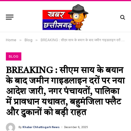
Home
»
Blog
»
BREAKING : सीएम साय के बयान के बाद जमीन गाइडलाइन दरों पर नया आदेश जारी, नगर पंचायतों, पालिका में प्रावधान यथावत, बहुमंजिला फ्लैट और दुकानों को बड़ी राहत
BLOG
BREAKING : सीएम साय के बयान
के बाद जमीन गाइडलाइन दरों पर नया
आदेश जारी, नगर पंचायतों, पालिका
में प्रावधान यथावत, बहुमंजिला फ्लैट
और दुकानों को बड़ी राहत
By
Khabar Chhattisgarh News
December 8, 2025