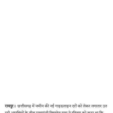
रायपुर।
छत्तीसगढ़ में जमीन की नई गाइडलाइन दरों को लेकर लगातार उठ