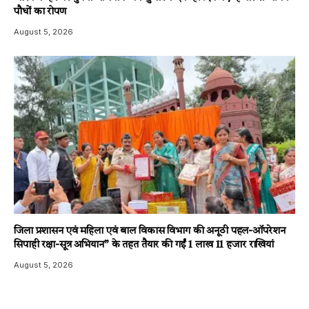
पौधों का रोपण
August 5, 2026
जिला प्रशासन एवं महिला एवं बाल विकास विभाग की अनूठी पहल-ऑपरेशन
सिपाही रक्षा-सूत्र अभियान” के तहत तैयार की गईं 1 लाख 11 हजार राखियां
August 5, 2026