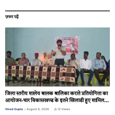
ज़रूर पढ़ें
जिला स्तरीय शालेय बालक बालिका कराते प्रतियोगिता का
आयोजन-चार विकासखण्ड के इतने खिलाडी हुए शामिल…
Vinod Gupta
August 6, 2026
12
Views