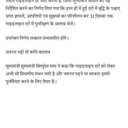
नवीन गाइडलाइन दरें जारी करता है. ज़िला मूल्यांकन समिति को यह
निर्देशित करने का निर्णय लिया गया कि हाल ही में हुई दरों में वृद्धि के पश्चात्
प्राप्त ज्ञापनों, आपत्तियों एवं सुझावों का परिशीलन कर 31 दिसंबर तक
गाइडलाइन दरों में पुनरीक्षण के प्रस्ताव भेजें।
उपरोक्त निर्णय तत्काल प्रभावशील होंगे।
जरूरत पड़ी तो करेंगे बदलाव
मुख्यमंत्री मुख्यमंत्री विष्णुदेव साय ने कहा कि गाइडलाइन दरों को लेकर
अभी भी विभागीय मंथन जारी है और जरूरत पड़ने पर सरकार इसमें
पुनर्विचार करने के लिए तैयार है।