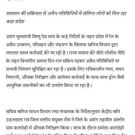
प्रशासन की सक्रियता से अवैध गतिविधियों में संलिप्त लोगों को मिल रहा
कड़ा संदेश
आरंग मुख्यमंत्री विष्णु देव साय के कड़े निर्देशों के तहत प्रदेश में रेत के
अवैध उत्खनन, परिवहन और भंडारण के खिलाफ खनिज विभाग द्वारा
लगातार सख्त कार्रवाई की जा रही है। राज्य शासन की जीरो टॉलरेंस नीति
के तहत विभागीय अमला दिन-रात सक्रिय रहकर अवैध गतिविधियों पर
प्रभावी नियंत्रण सुनिश्चित कर रहा है। इसके लिए रात्रिकालीन गश्त, सघन
निगरानी, औचक निरीक्षण और छापेमार कार्रवाई के साथ-साथ ड्रोन जैसी
आधुनिक तकनीकों का भी उपयोग किया जा रहा है।
सचिव खनिज साधन विभाग तथा संचालक के निर्देशानुसार केंद्रीय खनि
उड़नदस्ता एवं जिला स्तरीय संयुक्त टीम ने जिले के आरंग तहसील अंतर्गत
ग्राम कागदेही में औचक निरीक्षण किया। जांच के दौरान समोदा-कागदेही