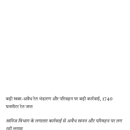
बड़ी खबर-अवैध रेत भंडारण और परिवहन पर बड़ी कार्रवाई, 1740
घनमीटर रेत जप्त
खनिज विभाग के लगातार कार्रवाई से अवैध खनन और परिवहन पर लग
रही लगाम