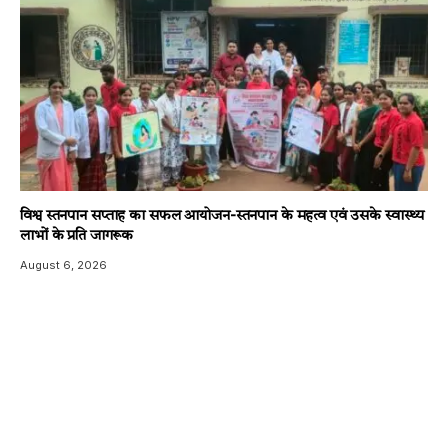
विश्व स्तनपान सप्ताह का सफल आयोजन-स्तनपान के महत्व एवं उसके स्वास्थ्य
लाभों के प्रति जागरूक
August 6, 2026