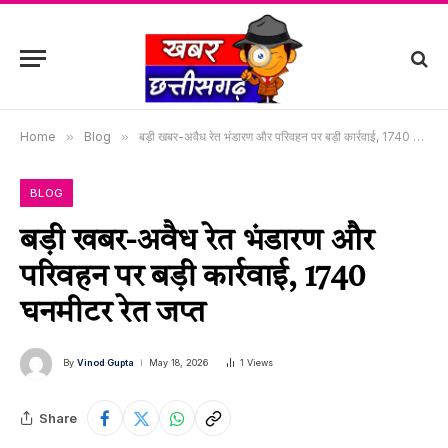
Home
»
Blog
»
बड़ी खबर-अवैध रेत भंडारण और परिवहन पर बड़ी कार्रवाई, 1740 घनमीटर रेत जप्त
BLOG
बड़ी खबर-अवैध रेत भंडारण और
परिवहन पर बड़ी कार्रवाई, 1740
घनमीटर रेत जप्त
By
Vinod Gupta
May 18, 2026
1
Views
Share