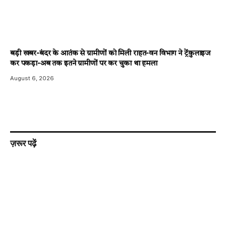
बड़ी खबर-बंदर के आतंक से ग्रामीणों को मिली राहत-वन विभाग ने ट्रेंकुलाइज
कर पकड़ा-अब तक इतने ग्रामीणों पर कर चुका था हमला
August 6, 2026
ज़रूर पढ़ें