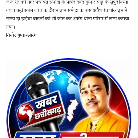
जप्त रेत को नगर पंचायत समोदा के पार्षद देवेंद्र कुमार साहू के सुपुर्द किया
गया। वहीं सघन जांच के दौरान ग्राम समोदा के पास अवैध रेत परिवहन में
संलग्न दो हाईवा वाहनों को भी जप्त कर आरंग थाना परिसर में खड़ा कराया
गया।
विनोद गुप्ता-आरंग