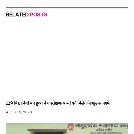
RELATED
POSTS
129 विद्यार्थियों का हुआ नेत्र परीक्षण-बच्चों को मिलेंगे निःशुल्क चश्मे
August 6, 2026