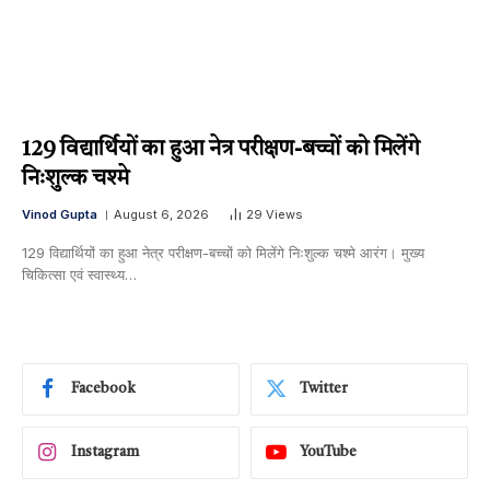
129 विद्यार्थियों का हुआ नेत्र परीक्षण-बच्चों को मिलेंगे
निःशुल्क चश्मे
Vinod Gupta
August 6, 2026
29
Views
129 विद्यार्थियों का हुआ नेत्र परीक्षण-बच्चों को मिलेंगे निःशुल्क चश्मे आरंग। मुख्य
चिकित्सा एवं स्वास्थ्य…
Facebook
Twitter
Instagram
YouTube