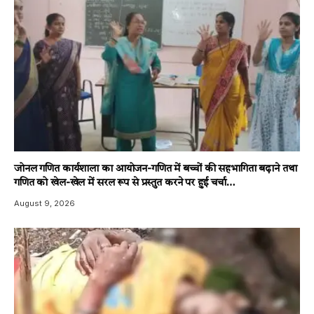
जोनल गणित कार्यशाला का आयोजन-गणित में बच्चों की सहभागिता बढ़ाने तथा
गणित को खेल-खेल में सरल रूप से प्रस्तुत करने पर हुई चर्चा…
August 9, 2026