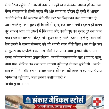
सीधे गैरेज पहुंचे और अपनी कार को वहीं खड़ा देखकर नाराज हो कर इस
गैरेज संचालक से तीखी बहस की और बहश के दौरान ही गुस्से में आकर
उन्होंने पेट्रोल की व्यवस्था की और कार पर छिड़काव कर आग लगा दी।
आग लगते ही कार कुछ ही मिनटों में धू-धू कर जलने लगी। देखते ही देखते
पूरा वाहन आग की लपटों में घिर गया और काले धुएं का गुबार दूर तक फैल
गया। घटना स्थल पर मौजूद लोग कुछ समझ पाते, इससे पहले ही आग की
तेज लपटों ने गालव सोनकर को भी अपनी चपेट में ले लिया। वह गंभीर रूप
से झुलस गए।उपस्थित स्थानीय लोगों ने तत्काल आग बुझाने और घायल
युवक को बचाने का प्रयास किया। काफी मशक्कत के बाद आग पर काबू
पाया गया, लेकिन तब तक कार लगभग पूरी तरह से जल चुकी थी। इसके
बाद लोगों ने गंभीर रूप से घायल गालव सोनकर को तत्काल स्थानीय श्रेयांश
अस्पताल पहुंचाया, जहां उनका इलाज जारी है।
विनोद गुप्ता-आरंग