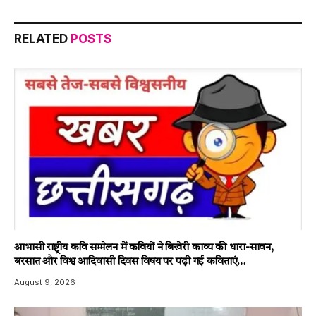
RELATED
POSTS
आभासी राष्ट्रीय कवि सम्मेलन में कवियों ने बिखेरी काव्य की धारा-सावन,
बरसात और विश्व आदिवासी दिवस विषय पर पढ़ी गई कविताएं…
August 9, 2026