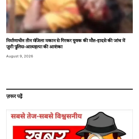
निर्माणाधीन तीन मंजिला मकान से गिरकर युवक की मौत-हादसे की जांच में
जुटी पुलिस-आत्महत्या की आशंका
August 9, 2026
ज़रूर पढ़ें