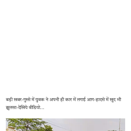
बड़ी खबर-गुस्से में युवक ने अपनी ही कार में लगाई आग-हादसे में खुद भी
झुलसा-देखिये वीडियो…