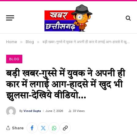
Home
»
Blog
»
बड़ी खबर-गुस्से में युवक ने अपनी ही कार में लगाई आग-हादसे में खुद भी झुलसा-देखिये वीडियो…
BLOG
बड़ी खबर-गुस्से में युवक ने अपनी ही
कार में लगाई आग-हादसे में खुद भी
झुलसा-देखिये वीडियो…
By
Vinod Gupta
June 7, 2026
33
Views
Share