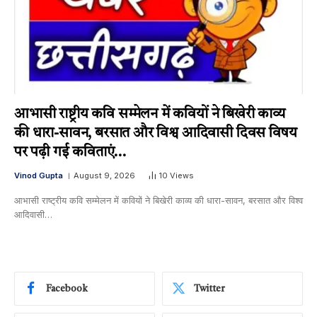
आभासी राष्ट्रीय कवि सम्मेलन में कवियों ने बिखेरी काव्य
की धारा-सावन, बरसात और विश्व आदिवासी दिवस विषय
पर पढ़ी गई कविताएं…
Vinod Gupta
August 9, 2026
10
Views
आभासी राष्ट्रीय कवि सम्मेलन में कवियों ने बिखेरी काव्य की धारा-सावन, बरसात और विश्व
आदिवासी…
Facebook
Twitter