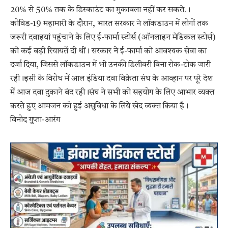
20% से 50% तक के डिस्काउंट का मुकाबला नहीं कर सकते.।
कोविड-19 महामारी के दौरान, भारत सरकार ने लॉकडाउन में लोगों तक
जरूरी दवाइयां पहुंचाने के लिए ई-फार्मा स्टोर्स (ऑनलाइन मेडिकल स्टोर्स)
को कई बड़ी रियायतें दी थीं। सरकार ने ई-फार्मा को आवश्यक सेवा का
दर्जा दिया, जिससे लॉकडाउन में भी उनकी डिलीवरी बिना रोक-टोक जारी
रही।इसी के विरोध में आल इंडिया दवा विक्रेता संघ के आव्हान पर पूरे देश
में आज दवा दुकाने बंद रही।संघ ने सभी को सहयोग के लिए आभार व्यक्त
करते हुए आमजन को हुई असुविधा के लिये खेद व्यक्त किया है।
विनोद गुप्ता-आरंग