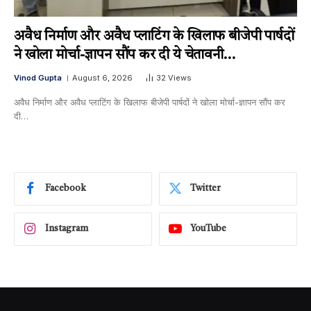
अवैध निर्माण और अवैध प्लाटिंग के खिलाफ बीजेपी पार्षदों
ने खोला मोर्चा-ज्ञापन सौंप कर दी ये चेतावनी…
Vinod Gupta
August 6, 2026
32
Views
अवैध निर्माण और अवैध प्लाटिंग के खिलाफ बीजेपी पार्षदों ने खोला मोर्चा-ज्ञापन सौंप कर
दी…
Facebook
Twitter
Instagram
YouTube