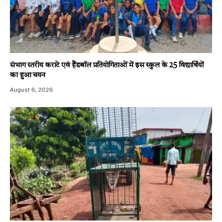
संभाग स्तरीय कराटे एवं हैंडबॉल प्रतियोगिताओं में इस स्कुल के 25 विद्यार्थियों
का हुआ चयन
August 6, 2026