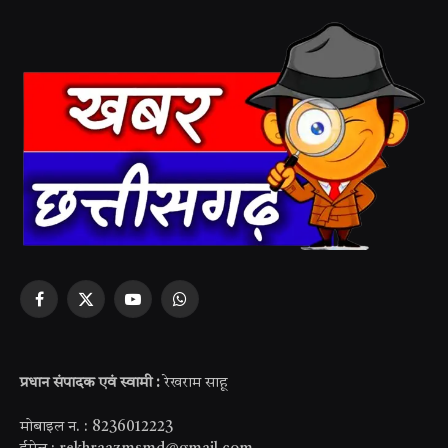
Facebook
X
YouTube
WhatsApp
(Twitter)
प्रधान संपादक एवं स्वामी :
रेखराम साहू
मोबाइल न. : 8236012223