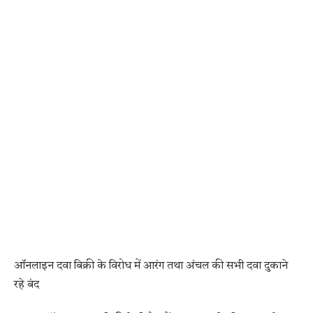
ऑनलाइन दवा बिक्री के विरोध में आरंग तथा अंचल की सभी दवा दुकाने
रहे बंद