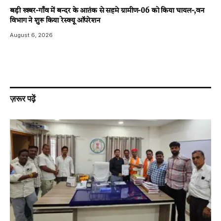
बड़ी खबर-गाँव में बन्दर के आतंक से सहमे ग्रामीण-06 को किया घायल-,वन
विभाग ने शुरू किया रेस्क्यू ऑपरेशन
August 6, 2026
ज़रूर पढ़ें