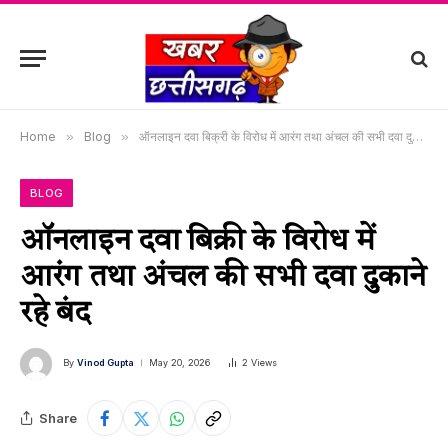
Home
»
Blog
»
ऑनलाइन दवा बिक्री के विरोध में आरंग तथा अंचल की सभी दवा दुकाने रहे बंद
BLOG
ऑनलाइन दवा बिक्री के विरोध में
आरंग तथा अंचल की सभी दवा दुकाने
रहे बंद
By
Vinod Gupta
May 20, 2026
2
Views
Share