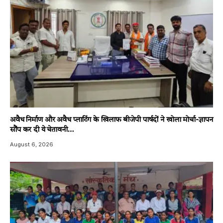
अवैध निर्माण और अवैध प्लाटिंग के खिलाफ बीजेपी पार्षदों ने खोला मोर्चा-ज्ञापन
सौंप कर दी ये चेतावनी…
August 6, 2026