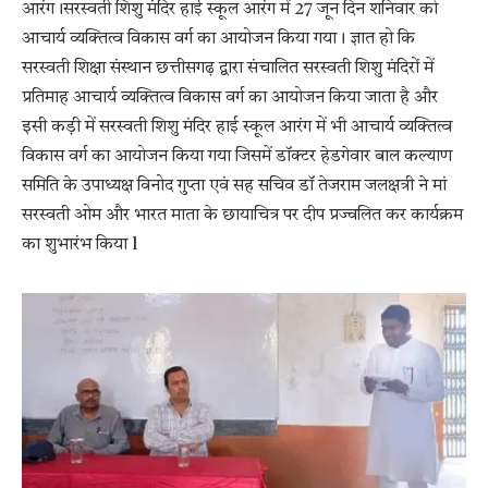
आरंग।सरस्वती शिशु मंदिर हाई स्कूल आरंग में 27 जून दिन शनिवार को
आचार्य व्यक्तित्व विकास वर्ग का आयोजन किया गया। ज्ञात हो कि
सरस्वती शिक्षा संस्थान छत्तीसगढ़ द्वारा संचालित सरस्वती शिशु मंदिरों में
प्रतिमाह आचार्य व्यक्तित्व विकास वर्ग का आयोजन किया जाता है और
इसी कड़ी में सरस्वती शिशु मंदिर हाई स्कूल आरंग में भी आचार्य व्यक्तित्व
विकास वर्ग का आयोजन किया गया जिसमें डॉक्टर हेडगेवार बाल कल्याण
समिति के उपाध्यक्ष विनोद गुप्ता एवं सह सचिव डॉ तेजराम जलक्षत्री ने मां
सरस्वती ओम और भारत माता के छायाचित्र पर दीप प्रज्वलित कर कार्यक्रम
का शुभारंभ किया l