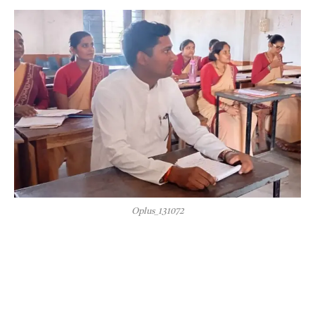
Oplus_131072