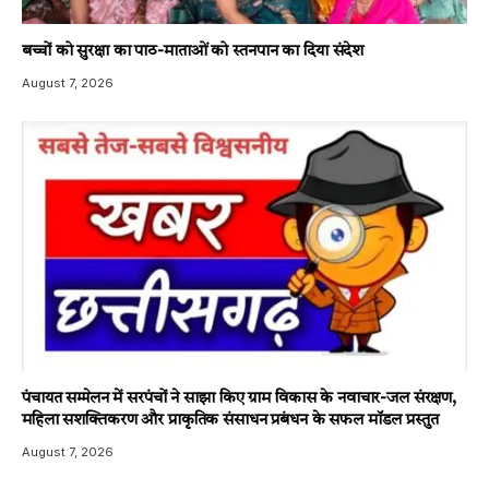
बच्चों को सुरक्षा का पाठ-माताओं को स्तनपान का दिया संदेश
August 7, 2026
पंचायत सम्मेलन में सरपंचों ने साझा किए ग्राम विकास के नवाचार-जल संरक्षण,
महिला सशक्तिकरण और प्राकृतिक संसाधन प्रबंधन के सफल मॉडल प्रस्तुत
August 7, 2026