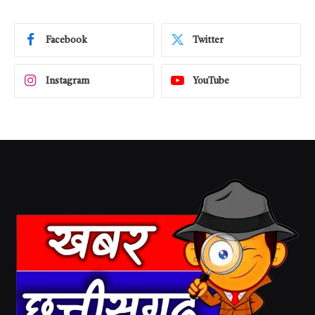
Facebook
Twitter
Instagram
YouTube