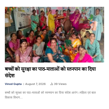
बच्चों को सुरक्षा का पाठ-माताओं को स्तनपान का दिया
संदेश
Vinod Gupta
August 7, 2026
39
Views
बच्चों को सुरक्षा का पाठ-माताओं को स्तनपान का दिया संदेश आरंग।महिला एवं बाल
विकास विभाग…