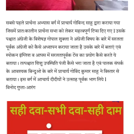
सबसे पहले प्रार्थना अभ्यास वर्ग में प्राचार्य गोविन्द साहू द्वारा कराया गया
जिसमें प्रातःकालीन प्रार्थना सभा को लेकर महत्वपूर्ण टिप्स दिए गए l उसके
पश्चात अंग्रेजी के विशेषज्ञ गोपाल शुक्ला ने अंग्रेजी विषय के बारे में सरलता
पूर्वक अंग्रेजी को कैसे अध्यापन कराया जाता है उसके बारे में बताएं एवं
स्पोकन इंग्लिश व आपस में सरलतापूर्वक टेंस का प्रयोग कैसे करते ये
बताया। तत्पश्चात शिशु उपस्थिति पंजी कैसे भरा जाता है एवं पालक संपर्क
के आवश्यक बिन्दुओ के बारे में प्राचार्य गोविंद कुमार साहू ने विस्तार से
बताया। इस वर्ग में आचार्य दीदीयों ने उत्साह पूर्वक भाग लिये l
विनोद गुप्ता-आरंग