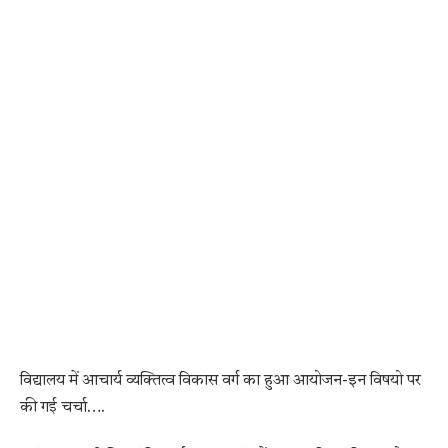
विद्यालय में आचार्य व्यक्तित्व विकास वर्ग का हुआ आयोजन-इन विषयो पर
की गई चर्चा….