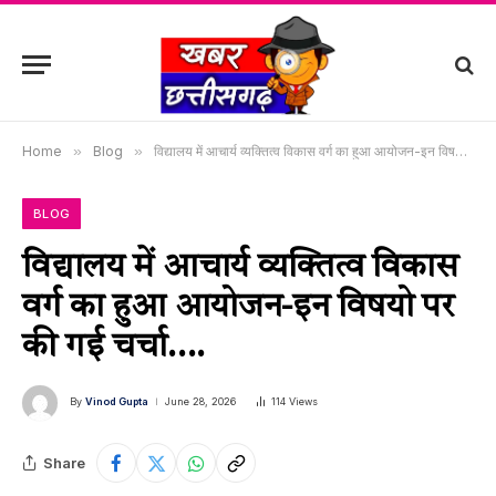
Home
»
Blog
»
विद्यालय में आचार्य व्यक्तित्व विकास वर्ग का हुआ आयोजन-इन विषयो पर की गई चर्चा….
BLOG
विद्यालय में आचार्य व्यक्तित्व विकास
वर्ग का हुआ आयोजन-इन विषयो पर
की गई चर्चा….
By
Vinod Gupta
June 28, 2026
114
Views
Share