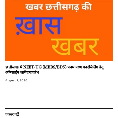
छत्तीसगढ़ में NEET-UG (MBBS/BDS) प्रथम चरण काउंसिलिंग हेतु
ऑनलाईन आवेदन प्रारंभ
August 7, 2026
ज़रूर पढ़ें