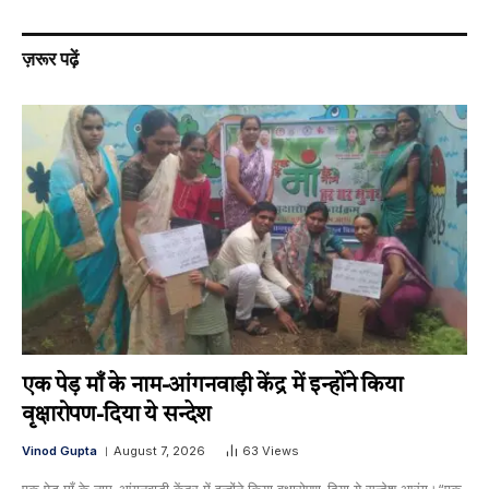
ज़रूर पढ़ें
एक पेड़ माँ के नाम-आंगनवाड़ी केंद्र में इन्होंने किया
वृक्षारोपण-दिया ये सन्देश
Vinod Gupta
August 7, 2026
63
Views