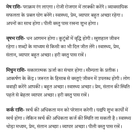
मेष राशि-
पराक्रम रंग लाएगा। रोजी रोजगार में तरक्की करेंगे। व्यावसायिक
सफलता के प्रबल योग बनेंगे। स्वास्थ्य, प्रेम, व्यापार बहुत अच्छा रहेगा।
अपनों का साथ होगा। पीली वस्तु पास रखना शुभ होगा।
वृषभ राशि-
धन आगमन होगा। कुटुंबों में वृद्धि होगी। खुशहाल जीवन
रहेगा। शब्दों के माध्यम से किसी का भी दिल जीत लेंगे। स्वास्थ्य, प्रेम,
संतान, व्यापार बहुत अच्छा। हरी वस्तु पास रखें।
मिथुन राशि-
सकारात्मक ऊर्जा का संचार होगा। सौम्यता के प्रतीक।
आकर्षण के केंद्र। जरूरत के हिसाब से वस्तुएं जीवन में उपलब्ध होगी। लोग
ववाही करेंगे आपकी। बहुत अच्छा। स्वास्थ्य अच्छा। प्रेम, संतान की स्थिति
पहले से बेहतर व्यापार अच्छा। हरी वस्तु पास रखें।
कर्क राशि-
खर्च की अधिकता मन को परेशान करेगी। यद्यपि शुभ कार्यों में
खर्च होगा। लेकिन खर्च की अधिकता कर्ज की स्थिति ला सकती है। स्वास्थ्य
थोड़ा मध्यम, प्रेम, संतान अच्छा। व्यापार अच्छा। पीली वस्तु पास रखें।