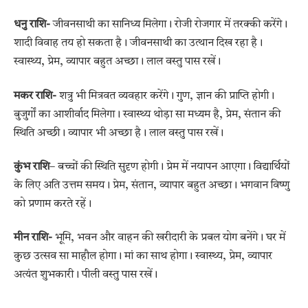
धनु राशि-
जीवनसाथी का सानिध्य मिलेगा। रोजी रोजगार में तरक्की करेंगे।
शादी विवाह तय हो सकता है। जीवनसाथी का उत्थान दिख रहा है।
स्वास्थ्य, प्रेम, व्यापार बहुत अच्छा। लाल वस्तु पास रखें।
मकर राशि-
शत्रु भी मित्रवत व्यवहार करेंगे। गुण, ज्ञान की प्राप्ति होगी।
बुजुर्गों का आशीर्वाद मिलेगा। स्वास्थ्य थोड़ा सा मध्यम है, प्रेम, संतान की
स्थिति अच्छी। व्यापार भी अच्छा है। लाल वस्तु पास रखें।
कुंभ राशि
– बच्चों की स्थिति सुदृण होगी। प्रेम में नयापन आएगा। विद्यार्थियों
के लिए अति उत्तम समय। प्रेम, संतान, व्यापार बहुत अच्छा। भगवान विष्णु
को प्रणाम करते रहें।
मीन राशि-
भूमि, भवन और वाहन की खरीदारी के प्रबल योग बनेंगे। घर में
कुछ उत्सव सा माहौल होगा। मां का साथ होगा। स्वास्थ्य, प्रेम, व्यापार
अत्यंत शुभकारी। पीली वस्तु पास रखें।