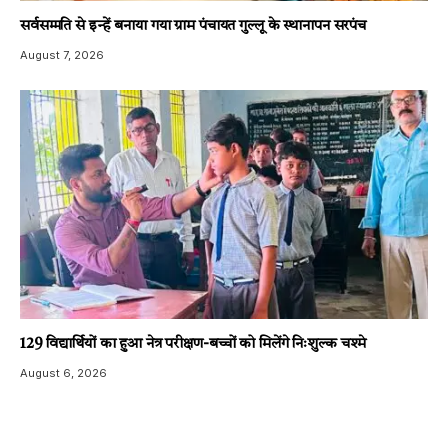
सर्वसम्मति से इन्हें बनाया गया ग्राम पंचायत गुल्लू के स्थानापन सरपंच
August 7, 2026
129 विद्यार्थियों का हुआ नेत्र परीक्षण-बच्चों को मिलेंगे निःशुल्क चश्मे
August 6, 2026