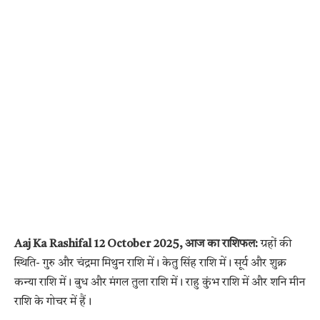
Aaj Ka
Rashifal
12 October 2025, आज का राशिफल:
ग्रहों की
स्थिति- गुरु और चंद्रमा मिथुन राशि में। केतु सिंह राशि में। सूर्य और शुक्र
कन्या राशि में। बुध और मंगल तुला राशि में। राहु कुंभ राशि में और शनि मीन
राशि के गोचर में हैं।