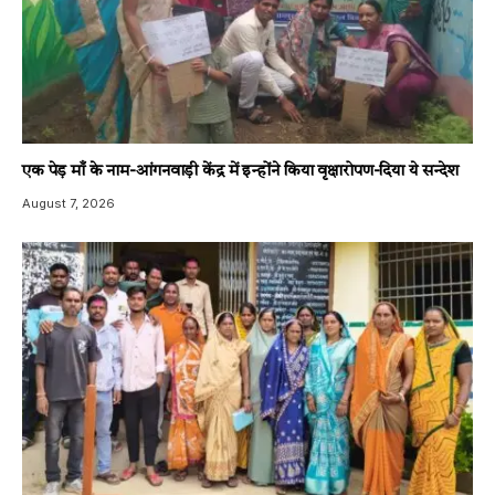
एक पेड़ माँ के नाम-आंगनवाड़ी केंद्र में इन्होंने किया वृक्षारोपण-दिया ये सन्देश
August 7, 2026