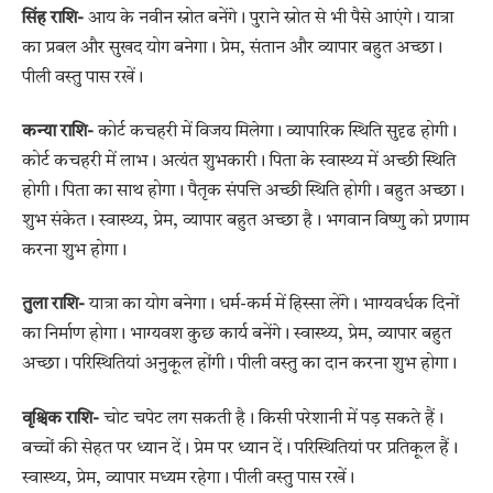
सिंह राशि-
आय के नवीन स्रोत बनेंगे। पुराने स्रोत से भी पैसे आएंगे। यात्रा
का प्रबल और सुखद योग बनेगा। प्रेम, संतान और व्यापार बहुत अच्छा।
पीली वस्तु पास रखें।
कन्या राशि-
कोर्ट कचहरी में विजय मिलेगा। व्यापारिक स्थिति सुदृढ होगी।
कोर्ट कचहरी में लाभ। अत्यंत शुभकारी। पिता के स्वास्थ्य में अच्छी स्थिति
होगी। पिता का साथ होगा। पैतृक संपत्ति अच्छी स्थिति होगी। बहुत अच्छा।
शुभ संकेत। स्वास्थ्य, प्रेम, व्यापार बहुत अच्छा है। भगवान विष्णु को प्रणाम
करना शुभ होगा।
तुला राशि-
यात्रा का योग बनेगा। धर्म-कर्म में हिस्सा लेंगे। भाग्यवर्धक दिनों
का निर्माण होगा। भाग्यवश कुछ कार्य बनेंगे। स्वास्थ्य, प्रेम, व्यापार बहुत
अच्छा। परिस्थितियां अनुकूल होंगी। पीली वस्तु का दान करना शुभ होगा।
वृश्चिक राशि-
चोट चपेट लग सकती है। किसी परेशानी में पड़ सकते हैं।
बच्चों की सेहत पर ध्यान दें। प्रेम पर ध्यान दें। परिस्थितियां पर प्रतिकूल हैं।
स्वास्थ्य, प्रेम, व्यापार मध्यम रहेगा। पीली वस्तु पास रखें।