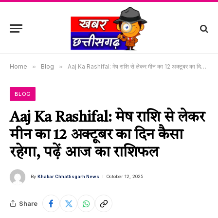
Home
»
Blog
»
Aaj Ka Rashifal: मेष राशि से लेकर मीन का 12 अक्टूबर का दिन कैसा रहेगा, पढ़ें आज का राशिफल
BLOG
Aaj Ka Rashifal: मेष राशि से लेकर
मीन का 12 अक्टूबर का दिन कैसा
रहेगा, पढ़ें आज का राशिफल
By
Khabar Chhattisgarh News
October 12, 2025
Share