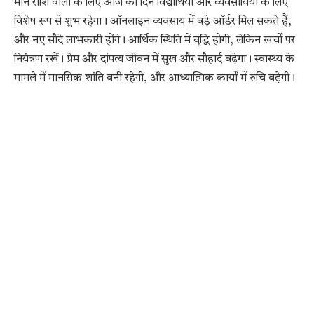
मीन राशि वालों के लिए आज का दिन विद्यार्थियों और व्यवसायियों के लिए
विशेष रूप से शुभ रहेगा। ऑनलाइन व्यवसाय में बड़े ऑर्डर मिल सकते हैं,
और नए सौदे लाभकारी होंगे। आर्थिक स्थिति में वृद्धि होगी, लेकिन खर्चों पर
नियंत्रण रखें। प्रेम और दांपत्य जीवन में सुख और सौहार्द बढ़ेगा। स्वास्थ्य के
मामले में मानसिक शांति बनी रहेगी, और आध्यात्मिक कार्यों में रुचि बढ़ेगी।