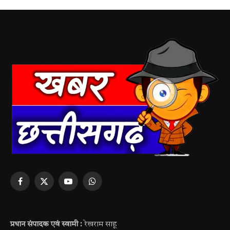
Facebook
X
YouTube
WhatsApp
(Twitter)
प्रधान संपादक एवं स्वामी :
रेखराम साहू