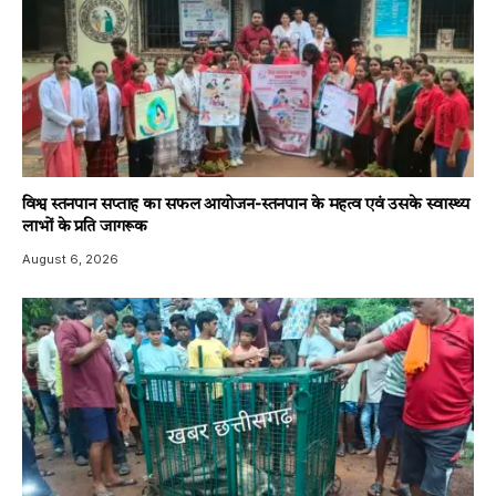
विश्व स्तनपान सप्ताह का सफल आयोजन-स्तनपान के महत्व एवं उसके स्वास्थ्य
लाभों के प्रति जागरूक
August 6, 2026