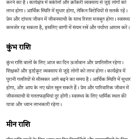
करने का है। कार्यक्षेत्र में वकीलों और क्रॉकरी व्यवसाय से जुड़े लोगों को
लाभ होगा। आर्थिक स्थिति में सुधार होगा, लेकिन विरोधियों से सतर्क रहें।
प्रेम और दांपत्य जीवन में जीवनसाथी के साथ रिश्ता मजबूत होगा। स्वास्थ्य
कमजोर रह सकता है, इसलिए वाणी में संयम रखें और पर्याप्त आराम करें।
कुंभ राशि
कुंभ राशि वालों के लिए आज का दिन ऊर्जावान और प्रगतिशील रहेगा।
शिक्षकों और ड्राईफ्रूट व्यवसाय से जुड़े लोगों को लाभ होगा। कार्यक्षेत्र में
पुरानी गलतियों से सीखकर आगे बढ़ने का समय है। आर्थिक स्थिति में सुधार
होगा, और आय के नए स्रोत खुल सकते हैं। प्रेम और पारिवारिक जीवन में
जीवनसाथी से गलतफहमियां दूर होंगी। स्वास्थ्य के लिए धार्मिक स्थल की
यात्रा और ध्यान लाभकारी रहेगा।
मीन राशि