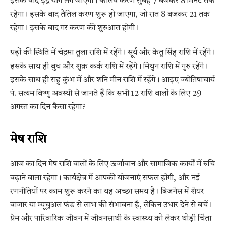
इसके बाद इंद्र योग लग जाएगा। कौलव करण सुबह 7 बजकर 8 मिनट तक
रहेगा। इसके बाद तैतिल करण शुरू हो जाएगा, जो रात 8 बजकर 21 तक
रहेगा। इसके बाद गर करण की शुरुआत होगी।
ग्रहों की स्थिति में चंद्रमा तुला राशि में रहेंगे। सूर्य और केतु सिंह राशि में रहेंगे।
इसके साथ ही बुध और शुक्र कर्क राशि में रहेंगे। मिथुन राशि में गुरु रहेंगे।
इसके साथ ही राहु कुंभ में और शनि मीन राशि में रहेंगे। आइए ज्योतिषाचार्य
पं. सत्यम विष्णु अवस्थी से जानते हैं कि सभी 12 राशि वालों के लिए 29
अगस्त का दिन कैसा रहेगा?
मेष राशि
आज का दिन मेष राशि वालों के लिए ऊर्जावान और सामाजिक कार्यों में रुचि
बढ़ाने वाला रहेगा। कार्यक्षेत्र में आपकी योजनाएं सफल होंगी, और नई
रणनीतियों पर काम शुरू करने का यह अच्छा समय है। बिजनेस में शेयर
बाजार या म्यूचुअल फंड से लाभ की संभावना है, लेकिन उधार देने से बचें।
प्रेम और पारिवारिक जीवन में जीवनसाथी के स्वास्थ्य को लेकर थोड़ी चिंता