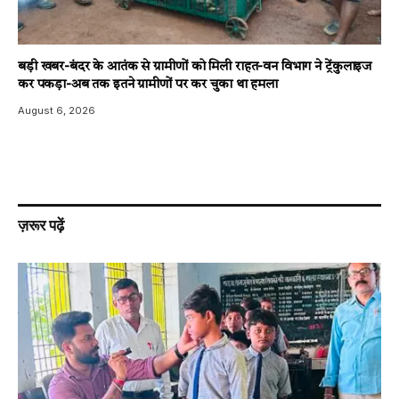
बड़ी खबर-बंदर के आतंक से ग्रामीणों को मिली राहत-वन विभाग ने ट्रेंकुलाइज
कर पकड़ा-अब तक इतने ग्रामीणों पर कर चुका था हमला
August 6, 2026
ज़रूर पढ़ें