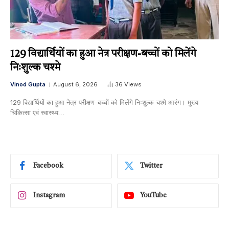
129 विद्यार्थियों का हुआ नेत्र परीक्षण-बच्चों को मिलेंगे
निःशुल्क चश्मे
Vinod Gupta
August 6, 2026
36
Views
129 विद्यार्थियों का हुआ नेत्र परीक्षण-बच्चों को मिलेंगे निःशुल्क चश्मे आरंग। मुख्य
चिकित्सा एवं स्वास्थ्य…
Facebook
Twitter
Instagram
YouTube