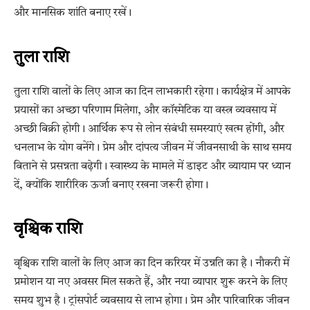
और मानसिक शांति बनाए रखें।
तुला राशि
तुला राशि वालों के लिए आज का दिन लाभकारी रहेगा। कार्यक्षेत्र में आपके
प्रयासों का अच्छा परिणाम मिलेगा, और कॉस्मेटिक या वस्त्र व्यवसाय में
अच्छी बिक्री होगी। आर्थिक रूप से लोन संबंधी समस्याएं खत्म होंगी, और
धनलाभ के योग बनेंगे। प्रेम और दांपत्य जीवन में जीवनसाथी के साथ समय
बिताने से प्रसन्नता बढ़ेगी। स्वास्थ्य के मामले में डाइट और व्यायाम पर ध्यान
दें, क्योंकि शारीरिक ऊर्जा बनाए रखना जरूरी होगा।
वृश्चिक राशि
वृश्चिक राशि वालों के लिए आज का दिन करियर में उन्नति का है। नौकरी में
प्रमोशन या नए अवसर मिल सकते हैं, और नया व्यापार शुरू करने के लिए
समय शुभ है। ट्रांसपोर्ट व्यवसाय से लाभ होगा। प्रेम और पारिवारिक जीवन