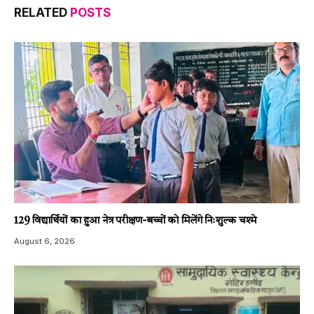
RELATED
POSTS
129 विद्यार्थियों का हुआ नेत्र परीक्षण-बच्चों को मिलेंगे निःशुल्क चश्मे
August 6, 2026