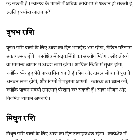
रह सकती है। स्वास्थ्य के मामले में अधिक कार्यभार से थकान हो सकती है,
इसलिए पर्याप्त आराम करें।
वृषभ राशि
वृषभ राशि वालों के लिए आज का दिन भागदौड़ भरा रहेगा, लेकिन परिणाम
सकारात्मक होंगे। कार्यक्षेत्र में सहकर्मियों का सहयोग मिलेगा, और ग्रोसरी
या सामान्य व्यापार में अच्छा लाभ होगा। आर्थिक स्थिति में सुधार होगा,
क्योंकि रुके हुए पैसे वापस मिल सकते हैं। प्रेम और दांपत्य जीवन में पुरानी
अनबन खत्म होगी, और रिश्तों में मधुरता आएगी। स्वास्थ्य का ध्यान रखें,
क्योंकि पाचन संबंधी समस्याएं परेशान कर सकती हैं। सादा भोजन और
नियमित व्यायाम अपनाएं।
मिथुन राशि
मिथुन राशि वालों के लिए आज का दिन उत्साहवर्धक रहेगा। कार्यक्षेत्र में