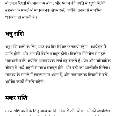
में दांपत्य रिश्तों में तनाव कम होगा, और संतान की प्रगति से खुशी मिलेगी।
स्वास्थ्य के मामले में भावनात्मक संयम रखें, क्योंकि तनाव से मानसिक
थकावट हो सकती है।
धनु राशि
धनु राशि वालों के लिए आज का दिन मिश्रित फलदायी रहेगा। कार्यक्षेत्र में
प्रगति होगी, और आपकी स्थिति मजबूत होगी। बिजनेस में निवेश से पहले
सावधानी बरतें, क्योंकि अनावश्यक खर्च बढ़ सकते हैं। प्रेम और पारिवारिक
जीवन में भाई-बहनों से संबंध मजबूत होंगे, और बड़ों का आशीर्वाद मिलेगा।
स्वास्थ्य के मामले में खानपान पर ध्यान दें, और नकारात्मक विचारों से बचें।
धार्मिक कार्यों में रुचि बढ़ेगी।
मकर राशि
मकर राशि वालों के लिए आज का दिन विचारों और योजनाओं को व्यवस्थित