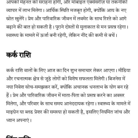
आपकी मेहनत की सराहना होगी, और मोबाइल एक्सेसरीज़ या तकनीकी
व्यापार में लाभ मिलेगा। आर्थिक स्थिति मजबूत होगी, क्योंकि आय के नए
स्रोत खुलेंगे। प्रेम और पारिवारिक जीवन में लवमेट के साथ रिश्ते को आगे
बढ़ाने की बात हो सकती है। पुराने दोस्तों से मुलाकात से मन प्रसन्न रहेगा।
स्वास्थ्य के मामले में ऊर्जा बनी रहेगी, लेकिन नींद की कमी से बचें।
कर्क राशि
कर्क राशि वालों के लिए आज का दिन शुभ समाचार लेकर आएगा। मीडिया
और रचनात्मक क्षेत्र से जुड़े लोगों को विशेष सफलता मिलेगी। बिजनेस में
नया निवेश सोच-समझकर करें, क्योंकि अचानक धनलाभ के योग बन रहे
हैं। प्रेम और पारिवारिक जीवन में माता-पिता को प्रसन्न करने का अवसर
मिलेगा, और परिवार के साथ समय आनंददायक रहेगा। स्वास्थ्य के मामले में
माइग्रेन या ब्लड प्रेशर की समस्या हो सकती है, इसलिए नियमित जांच और
ध्यान अपनाएं।