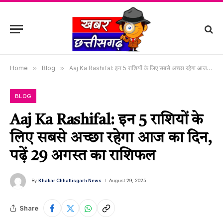
Home
»
Blog
»
Aaj Ka Rashifal: इन 5 राशियों के लिए सबसे अच्छा रहेगा आज का दिन, पढ़ें 29 अगस्त का राशिफल
BLOG
Aaj Ka Rashifal: इन 5 राशियों के
लिए सबसे अच्छा रहेगा आज का दिन,
पढ़ें 29 अगस्त का राशिफल
By
Khabar Chhattisgarh News
August 29, 2025
Share