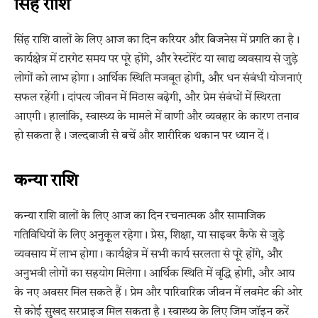
सिंह राशि
सिंह राशि वालों के लिए आज का दिन करियर और बिजनेस में प्रगति का है।
कार्यक्षेत्र में टारगेट समय पर पूरे होंगे, और रेस्टोरेंट या खाद्य व्यवसाय से जुड़े
लोगों को लाभ होगा। आर्थिक स्थिति मजबूत होगी, और धन संबंधी योजनाएं
सफल रहेंगी। दांपत्य जीवन में मिठास बढ़ेगी, और प्रेम संबंधों में स्थिरता
आएगी। हालांकि, स्वास्थ्य के मामले में वाणी और व्यवहार के कारण तनाव
हो सकता है। जल्दबाजी से बचें और शारीरिक थकान पर ध्यान दें।
कन्या राशि
कन्या राशि वालों के लिए आज का दिन रचनात्मक और सामाजिक
गतिविधियों के लिए अनुकूल रहेगा। प्रेस, शिक्षा, या साइबर कैफे से जुड़े
व्यवसाय में लाभ होगा। कार्यक्षेत्र में सभी कार्य सरलता से पूरे होंगे, और
अनुभवी लोगों का सहयोग मिलेगा। आर्थिक स्थिति में वृद्धि होगी, और आय
के नए अवसर मिल सकते हैं। प्रेम और पारिवारिक जीवन में लवमेट की ओर
से कोई सुखद सरप्राइज मिल सकता है। स्वास्थ्य के लिए जिम जॉइन करें