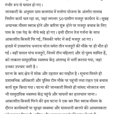
गंभीर रूप से घायल हो गए।
जानकारी के अनुसार ग्राम कलगांव में मनरेगा योजना के अंतर्गत तालाब
निर्माण कार्य चल रहा था, जहां लगभग 50 ग्रामीण मजदूर कार्यरत थे। सुबह
अचानक मौसम खराब होने और बारिश शुरू होने पर मजदूर बचाव के लिए
पास के एक पेड़ के नीचे खड़े हो गए। इसी दौरान तेज गर्जना के साथ
आकाशीय बिजली गिर गई, जिसकी चपेट में कई मजदूर आ गए।
हादसे में उपसरपंच धनराज पटेल समेत तीन मजदूरों की मौके पर ही मौत हो
गई। वहीं घायल पांच मजदूरों, जिनमें तीन महिलाएं और दो पुरुष शामिल हैं,
को तत्काल सामुदायिक स्वास्थ्य केंद्र अंतागढ़ में भर्ती कराया गया, जहां
उनका उपचार जारी है।
घटना के बाद क्षेत्र में शोक और दहशत का माहौल है। सूचना मिलते ही
प्रशासनिक अधिकारी और पुलिस टीम मौके पर पहुंची तथा राहत एवं बचाव
कार्य शुरू किया गया। घटना की जानकारी मिलते ही सांसद भोजराज नाग
भी सामुदायिक स्वास्थ्य केंद्र पहुंचे और घायलों का हालचाल जाना।
आकाशीय बिजली गिरने की इस घटना ने एक बार फिर खराब मौसम के
दौरान कार्यस्थलों पर सुरक्षा व्यवस्था और सावधानी बरतने की आवश्यकता