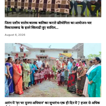
जिला स्तरीय शालेय बालक बालिका कराते प्रतियोगिता का आयोजन-चार
विकासखण्ड के इतने खिलाडी हुए शामिल…
August 6, 2026
आरंग में ‘हर घर मुनगा अभियान’ का शुभारंभ-एक ही दिन में 7 हजार से अधिक