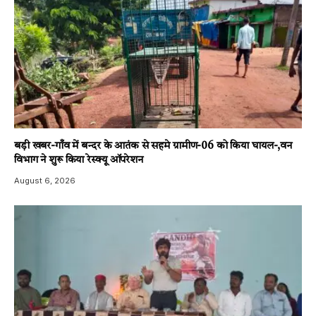
बड़ी खबर-गाँव में बन्दर के आतंक से सहमे ग्रामीण-06 को किया घायल-,वन
विभाग ने शुरू किया रेस्क्यू ऑपरेशन
August 6, 2026