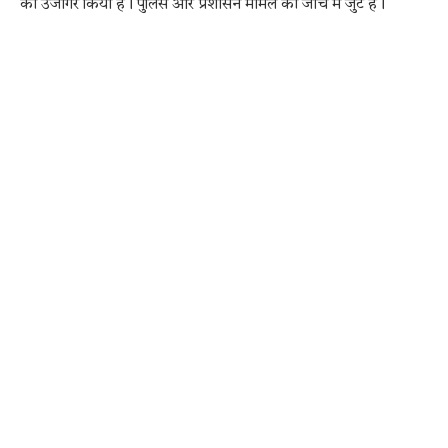
को उजागर किया है। पुलिस और प्रशासन मामले की जांच में जुटे हैं।