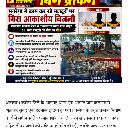
अंतागढ़। कांकेर जिले के अंतागढ़ थाना क्षेत्र अंतर्गत ग्राम कलगांव में
शुक्रवार सुबह एक दर्दनाक हादसा हो गया। मनरेगा के तहत तालाब निर्माण
कार्य में लगे मजदूरों पर आकाशीय बिजली गिरने से उपसरपंच धनराज पटेल
सहित तीन मजदूरों की मौके पर ही मौत हो गई, जबकि पांच अन्य मजदूर