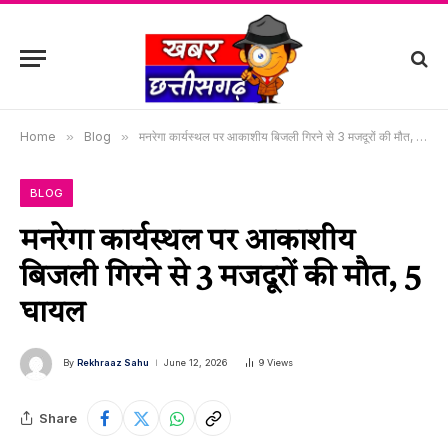
Home
»
Blog
»
मनरेगा कार्यस्थल पर आकाशीय बिजली गिरने से 3 मजदूरों की मौत, 5 घायल
BLOG
मनरेगा कार्यस्थल पर आकाशीय
बिजली गिरने से 3 मजदूरों की मौत, 5
घायल
By
Rekhraaz Sahu
June 12, 2026
9
Views
Share