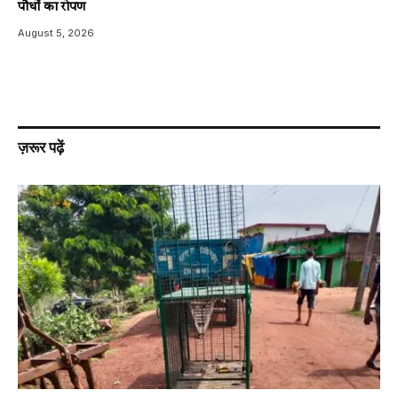
पौधों का रोपण
August 5, 2026
ज़रूर पढ़ें