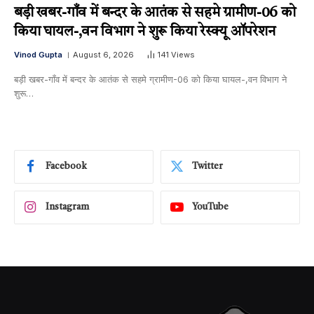
बड़ी खबर-गाँव में बन्दर के आतंक से सहमे ग्रामीण-06 को
किया घायल-,वन विभाग ने शुरू किया रेस्क्यू ऑपरेशन
Vinod Gupta
August 6, 2026
141
Views
बड़ी खबर-गाँव में बन्दर के आतंक से सहमे ग्रामीण-06 को किया घायल-,वन विभाग ने
शुरू…
Facebook
Twitter
Instagram
YouTube