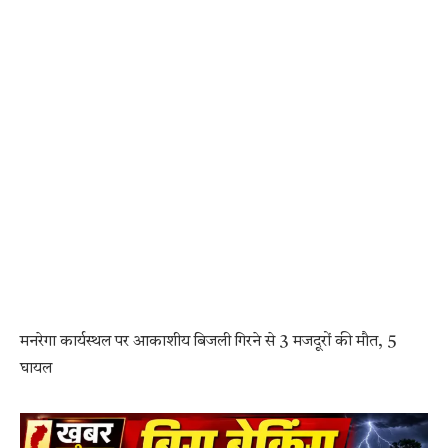
मनरेगा कार्यस्थल पर आकाशीय बिजली गिरने से 3 मजदूरों की मौत, 5
घायल