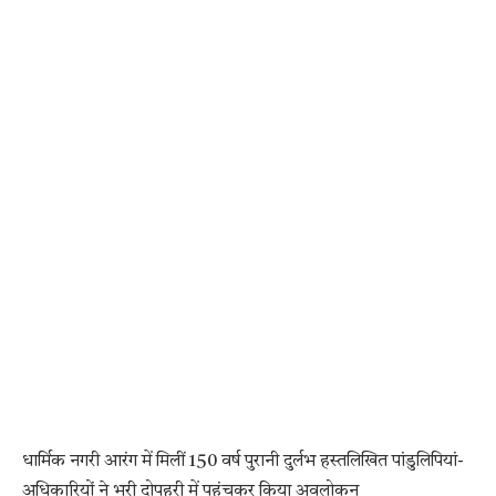
धार्मिक नगरी आरंग में मिलीं 150 वर्ष पुरानी दुर्लभ हस्तलिखित पांडुलिपियां-
अधिकारियों ने भरी दोपहरी में पहुंचकर किया अवलोकन