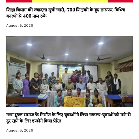
शिक्षा विभाग की तबादला सूची जारी,-700 शिक्षको के हुए ट्रांसफर-विभिन्न
कारणों से 400 नाम रुके
August 8, 2026
नशा मुक्त समाज के निर्माण के लिए युवाओं ने लिया संकल्प-युवाओं को नशे से
दूर रहने के लिए इन्होंने किया प्रेरित
August 8, 2026