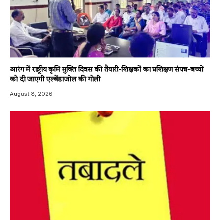
आरंग में राष्ट्रीय कृमि मुक्ति दिवस की तैयारी-शिक्षकों का प्रशिक्षण संपन्न-बच्चों
को दी जाएगी एल्बेंडाजोल की गोली
August 8, 2026