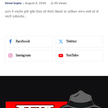
Vinod Gupta
August 8, 2026
65
Views
आरंग में राष्ट्रीय कृमि मुक्ति दिवस की तैयारी-शिक्षकों का प्रशिक्षण संपन्न-बच्चों को दी
जाएगी एल्बेंडाजोल…
Facebook
Twitter
Instagram
YouTube