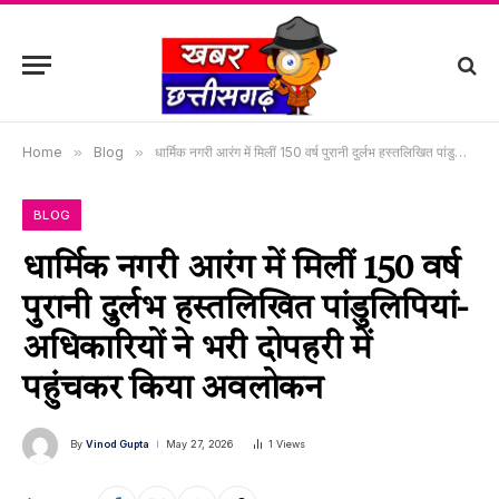
Home
»
Blog
»
धार्मिक नगरी आरंग में मिलीं 150 वर्ष पुरानी दुर्लभ हस्तलिखित पांडुलिपियां-अधिकारियों ने भरी दोपहरी में पहुंचकर किया अवलोकन
BLOG
धार्मिक नगरी आरंग में मिलीं 150 वर्ष
पुरानी दुर्लभ हस्तलिखित पांडुलिपियां-
अधिकारियों ने भरी दोपहरी में
पहुंचकर किया अवलोकन
By
Vinod Gupta
May 27, 2026
1
Views