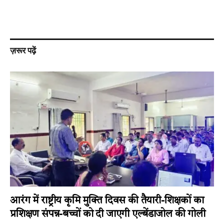
ज़रूर पढ़ें
आरंग में राष्ट्रीय कृमि मुक्ति दिवस की तैयारी-शिक्षकों का
प्रशिक्षण संपन्न-बच्चों को दी जाएगी एल्बेंडाजोल की गोली