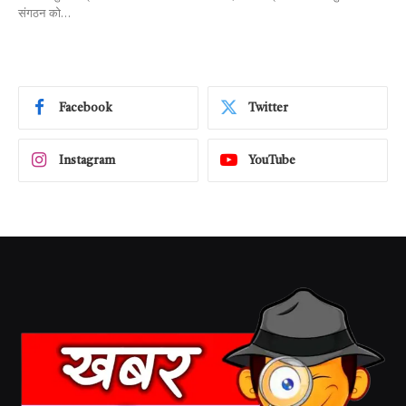
संगठन को…
Facebook
Twitter
Instagram
YouTube