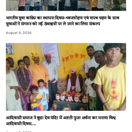
भारतीय युवा कांग्रेस का स्थापना दिवस-ध्वजारोहण एवं शपथ ग्रहण के साथ
युवाओं ने संगठन को नई ऊंचाइयों पर ले जाने का लिया संकल्प
August 9, 2026
आदिवासी समाज ने बुढा देव मंदिर में आरती पुजा अर्चना कर मनाया विश्व
आदिवासी दिवस….