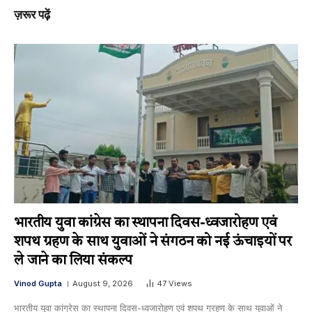
ज़रूर पढ़ें
भारतीय युवा कांग्रेस का स्थापना दिवस-ध्वजारोहण एवं
शपथ ग्रहण के साथ युवाओं ने संगठन को नई ऊंचाइयों पर
ले जाने का लिया संकल्प
Vinod Gupta
August 9, 2026
47
Views
भारतीय युवा कांग्रेस का स्थापना दिवस-ध्वजारोहण एवं शपथ ग्रहण के साथ युवाओं ने