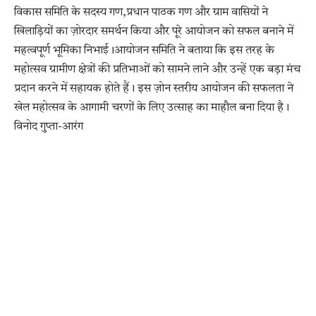
विकास समिति के सदस्य गण,प्रधान पाठक गण और ग्राम वासियों ने
खिलाड़ियों का ज़ोरदार समर्थन किया और पूरे आयोजन को सफल बनाने में
महत्वपूर्ण भूमिका निभाई।आयोजन समिति ने बताया कि इस तरह के
महोत्सव ग्रामीण क्षेत्रों की प्रतिभाओं को सामने लाने और उन्हें एक बड़ा मंच
प्रदान करने में सहायक होते हैं। इस ज़ोन स्तरीय आयोजन की सफलता ने
खेल महोत्सव के आगामी चरणों के लिए उत्साह का माहौल बना दिया है।
विनोद गुप्ता-आरंग