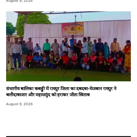
August 9, 2026
संभागीय बालिका कबड्डी में रायपुर जिला का दबदबा-​मेजबान रायपुर ने
बलौदाबाजार और महासमुंद को हराकर जीता खिताब
August 9, 2026