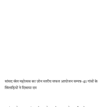
सांसद खेल महोत्सव का ज़ोन स्तरीय सफल आयोजन सम्पन्न-41 गांवों के
खिलाड़ियों ने दिखाया दम