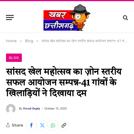
Home
»
Blog
»
सांसद खेल महोत्सव का ज़ोन स्तरीय सफल आयोजन सम्पन्न-41 गांवों के खिलाड़ियों ने दिखाया दम
BLOG
सांसद खेल महोत्सव का ज़ोन स्तरीय
सफल आयोजन सम्पन्न-41 गांवों के
खिलाड़ियों ने दिखाया दम
By
Vinod Gupta
October 13, 2025
Share