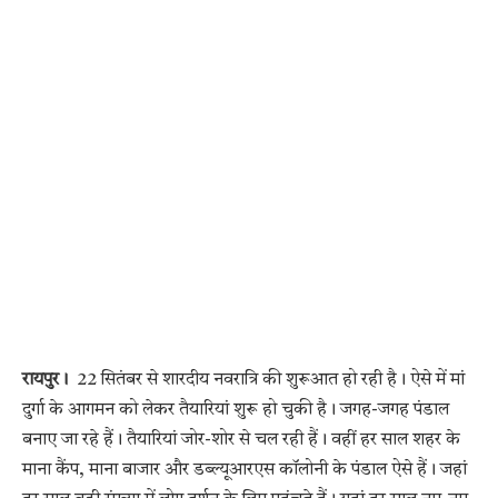
रायपुर।
22 सितंबर से शारदीय नवरात्रि की शुरूआत हो रही है। ऐसे में मां
दुर्गा के आगमन को लेकर तैयारियां शुरू हो चुकी है। जगह-जगह पंडाल
बनाए जा रहे हैं। तैयारियां जोर-शोर से चल रही हैं। वहीं हर साल शहर के
माना कैंप, माना बाजार और डब्ल्यूआरएस कॉलोनी के पंडाल ऐसे हैं। जहां