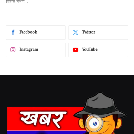
विकास विभाग…
Facebook
Twitter
Instagram
YouTube