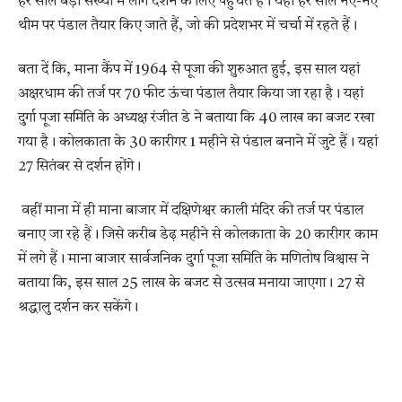
हर साल बड़ी संख्या में लोग दर्शन के लिए पहुंचते हैं। यहां हर साल नए-नए
थीम पर पंडाल तैयार किए जाते हैं, जो की प्रदेशभर में चर्चा में रहते हैं।
बता दें कि, माना कैंप में 1964 से पूजा की शुरुआत हुई, इस साल यहां
अक्षरधाम की तर्ज पर 70 फीट ऊंचा पंडाल तैयार किया जा रहा है। यहां
दुर्गा पूजा समिति के अध्यक्ष रंजीत डे ने बताया कि 40 लाख का बजट रखा
गया है। कोलकाता के 30 कारीगर 1 महीने से पंडाल बनाने में जुटे हैं। यहां
27 सितंबर से दर्शन होंगे।
वहीं माना में ही माना बाजार में दक्षिणेश्वर काली मंदिर की तर्ज पर पंडाल
बनाए जा रहे हैं। जिसे करीब डेढ़ महीने से कोलकाता के 20 कारीगर काम
में लगे हैं। माना बाजार सार्वजनिक दुर्गा पूजा समिति के मणितोष विश्वास ने
बताया कि, इस साल 25 लाख के बजट से उत्सव मनाया जाएगा। 27 से
श्रद्धालु दर्शन कर सकेंगे।