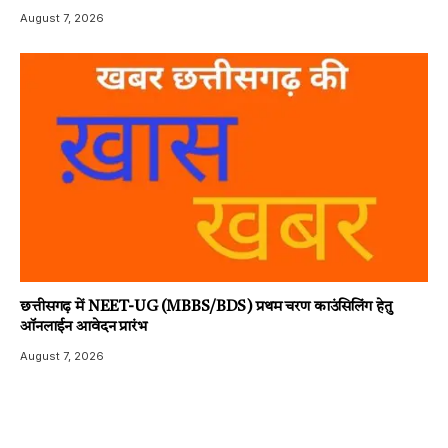
August 7, 2026
छत्तीसगढ़ में NEET-UG (MBBS/BDS) प्रथम चरण काउंसिलिंग हेतु
ऑनलाईन आवेदन प्रारंभ
August 7, 2026