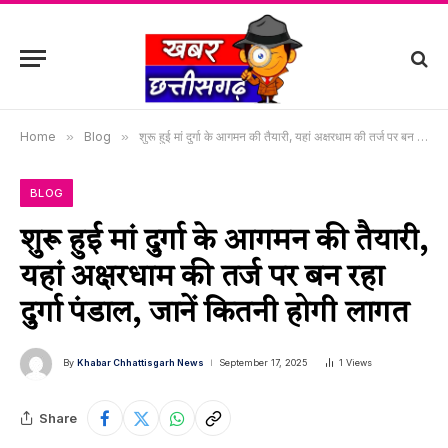
Home
»
Blog
»
शुरू हुई मां दुर्गा के आगमन की तैयारी, यहां अक्षरधाम की तर्ज पर बन रहा दुर्गा पंडाल, जानें कितनी होगी लागत
BLOG
शुरू हुई मां दुर्गा के आगमन की तैयारी,
यहां अक्षरधाम की तर्ज पर बन रहा
दुर्गा पंडाल, जानें कितनी होगी लागत
By
Khabar Chhattisgarh News
September 17, 2025
1
Views
Share