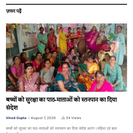
ज़रूर पढ़ें
बच्चों को सुरक्षा का पाठ-माताओं को स्तनपान का दिया
संदेश
Vinod Gupta
August 7, 2026
34
Views
बच्चों को सुरक्षा का पाठ-माताओं को स्तनपान का दिया संदेश आरंग।महिला एवं बाल