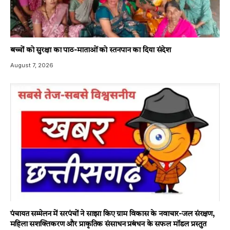
बच्चों को सुरक्षा का पाठ-माताओं को स्तनपान का दिया संदेश
August 7, 2026
पंचायत सम्मेलन में सरपंचों ने साझा किए ग्राम विकास के नवाचार-जल संरक्षण,
महिला सशक्तिकरण और प्राकृतिक संसाधन प्रबंधन के सफल मॉडल प्रस्तुत