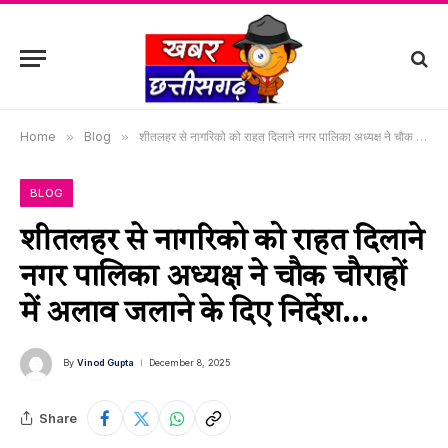
Home
»
Blog
»
शीतलहर से नागरिको को राहत दिलाने नगर पालिका अध्यक्ष ने चौक चौराहों में अलाव जलाने के दिए निर्देश…
BLOG
शीतलहर से नागरिको को राहत दिलाने
नगर पालिका अध्यक्ष ने चौक चौराहों
में अलाव जलाने के दिए निर्देश…
By
Vinod Gupta
December 8, 2025
Share