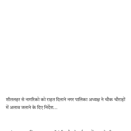
शीतलहर से नागरिको को राहत दिलाने नगर पालिका अध्यक्ष ने चौक चौराहों
में अलाव जलाने के दिए निर्देश…