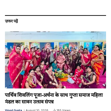
ज़रूर पढ़ें
पार्थिव शिवलिंग पूजा-अर्चना के साथ गुप्ता समाज महिला
मंडल का सावन उत्सव संपन्न
Vinod Gupta
August 10, 2026
185
Views