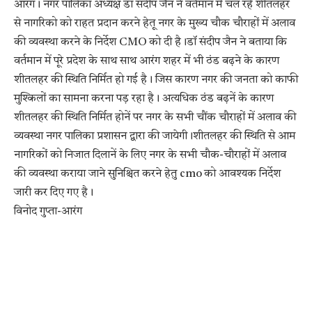
आरंग। नगर पालिका अध्यक्ष डॉ संदीप जैन ने वर्तमान में चल रहे शीतलहर
से नागरिको को राहत प्रदान करने हेतू नगर के मुख्य चौक चौराहों में अलाव
की व्यवस्था करने के निर्देश CMO को दी है।डॉ संदीप जैन ने बताया कि
वर्तमान में पूरे प्रदेश के साथ साथ आरंग शहर में भी ठंड बढ़ने के कारण
शीतलहर की स्थिति निर्मित हो गई है। जिस कारण नगर की जनता को काफी
मुश्किलों का सामना करना पड़ रहा है। अत्यधिक ठंड बढ़नें के कारण
शीतलहर की स्थिति निर्मित होनें पर नगर के सभी चौंक चौराहों में अलाव की
व्यवस्था नगर पालिका प्रशासन द्वारा की जायेगी।शीतलहर की स्थिति से आम
नागरिकों को निजात दिलानें के लिए नगर के सभी चौक-चौराहों में अलाव
की व्यवस्था कराया जाने सुनिश्चित करने हेतु cmo को आवश्यक निर्देश
जारी कर दिए गए है।
विनोद गुप्ता-आरंग