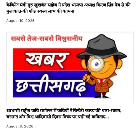
केबिनेट मंत्री गुरु खुशवंत साहेब ने प्रदेश भाजपा अध्यक्ष किरण सिंह देव से की
मुलाकात-की शीघ्र स्वस्थ लाभ की कामना
August 10, 2026
आभासी राष्ट्रीय कवि सम्मेलन में कवियों ने बिखेरी काव्य की धारा-सावन,
बरसात और विश्व आदिवासी दिवस विषय पर पढ़ी गई कविताएं…
August 9, 2026