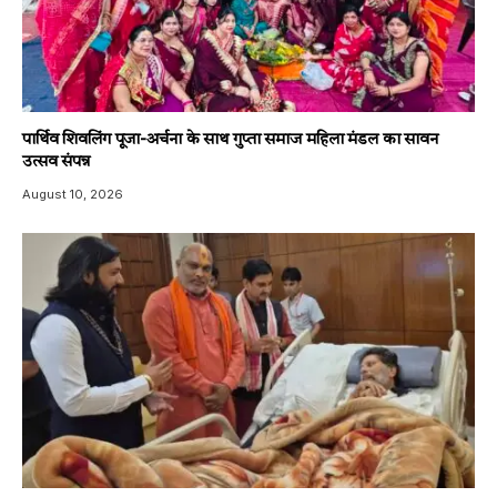
पार्थिव शिवलिंग पूजा-अर्चना के साथ गुप्ता समाज महिला मंडल का सावन
उत्सव संपन्न
August 10, 2026