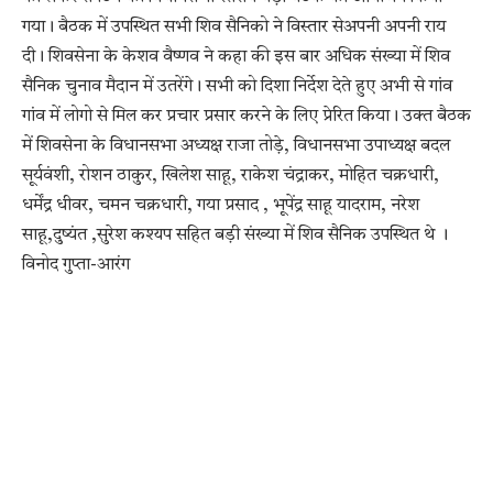
गया। बैठक में उपस्थित सभी शिव सैनिको ने विस्तार सेअपनी अपनी राय
दी। शिवसेना के केशव वैष्णव ने कहा की इस बार अधिक संख्या में शिव
सैनिक चुनाव मैदान में उतरेंगे। सभी को दिशा निर्देश देते हुए अभी से गांव
गांव में लोगो से मिल कर प्रचार प्रसार करने के लिए प्रेरित किया। उक्त बैठक
में शिवसेना के विधानसभा अध्यक्ष राजा तोड़े, विधानसभा उपाध्यक्ष बदल
सूर्यवंशी, रोशन ठाकुर, खिलेश साहू, राकेश चंद्राकर, मोहित चक्रधारी,
धर्मेंद्र धीवर, चमन चक्रधारी, गया प्रसाद , भूपेंद्र साहू यादराम, नरेश
साहू,दुष्यंत ,सुरेश कश्यप सहित बड़ी संख्या में शिव सैनिक उपस्थित थे ।
विनोद गुप्ता-आरंग