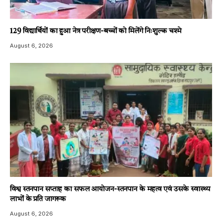
129 विद्यार्थियों का हुआ नेत्र परीक्षण-बच्चों को मिलेंगे निःशुल्क चश्मे
August 6, 2026
विश्व स्तनपान सप्ताह का सफल आयोजन-स्तनपान के महत्व एवं उसके स्वास्थ्य
लाभों के प्रति जागरूक
August 6, 2026