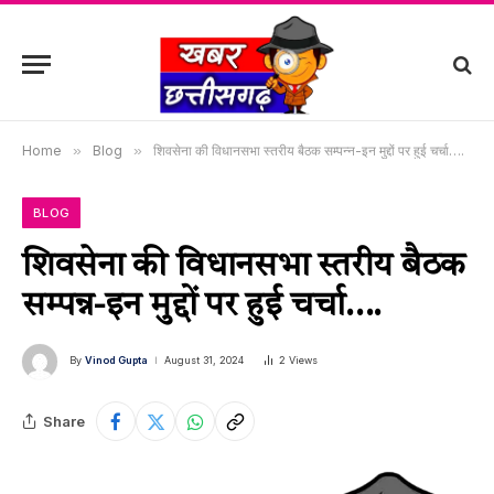
Home
»
Blog
»
शिवसेना की विधानसभा स्तरीय बैठक सम्पन्न-इन मुद्दों पर हुई चर्चा….
BLOG
शिवसेना की विधानसभा स्तरीय बैठक
सम्पन्न-इन मुद्दों पर हुई चर्चा….
By
Vinod Gupta
August 31, 2024
2
Views
Share