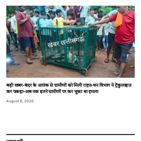
बड़ी खबर-बंदर के आतंक से ग्रामीणों को मिली राहत-वन विभाग ने ट्रेंकुलाइज
कर पकड़ा-अब तक इतने ग्रामीणों पर कर चुका था हमला
August 6, 2026