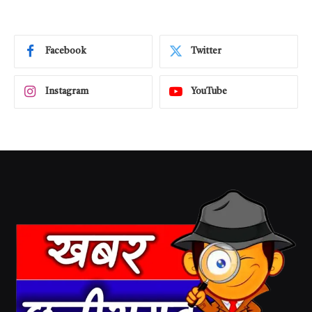
Facebook
Twitter
Instagram
YouTube