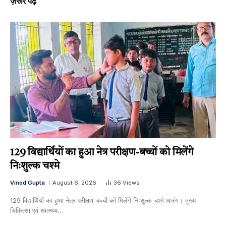
ज़रूर पढ़ें
129 विद्यार्थियों का हुआ नेत्र परीक्षण-बच्चों को मिलेंगे
निःशुल्क चश्मे
Vinod Gupta
August 6, 2026
36
Views
129 विद्यार्थियों का हुआ नेत्र परीक्षण-बच्चों को मिलेंगे निःशुल्क चश्मे आरंग। मुख्य
चिकित्सा एवं स्वास्थ्य…