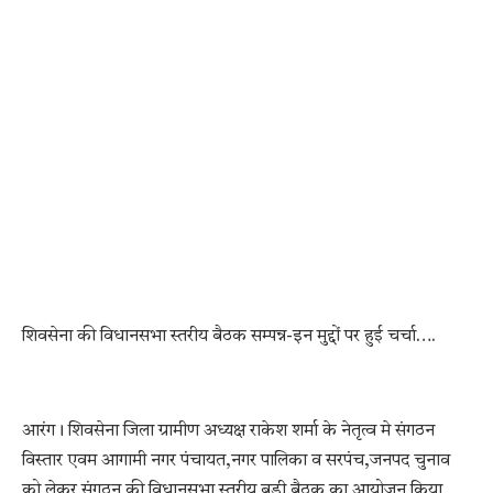
शिवसेना की विधानसभा स्तरीय बैठक सम्पन्न-इन मुद्दों पर हुई चर्चा….
आरंग। शिवसेना जिला ग्रामीण अध्यक्ष राकेश शर्मा के नेतृत्व मे संगठन
विस्तार एवम आगामी नगर पंचायत,नगर पालिका व सरपंच,जनपद चुनाव
को लेकर संगठन की विधानसभा स्तरीय बड़ी बैठक का आयोजन किया