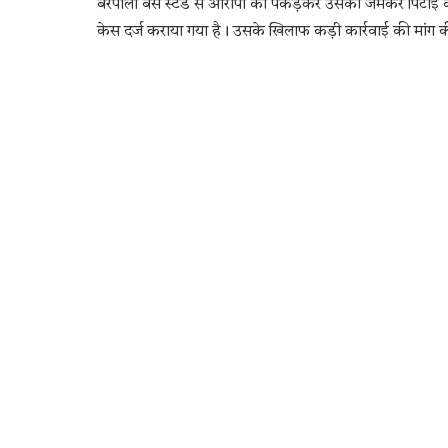
बरपाली बस स्टैंड से आरोपी को पकड़कर उसकी जमकर पिटाई कर 
केस दर्ज कराया गया है। उसके खिलाफ कड़ी कार्रवाई की मांग की