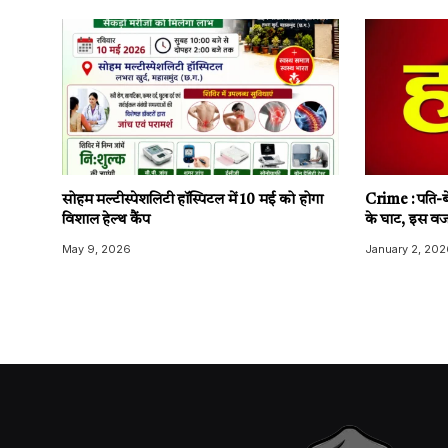
सोहम मल्टीस्पेशलिटी हॉस्पिटल में 10 मई को होगा
Crime : पति-बे
विशाल हेल्थ कैंप
के घाट, इस वज
May 9, 2026
January 2, 202