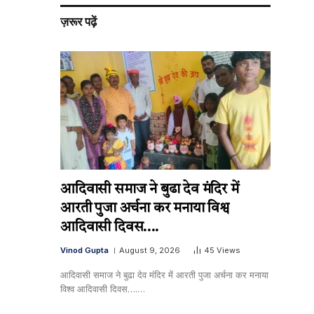
ज़रूर पढ़ें
आदिवासी समाज ने बुढा देव मंदिर में
आरती पुजा अर्चना कर मनाया विश्व
आदिवासी दिवस….
Vinod Gupta
August 9, 2026
45
Views
आदिवासी समाज ने बुढा देव मंदिर में आरती पुजा अर्चना कर मनाया
विश्व आदिवासी दिवस….…