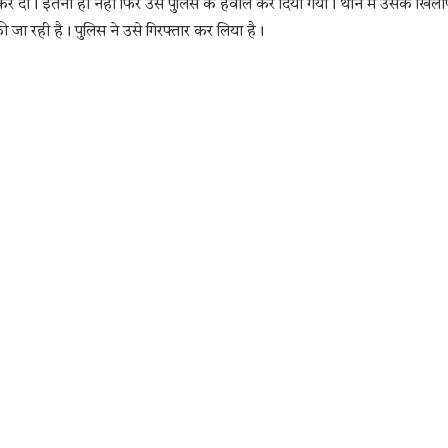
दी। इतना ही नहीं फिर उसे पुलिस के हवाले कर दिया गया। थाने में उसके खिल
 जा रही है। पुलिस ने उसे गिरफ्तार कर लिया है।