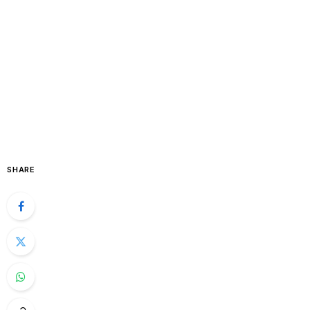
SHARE