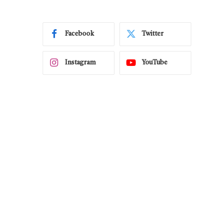
Facebook
Twitter
Instagram
YouTube