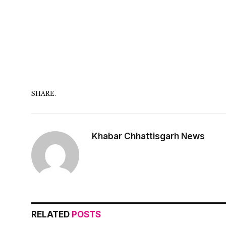
SHARE.
Khabar Chhattisgarh News
RELATED
POSTS