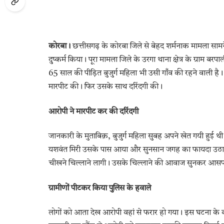
कोरबा।
छत्तीसगढ़ के कोरबा जिले से बेहद शर्मनाक मामला साम
दुष्कर्म किया। पूरा मामला जिले के उरगा थाना क्षेत्र के ग्राम ब
65 साल की पीड़ित बुजुर्ग महिला भी उसी गाँव की रहने वाली
मारपीट की। फिर उसके साथ दरिंदगी की।
आरोपी ने मारपीट कर की दरिंदगी
जानकारी के मुताबिक़, बुजुर्ग महिला सुबह अपने खेत गयी हुई 
यशवंत मिरी उसके पास आया और सुनसान जगह का फायदा उठाते 
चीखने चिल्लाने लागी। उसके चिल्लाने की आवाज सुनकर आसपास 
ग्रामीणों पीटकर किया पुलिस के हवाले
लोगों को आता देख आरोपी वहां से फरार हो गया। इस घटना के बा