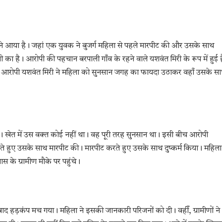
ने आया है। जहां एक युवक ने बुजर्ग महिला से पहले मारपीट की और उसके साथ
रपाली का है। आरोपी की पहचान बरपाली गाँव के रहने वाले यशवंत मिरी के रूप में हुई 
 है। आरोपी यशवंत मिरी ने महिला को सुनसान जगह का फायदा उठाकर वहाँ उसके स
थी। खेत में उस वक्त कोई नहीं था। वह पूरी तरह सुनसान था। इसी बीच आरोपी
हुए उसके साथ मारपीट की। मारपीट करते हुए उसके साथ दुष्कर्म किया। महिला
के ग्रामीण मौके पर पहुंचे।
द हड़कंप मच गया। महिला ने इसकी जानकारी परिजनों को दी। वहीँ, ग्रामीणों ने