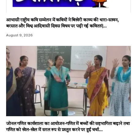
आभासी राष्ट्रीय कवि सम्मेलन में कवियों ने बिखेरी काव्य की धारा-सावन,
बरसात और विश्व आदिवासी दिवस विषय पर पढ़ी गई कविताएं…
August 9, 2026
जोनल गणित कार्यशाला का आयोजन-गणित में बच्चों की सहभागिता बढ़ाने तथा
गणित को खेल-खेल में सरल रूप से प्रस्तुत करने पर हुई चर्चा…