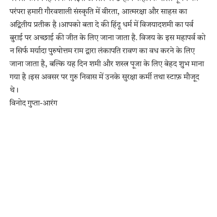
परंपरा हमारी गौरवशाली संस्कृति में वीरता, आत्मरक्षा और साहस का
अद्वितीय प्रतीक है।आपको बता दे की हिंदू धर्म में विजयादशमी का पर्व
बुराई पर अच्छाई की जीत के लिए जाना जाता है. विजय के इस महापर्व को
न सिर्फ मर्यादा पुरुषोत्तम राम द्वारा लंकापति रावण का वध करने के लिए
जाना जाता है, बल्कि यह दिन शमी और शस्त्र पूजा के लिए बेहद शुभ माना
गया है।इस अवसर पर गुरु निवास में उनके सुरक्षा कर्मी तथा स्टाफ़ मौजूद
थे।
विनोद गुप्ता-आरंग