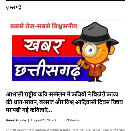
ज़रूर पढ़ें
आभासी राष्ट्रीय कवि सम्मेलन में कवियों ने बिखेरी काव्य
की धारा-सावन, बरसात और विश्व आदिवासी दिवस विषय
पर पढ़ी गई कविताएं…
Vinod Gupta
August 9, 2026
21
Views
आभासी राष्ट्रीय कवि सम्मेलन में कवियों ने बिखेरी काव्य की धारा-सावन, बरसात और विश्व