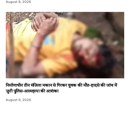
August 9, 2026
निर्माणाधीन तीन मंजिला मकान से गिरकर युवक की मौत-हादसे की जांच में
जुटी पुलिस-आत्महत्या की आशंका
August 9, 2026