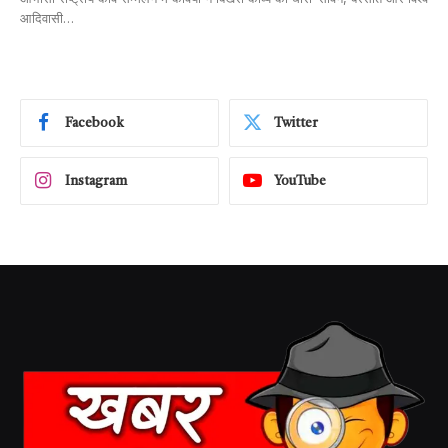
आदिवासी…
Facebook
Twitter
Instagram
YouTube