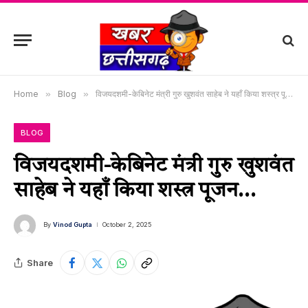
Home
»
Blog
»
विजयदशमी-केबिनेट मंत्री गुरु खुशवंत साहेब ने यहाँ किया शस्त्र पूजन…
BLOG
विजयदशमी-केबिनेट मंत्री गुरु खुशवंत
साहेब ने यहाँ किया शस्त्र पूजन…
By
Vinod Gupta
October 2, 2025
Share