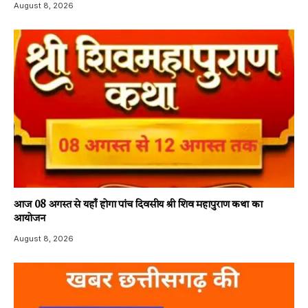
August 8, 2026
आज 08 अगस्त से यहाँ होगा पांच दिवसीय श्री शिव महापुराण कथा का
आयोजन
August 8, 2026