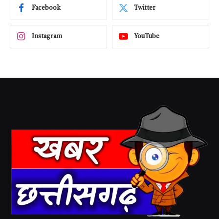
Facebook
Twitter
Instagram
YouTube