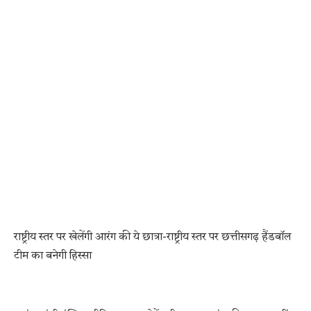
राष्ट्रीय स्तर पर खेलेंगी आरंग की ये छात्रा-राष्ट्रीय स्तर पर छत्तीसगढ़ हैंडबॉल
टीम का बनेगी हिस्सा