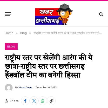
Home
»
Blog
»
राष्ट्रीय स्तर पर खेलेंगी आरंग की ये छात्रा-राष्ट्रीय स्तर पर छत्तीसगढ़ हैंडबॉल टीम का बनेगी हिस्सा
BLOG
राष्ट्रीय स्तर पर खेलेंगी आरंग की ये
छात्रा-राष्ट्रीय स्तर पर छत्तीसगढ़
हैंडबॉल टीम का बनेगी हिस्सा
By
Vinod Gupta
December 10, 2025
Share