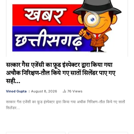
सत्कार गैस एजेंसी का फ़ूड इंस्पेक्टर द्वारा किया गया
अचौक निरिक्षण-तौल किये गए सातों सिलेंडर पाए गए
सही…
Vinod Gupta
August 8, 2026
76
Views
सत्कार गैस एजेंसी का फ़ूड इंस्पेक्टर द्वारा किया गया अचौक निरिक्षण-तौल किये गए सातों
सिलेंडर…