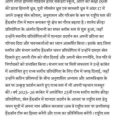
आरंग।गांधी इंग्लिश मीडियम हायर सेकेंडरी स्कूल, आरंग की कक्षा 09वीं
की छात्रा हिमानी ध्रुव, पुत्री भीमसेन ध्रुव एवं सरस्वती ध्रुव ने अंडर 17 में
अपने उत्कृष्ट खेल कौशल, अनुशासन और परिश्रम के बल पर राष्ट्रीय स्तर की
हैंडबॉल टीम में स्थान बनाकर पूरे क्षेत्र का गौरव बढ़ाया है। शालेय क्रीड़ा
प्रतियोगिता के अंतर्गत हिमानी का सफर ब्लॉक स्तर से शुरू हुआ, जहाँ
उन्होंने स्थानीय प्रतियोगिताओं में शानदार प्रदर्शन कर अपनी प्रतिभा का
परिचय दिया और चयनकर्ताओं का ध्यान आकर्षित किया। इसके बाद जिला
स्तरीय और संभाग स्तरीय हैंडबॉल चयन प्रतियोगिता में उन्होंने दमदार खेल
दिखाते हुए अपनी टीम को जीत दिलाई और अपनी खेल रणनीति, तेज गति से
निर्णायकों को प्रभावित किया। संभाग स्तर पर मिली सफलता ने उन्हें कांकेर
में आयोजित हुए राज्य स्तरीय प्रतियोगिता के लिए टीम में जगह दिलाई, जहाँ
उन्होंने कठिन प्रतिस्पर्धा के बीच अनुशासित अभ्यास और आत्मविश्वास के
बल पर उत्कृष्ट प्रदर्शन करते हुए राज्य स्तर में भी अपनी पहचान मजबूत
की। वर्ष 2025–26 कांकेर में आयोजित 25वीं राज्य स्तरीय शालेय क्रीड़ा
प्रतियोगिता, खेल हैंडबॉल में शानदार प्रदर्शन के आधार पर राष्ट्रीय स्तर हेतु
चयन सूची में अपना नाम अंकित करवाया।अब वे राष्ट्रीय स्तर पर छत्तीसगढ़
हैंडबॉल टीम का हिस्सा बनेंगी और राज्य का प्रतिनिधित्व करेंगी। राष्ट्रीय स्तर