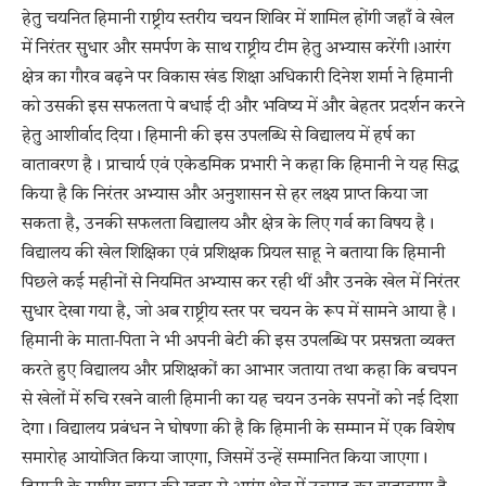
हेतु चयनित हिमानी राष्ट्रीय स्तरीय चयन शिविर में शामिल होंगी जहाँ वे खेल
में निरंतर सुधार और समर्पण के साथ राष्ट्रीय टीम हेतु अभ्यास करेंगी।आरंग
क्षेत्र का गौरव बढ़ने पर विकास खंड शिक्षा अधिकारी दिनेश शर्मा ने हिमानी
को उसकी इस सफलता पे बधाई दी और भविष्य में और बेहतर प्रदर्शन करने
हेतु आशीर्वाद दिया। हिमानी की इस उपलब्धि से विद्यालय में हर्ष का
वातावरण है। प्राचार्य एवं एकेडमिक प्रभारी ने कहा कि हिमानी ने यह सिद्ध
किया है कि निरंतर अभ्यास और अनुशासन से हर लक्ष्य प्राप्त किया जा
सकता है, उनकी सफलता विद्यालय और क्षेत्र के लिए गर्व का विषय है।
विद्यालय की खेल शिक्षिका एवं प्रशिक्षक प्रियल साहू ने बताया कि हिमानी
पिछले कई महीनों से नियमित अभ्यास कर रही थीं और उनके खेल में निरंतर
सुधार देखा गया है, जो अब राष्ट्रीय स्तर पर चयन के रूप में सामने आया है।
हिमानी के माता‑पिता ने भी अपनी बेटी की इस उपलब्धि पर प्रसन्नता व्यक्त
करते हुए विद्यालय और प्रशिक्षकों का आभार जताया तथा कहा कि बचपन
से खेलों में रुचि रखने वाली हिमानी का यह चयन उनके सपनों को नई दिशा
देगा। विद्यालय प्रबंधन ने घोषणा की है कि हिमानी के सम्मान में एक विशेष
समारोह आयोजित किया जाएगा, जिसमें उन्हें सम्मानित किया जाएगा।