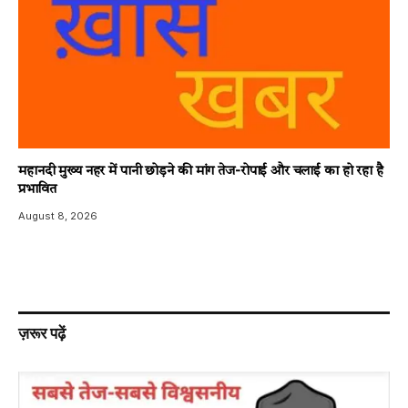
महानदी मुख्य नहर में पानी छोड़ने की मांग तेज-रोपाई और चलाई का हो रहा है
प्रभावित
August 8, 2026
ज़रूर पढ़ें