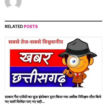
RELATED
POSTS
सत्कार गैस एजेंसी का फ़ूड इंस्पेक्टर द्वारा किया गया अचौक निरिक्षण-तौल किये
गए सातों सिलेंडर पाए गए सही…