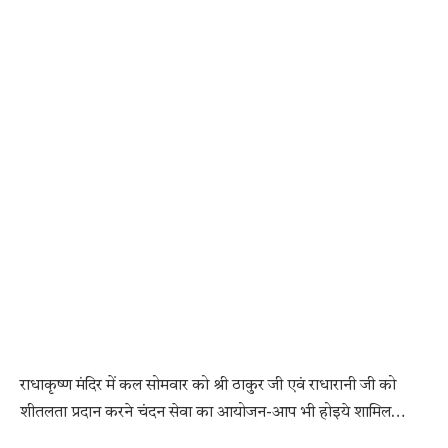
राधाकृष्ण मंदिर में कल सोमवार को श्री ठाकुर जी एवं राधारानी जी को
शीतलता प्रदान करने चंदन सेवा का आयोजन-आप भी होइये शामिल…