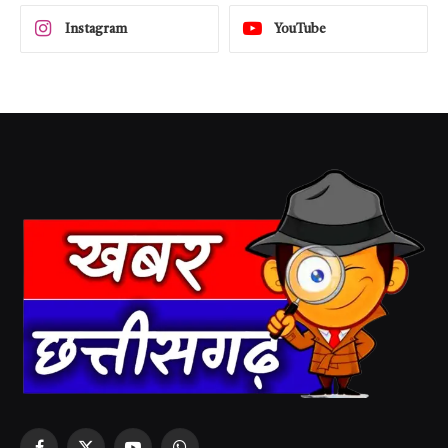
Instagram
YouTube