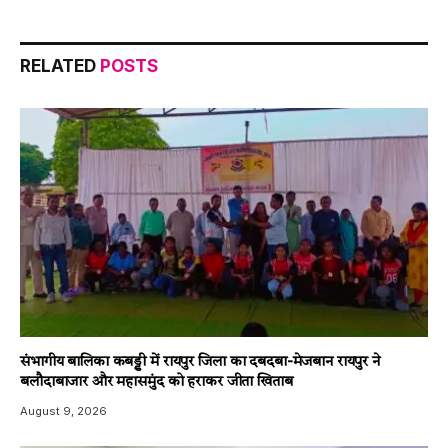
RELATED
POSTS
संभागीय बालिका कबड्डी में रायपुर जिला का दबदबा-​मेजबान रायपुर ने
बलौदाबाजार और महासमुंद को हराकर जीता खिताब
August 9, 2026