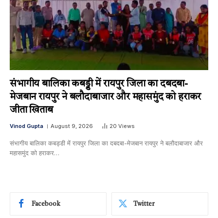
संभागीय बालिका कबड्डी में रायपुर जिला का दबदबा-​
मेजबान रायपुर ने बलौदाबाजार और महासमुंद को हराकर
जीता खिताब
Vinod Gupta
August 9, 2026
20
Views
संभागीय बालिका कबड्डी में रायपुर जिला का दबदबा-​मेजबान रायपुर ने बलौदाबाजार और
महासमुंद को हराकर…
Facebook
Twitter