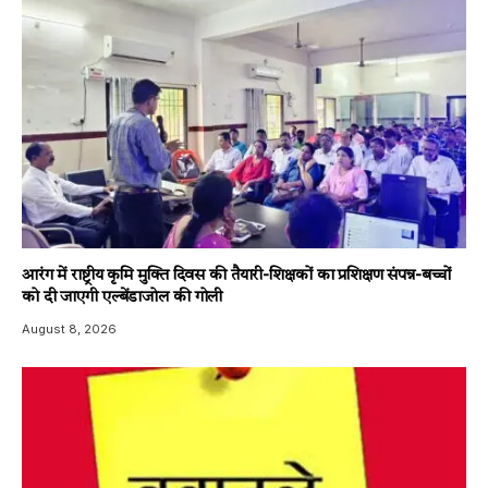
आरंग में राष्ट्रीय कृमि मुक्ति दिवस की तैयारी-शिक्षकों का प्रशिक्षण संपन्न-बच्चों
को दी जाएगी एल्बेंडाजोल की गोली
August 8, 2026