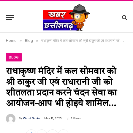
Home
»
Blog
»
राधाकृष्ण मंदिर में कल सोमवार को श्री ठाकुर जी एवं राधारानी जी को शीतलता प्रदान करने चंदन सेवा का आयोजन-आप भी होइये शामिल…
BLOG
राधाकृष्ण मंदिर में कल सोमवार को
श्री ठाकुर जी एवं राधारानी जी को
शीतलता प्रदान करने चंदन सेवा का
आयोजन-आप भी होइये शामिल…
By
Vinod Gupta
May 11, 2025
1
Views