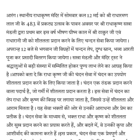
आरंग। स्थानीय राधाकृष्ण मंदिर में सोमवार कल 12 मई को श्री राधारमण
लाल जी के 483 वें प्रकट्य उत्सव के पावन अवसर पर श्री राधाकृष्ण सखा
मंडली द्वारा प्रथम बार इस वर्ष भीषण ग्रीष्म काल में श्री ठाकुर जी एवं
राधारानी जी को शीतलता प्रदान करने के लिए चन्दन सेवा किया जायेगा।
अपरान्ह 12 बजे से भगवान जी विग्रहों में चन्दन लेप, दुग्ध स्नान, भव्य आरती
पूजा कर प्रसादी वितरण किया जायेगा। सखा मंडली और मंदिर ट्रस्ट ने
श्रद्धालुओं से बड़ी संख्या में सम्मिलित होकर पुण्य लाभ लेने का आग्रह किया
है।आपको बता दे कि राधा कृष्ण जी की चंदन सेवा में चंदन का उपयोग
शीतलता प्रदान करने के लिए किया जाता है। चंदन एक ठंडक प्रदान करने
वाला पदार्थ है, जो गर्मी में शीतलता प्रदान करता है। इस सेवा में चंदन का
लेप राधा और कृष्ण की विग्रह पर लगाया जाता है, जिससे उन्हें शीतलता और
आराम मिलता है। यह सेवा भक्तों की ओर से उनकी आराधना और प्रेम का
प्रतीक है। चंदन सेवा के माध्यम से, भक्त राधा और कृष्ण को शीतलता
और सुख प्रदान करने का प्रयास करते हैं, और बदले में, वे उनकी कृपा और
आशीर्वाद की कामना करते हैं।इस प्रकार, चंदन सेवा एक प्रेमपूर्ण और