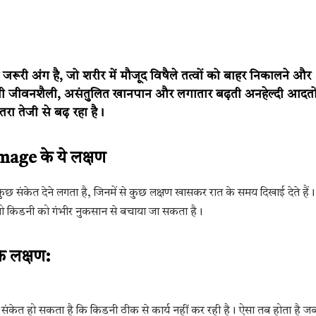
रूरी अंग है, जो शरीर में मौजूद विषैले तत्वों को बाहर निकालने और
ती जीवनशैली, असंतुलित खानपान और लगातार बढ़ती अनहेल्दी आदतो
रा तेजी से बढ़ रहा है।
mage के ये लक्षण
 कुछ संकेत देने लगता है, जिनमें से कुछ लक्षण खासकर रात के समय दिखाई देते हैं।
ो किडनी को गंभीर नुकसान से बचाया जा सकता है।
े लक्षण:
 यह संकेत हो सकता है कि किडनी ठीक से कार्य नहीं कर रही है। ऐसा तब होता है ज