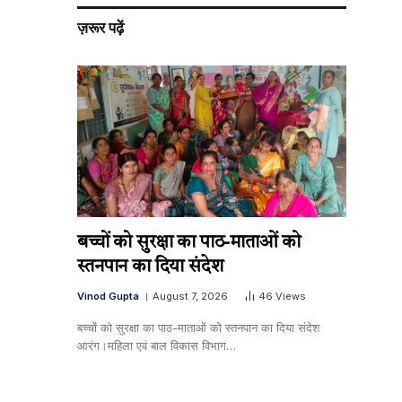
ज़रूर पढ़ें
बच्चों को सुरक्षा का पाठ-माताओं को
स्तनपान का दिया संदेश
Vinod Gupta
August 7, 2026
46
Views
बच्चों को सुरक्षा का पाठ-माताओं को स्तनपान का दिया संदेश
आरंग।महिला एवं बाल विकास विभाग…