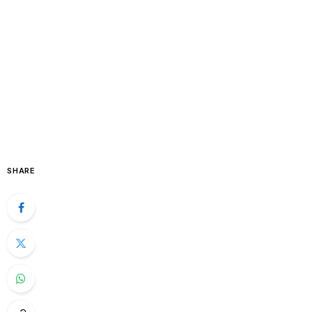
SHARE