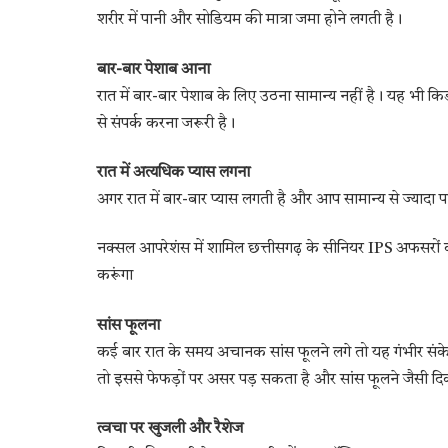
शरीर में पानी और सोडियम की मात्रा जमा होने लगती है।
बार-बार पेशाब आना
रात में बार-बार पेशाब के लिए उठना सामान्य नहीं है। यह भी क
से संपर्क करना जरूरी है।
रात में अत्यधिक प्यास लगना
अगर रात में बार-बार प्यास लगती है और आप सामान्य से ज्यादा पा
नक्सल आपरेशंस में शामिल छत्तीसगढ़ के सीनियर IPS अफसरों का
करूंगा
सांस फूलना
कई बार रात के समय अचानक सांस फूलने लगे तो यह गंभीर संके
तो इससे फेफड़ों पर असर पड़ सकता है और सांस फूलने जैसी दि
त्वचा पर खुजली और रैशेज