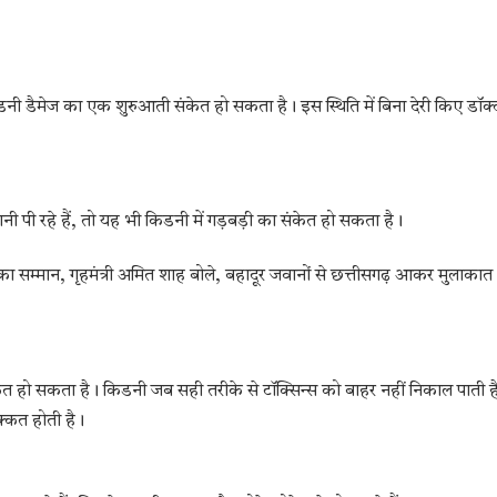
िडनी डैमेज का एक शुरुआती संकेत हो सकता है। इस स्थिति में बिना देरी किए डॉक्
नी पी रहे हैं, तो यह भी किडनी में गड़बड़ी का संकेत हो सकता है।
 सम्मान, गृहमंत्री अमित शाह बोले, बहादूर जवानों से छत्तीसगढ़ आकर मुलाकात
त हो सकता है। किडनी जब सही तरीके से टॉक्सिन्स को बाहर नहीं निकाल पाती ह
क्कत होती है।