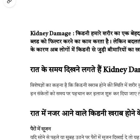
Kidney Damage :
किडनी हमारे शरीर का एक बेहद ज
ब्लड को फिल्टर करने का काम करता है। लेकिन बदल
के कारण अब लोगों में किडनी से जुड़ी बीमारियों का खत
रात के समय दिखने लगते हैं Kidney Da
विशेषज्ञों का कहना है कि किडनी खराब होने की स्थिति में शरीर
इन संकेतों को समय पर पहचान कर इलाज शुरू कर दिया जाए त
रात में नजर आने वाले किडनी खराब होने क
पैरों में सूजन
यदि सोने से पहले या सुबह उठने पर पैरों में सूजन दिखाई दे तो