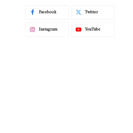
Facebook
Twitter
Instagram
YouTube