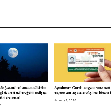
: 3 जनवरी को आसमान में दिखेगा
Ayushman Card: आयुष्मान भारत कार्ड मे
सूर्य के सबसे करीब पहुंचेगी धरती; इस
बदलाव: अब नए सदस्य जोड़ने का विकल्प ब
ंगे ये चमत्कार!
January 2, 2026
6