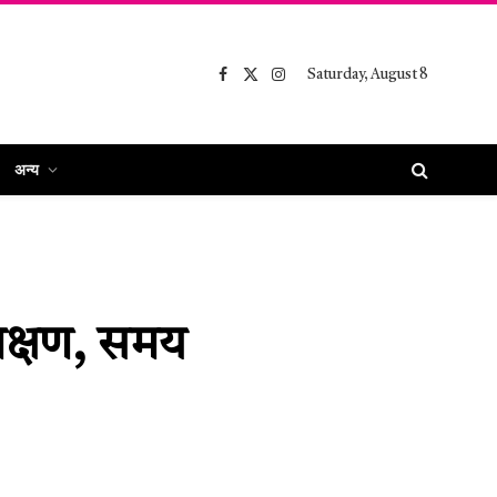
Saturday, August 8
Facebook
X
Instagram
(Twitter)
अन्य
लक्षण, समय