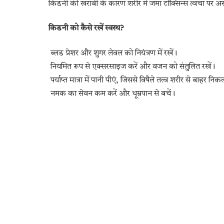
किडनी की खराबी के कारण शरीर में जमा टॉक्सिन्स त्वचा पर अस
किडनी को कैसे रखें स्वस्थ?
ब्लड प्रेशर और शुगर लेवल को नियंत्रण में रखें।
नियमित रूप से एक्सरसाइज करें और वजन को संतुलित रखें।
पर्याप्त मात्रा में पानी पीएं, जिससे विषैले तत्व शरीर से बाहर नि
नमक का सेवन कम करें और धूम्रपान से बचें।