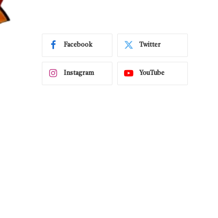
Facebook
Twitter
Instagram
YouTube