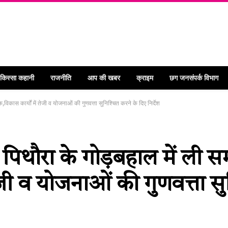
 किस्सा कहानी
राजनीति
आप की खबर
क्राइम
छग जनसंपर्क विभाग
क,विकास कार्यों में तेजी व योजनाओं की गुणवत्ता सुनिश्चित करने के दिए निर्देश
े पिथौरा के गोड़बहाल में ली सम
ेजी व योजनाओं की गुणवत्ता सु