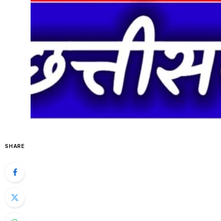
SHARE