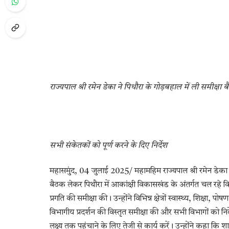
राज्यपाल श्री रमेन डेका ने पिथौरा के गोड़बहाल में ली समीक्षा 
सभी संकेतकों को पूर्ण करने के दिए निर्देश
महासमुंद, 04 जुलाई 2025/ महामहिम राज्यपाल श्री रमेन डेका न
बैठक लेकर पिथौरा में आकांक्षी विकासखंड के अंतर्गत चल रहे 
प्रगति की समीक्षा की। उन्होंने विभिन्न क्षेत्रों स्वास्थ्य, शिक्ष
विभागीय प्रदर्शन की विस्तृत समीक्षा की और सभी विभागों को 
लक्ष्य तक पहुंचाने के लिए तेजी से कार्य करें। उन्होंने कहा 