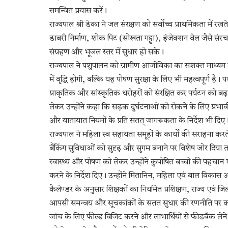
समन्वित प्रयास करें।
राज्यपाल श्री डेका ने जल संरक्षण को सर्वोच्च प्राथमिकता में रखत
डाबरी निर्माण, शोक पिट (सोखता गड्ढा), इंजेक्शन वेल जैसे संरच
संग्रहण और भूजल स्तर में सुधार हो सके।
राज्यपाल ने पशुपालन को ग्रामीण आजीविका का सशक्त माध्यम बत
में वृद्धि होगी, बल्कि यह पोषण सुरक्षा के लिए भी महत्वपूर्ण ह
प्राकृतिक और सांस्कृतिक धरोहरों को संरक्षित कर पर्यटन को 
लेकर उन्होंने कहा कि सड़क दुर्घटनाओं को रोकने के लिए प्र
और यातायात नियमों के प्रति सतत् जागरूकता के निर्देश भी दिए
राज्यपाल ने महिला स्व सहायता समूहों के कार्यों की सराहना कर
बैंकिंग सुविधाओं को सुदृढ़ और सुगम बनाने पर विशेष जोर दिया ताकि
स्वास्थ्य और पोषण को लेकर उन्होंने कुपोषित बच्चों की पहचान एवं
करने के निर्देश दिए। उन्होंने मितानिन, महिला एवं बाल विकास 
कैलेण्डर के अनुसार शिक्षकों का नियमित प्रशिक्षण, राज्य एवं जिला
आपसी समन्वय और सूचकांकों के सतत सुधार की रणनीति पर कार्य
जांच के लिए फील्ड विजिट करने और लाभार्थियों से फीडबैक लेने