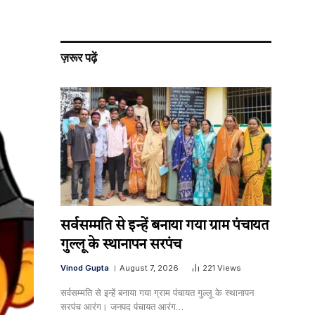
ज़रूर पढ़ें
सर्वसम्मति से इन्हें बनाया गया ग्राम पंचायत
गुल्लू के स्थानापन सरपंच
Vinod Gupta
August 7, 2026
221
Views
सर्वसम्मति से इन्हें बनाया गया ग्राम पंचायत गुल्लू के स्थानापन
सरपंच आरंग। जनपद पंचायत आरंग…