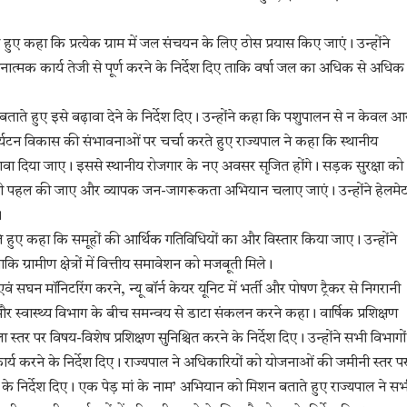
े हुए कहा कि प्रत्येक ग्राम में जल संचयन के लिए ठोस प्रयास किए जाएं। उन्होंने
नात्मक कार्य तेजी से पूर्ण करने के निर्देश दिए ताकि वर्षा जल का अधिक से अधिक
ाते हुए इसे बढ़ावा देने के निर्देश दिए। उन्होंने कहा कि पशुपालन से न केवल 
ै। पर्यटन विकास की संभावनाओं पर चर्चा करते हुए राज्यपाल ने कहा कि स्थानीय
बढ़ावा दिया जाए। इससे स्थानीय रोजगार के नए अवसर सृजित होंगे। सड़क सुरक्षा को
भावी पहल की जाए और व्यापक जन-जागरूकता अभियान चलाए जाएं। उन्होंने हेलमे
।
ते हुए कहा कि समूहों की आर्थिक गतिविधियों का और विस्तार किया जाए। उन्होंने
 ग्रामीण क्षेत्रों में वित्तीय समावेशन को मजबूती मिले।
 सघन मॉनिटरिंग करने, न्यू बॉर्न केयर यूनिट में भर्ती और पोषण ट्रैकर से निगरानी
और स्वास्थ्य विभाग के बीच समन्वय से डाटा संकलन करने कहा। वार्षिक प्रशिक्षण
 स्तर पर विषय-विशेष प्रशिक्षण सुनिश्चित करने के निर्देश दिए। उन्होंने सभी विभागों
 करने के निर्देश दिए। राज्यपाल ने अधिकारियों को योजनाओं की जमीनी स्तर प
 के निर्देश दिए। एक पेड़ मां के नाम’ अभियान को मिशन बताते हुए राज्यपाल ने सभ