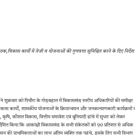
बैठक
,
विकास कार्यों में तेजी व योजनाओं की गुणवत्ता सुनिश्चित करने के दिए निर्देश
े शुक्रवार को पिथौरा के गोड़बहाल में विकासखंड स्तरीय अधिकारियों की समीक्षा
विकास कार्यों, शासकीय योजनाओं के क्रियान्वयन और जनकल्याणकारी कार्यक्रमों 
ा, पोषण, कृषि, कौशल विकास, वित्तीय समावेश एवं बुनियादी ढांचे में सुधार को लेकर
निर्देशित किया कि आकांक्षी विकासखंड के सभी संकेतकों को 90 प्रतिशत से अधिक
कि शासन की प्राथमिकताओं का लाभ अंतिम व्यक्ति तक पहुंचे, इसके लिए सभी विभाग