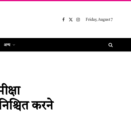
Friday, August 7
Facebook
X
Instagram
(Twitter)
अन्य
ीक्षा
निश्चित करने