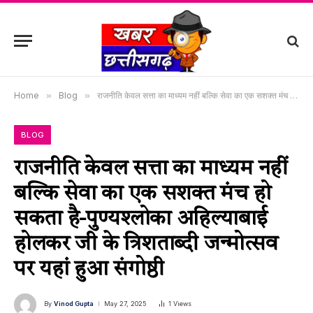
Home
»
Blog
»
राजनीति केवल सत्ता का माध्यम नहीं बल्कि सेवा का एक सशक्त मंच हो सकता है-पुण्यश्लोका अहिल्याबाई होलकर जी के त्रिशताब्दी जन्मोत्सव पर यहां हुआ संगोष्ठी
BLOG
राजनीति केवल सत्ता का माध्यम नहीं
बल्कि सेवा का एक सशक्त मंच हो
सकता है-पुण्यश्लोका अहिल्याबाई
होलकर जी के त्रिशताब्दी जन्मोत्सव
पर यहां हुआ संगोष्ठी
By
Vinod Gupta
May 27, 2025
1
Views