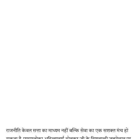
राजनीति केवल सत्ता का माध्यम नहीं बल्कि सेवा का एक सशक्त मंच हो