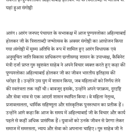
सकता है-पुण्यश्लोका अहिल्याबाई होलकर जी के त्रिशताब्दी जन्मोत्सव पर
यहां हुआ संगोष्ठी
आरंग। आरंग जनपद पंचायत के सभाकक्ष में आज पुण्यश्लोका अहिल्याबाई
होलकर जी के त्रिशताब्दी जन्मोत्सव के अवसर संगोष्ठी का आयोजन किया
गया।संगोष्ठी में मुख्य अतिथि के रूप में शामिल हुए आरंग विधायक एवं
अनुसूचित जाति विकास प्राधिकरण छत्तीसगढ़ शासन के उपाध्यक्ष, कैबिनेट
मंत्री दर्जा प्राप्त गुरु खुशवंत साहेब ने अपने विचार व्यक्त करते हुए कहा की
पुण्यश्लोका अहिल्याबाई होलकर जी का जीवन भारतीय इतिहास की
धरोहर है। उन्होंने उस युग में शासन किया, जब महिलाओं को निर्णय लेने
की स्वतंत्रता तक नहीं थी। बावजूद इसके, उन्होंने अपने पराक्रम, दूरदृष्टि
और सेवा भाव से एक आदर्श शासन स्थापित किया। वे महिला नेतृत्व,
प्रजावत्सलता, धार्मिक सहिष्णुता और सांस्कृतिक पुनरुत्थान का प्रतीक हैं।
उन्होंने आगे कहा कि आज के समय में अहिल्याबाई जी के विचार और कार्य
पहले से कहीं अधिक प्रासंगिक हैं। युवाओं को उनके जीवन से प्रेरणा लेकर
समाज में समरसता, न्याय और सेवा को अपनाना चाहिए। गुरु साहेब जी ने