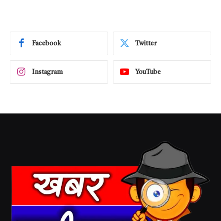
Facebook
Twitter
Instagram
YouTube