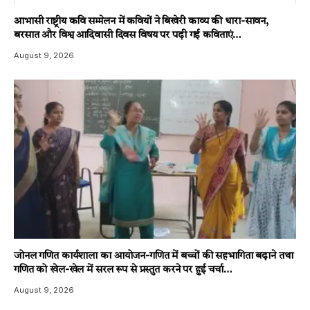
आभासी राष्ट्रीय कवि सम्मेलन में कवियों ने बिखेरी काव्य की धारा-सावन,
बरसात और विश्व आदिवासी दिवस विषय पर पढ़ी गई कविताएं…
August 9, 2026
जोनल गणित कार्यशाला का आयोजन-गणित में बच्चों की सहभागिता बढ़ाने तथा
गणित को खेल-खेल में सरल रूप से प्रस्तुत करने पर हुई चर्चा…
August 9, 2026