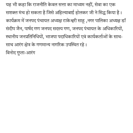
यह भी कहा कि राजनीति केवल सत्ता का माध्यम नहीं, सेवा का एक
सशक्त मंच हो सकता है जिसे अहिल्याबाई होलकर जी ने सिद्ध किया है।
कार्यक्रम में जनपद पंचायत अध्यक्ष टाकेश्वरी साहू ,नगर पालिका अध्यक्ष डॉ
संदीप जैन, पार्षद गण जनपद सदस्य गण, जनपद पंचायत के अधिकारियों,
स्थानीय जनप्रतिनिधियों, भाजपा पदाधिकारियों एवं कार्यकर्ताओं के साथ-
साथ आरंग क्षेत्र के गणमान्य नागरिक उपस्थित रहे।
विनोद गुप्ता-आरंग