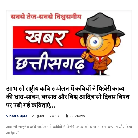
आभासी राष्ट्रीय कवि सम्मेलन में कवियों ने बिखेरी काव्य
की धारा-सावन, बरसात और विश्व आदिवासी दिवस विषय
पर पढ़ी गई कविताएं…
Vinod Gupta
August 9, 2026
22
Views
आभासी राष्ट्रीय कवि सम्मेलन में कवियों ने बिखेरी काव्य की धारा-सावन, बरसात और विश्व
आदिवासी…