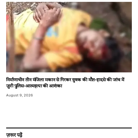
निर्माणाधीन तीन मंजिला मकान से गिरकर युवक की मौत-हादसे की जांच में
जुटी पुलिस-आत्महत्या की आशंका
August 9, 2026
ज़रूर पढ़ें