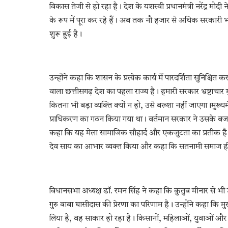
विकास तेजी से हो रहा है। देश के यशस्वी प्रधानमंत्री नरेंद्र मोद
के रूप में पूरा कर रहे हैं। अब तक नौ हजार से अधिक सरकारी भर्तिय
शुरू हुई है।
उन्होंने कहा कि शासन के प्रत्येक कार्य में पारदर्शिता सुनिश्
वाला छत्तीसगढ़ देश का पहला राज्य है। हमारी सरकार भ्रष्टाचार म
कितना भी बड़ा व्यक्ति क्यों न हो, उसे बख्शा नहीं जाएगा।मुख्य
प्राधिकरण का गठन किया गया था। वर्तमान सरकार ने उसके बजट 
कहा कि यह मेला सामाजिक सौहार्द और एकजुटता का प्रतीक है। उन्ह
देव साय का आभार व्यक्त किया और कहा कि सतनामी समाज ही नह
विधानसभा अध्यक्ष डॉ. रमन सिंह ने कहा कि कुतुब मीनार से भी ऊ
गुरु बाबा घासीदास की प्रेरणा का परिणाम है। उन्होंने कहा कि मुख
लिया है, वह साकार हो रहा है। किसानों, महिलाओं, युवाओं और 