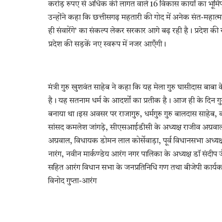
करोड़ रुपए से अधिक की लागत वाले 16 विकास कार्यों का भूम
उन्होंने कहा कि छत्तीसगढ़ महतारी की गोद में अनेक संत-महात्मा और 
ही संवारेंगे’ का संकल्प लेकर सरकार आगे बढ़ रही है। प्रदेश 
प्रदेश की सड़कें नए स्वरूप में नजर आएँगी।
मंत्री गुरु खुशवंत साहेब ने कहा कि यह मेला गुरु घासीदास बाबा के
है। यह सतनाम धर्म के आदर्शों का प्रतीक है। आज ही के दिन गु
बनाया था।इस अवसर पर राजागुरु, धर्मगुरु गुरु बालदास साहेब, ब
सांसद कमलेश जांगड़े, सीएसआईडीसी के अध्यक्ष राजीव अग्रवाल, अ
अग्रवाल, विधायक डोमन लाल कोर्सेवाड़ा, पूर्व विधानसभा अध्यक्ष 
नारंग, नवीन मार्कण्डेय आरंग नगर पालिका के अध्यक्ष डॉ संदीप 
सहित आरंग विधान सभा के जनप्रतिनिधि गण तथा बीजेपी कार्यकर्
विनोद गुप्ता-आरंग