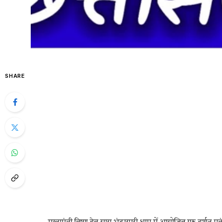
SHARE