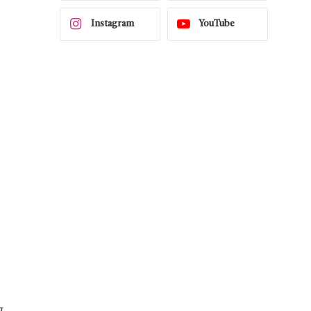
Instagram
YouTube