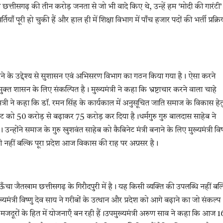
ी ने छत्तीसगढ़ की तीन करोड़ जनता से जो भी वादे किए थे, उन्हें हम ‘मोदी की गारंटी’
ाँ पूरी हो चुकी हैं और हाल ही में शिक्षा विभाग में पाँच हजार पदों की भर्ती प्रक्रि
चित करने के उद्देश्य से सुशासन एवं अभिसरण विभाग का गठन किया गया है। ऐसा करने
ुक्त शासन के लिए संकल्पित है। मुख्यमंत्री ने कहा कि भ्रष्टाचार करने वाला चाहे
मंत्री ने कहा कि डॉ. रमन सिंह के कार्यकाल में अनुसूचित जाति समाज के विकास हेत
को 50 करोड़ से बढ़ाकर 75 करोड़ कर दिया है।धर्मगुरु गुरु बालदास साहेब ने
ोंने समाज के गुरु खुशवंत साहेब को कैबिनेट मंत्री बनाने के लिए मुख्यमंत्री विष्
ीं बल्कि पूरा प्रदेश आज विकास की राह पर अग्रसर है।
ँचा जैतखाम छत्तीसगढ़ के गिरौदपुरी में है। यह किसी व्यक्ति की उपलब्धि नहीं बल्
्यमंत्री विष्णु देव साय ने गरीबों के उत्थान और प्रदेश को आगे बढ़ाने का जो संकल्प
मजदूरों के हित में योजनाएँ बन रही हैं।उपमुख्यमंत्री अरुण साव ने कहा कि आज 