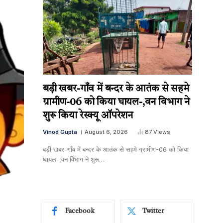
बड़ी खबर-गाँव में बन्दर के आतंक से सहमे
ग्रामीण-06 को किया घायल-,वन विभाग ने
शुरू किया रेस्क्यू ऑपरेशन
Vinod Gupta
August 6, 2026
87
Views
बड़ी खबर-गाँव में बन्दर के आतंक से सहमे ग्रामीण-06 को किया
घायल-,वन विभाग ने शुरू…
Facebook
Twitter