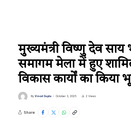
मुख्यमंत्री विष्णु देव सा
समागम मेला में हुए शाम
विकास कार्यों का किया भ
By
Vinod Gupta
October 3, 2025
2
Views
Share