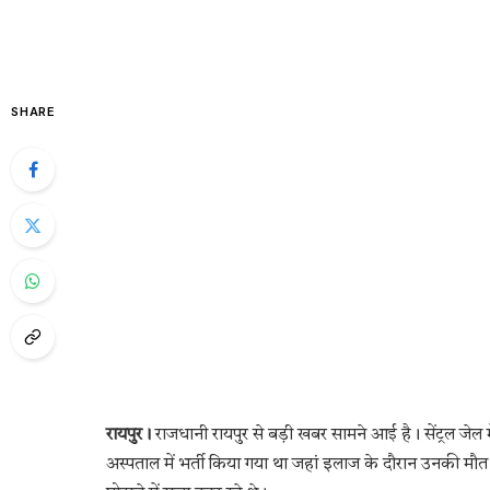
SHARE
रायपुर।
राजधानी रायपुर से बड़ी खबर सामने आई है। सेंट्रल जेल म
अस्पताल में भर्ती किया गया था जहां इलाज के दौरान उनकी मौत 