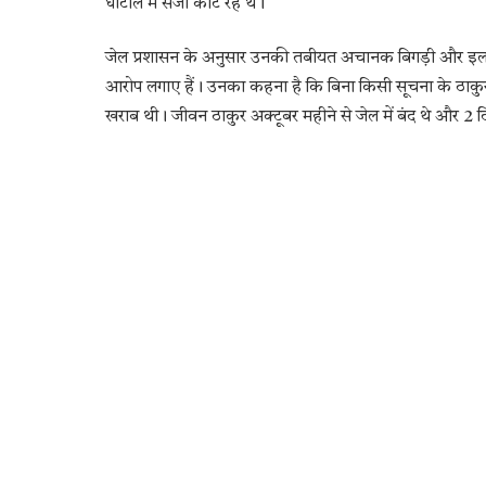
घोटाले में सजा काट रहे थे।
जेल प्रशासन के अनुसार उनकी तबीयत अचानक बिगड़ी और इलाज क
आरोप लगाए हैं। उनका कहना है कि बिना किसी सूचना के ठाकुर 
खराब थी। जीवन ठाकुर अक्टूबर महीने से जेल में बंद थे और 2 दिस