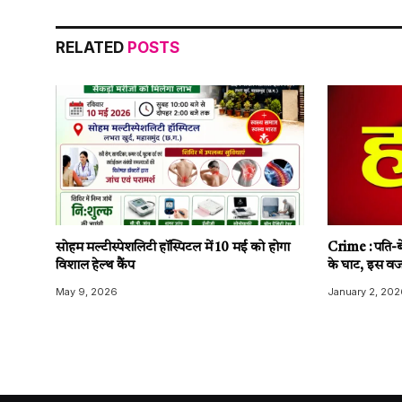
RELATED
POSTS
सोहम मल्टीस्पेशलिटी हॉस्पिटल में 10 मई को होगा
Crime : पति-बे
विशाल हेल्थ कैंप
के घाट, इस वज
May 9, 2026
January 2, 202