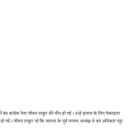
ें बंद कांग्रेस नेता जीवन ठाकुर की मौत हो गई। उन्हें इलाज के लिए मेकाहारा
हो गई। जीवन ठाकुर जो कि चारामा के पूर्व जनपद अध्यक्ष थे वन अधिकार पट्टा