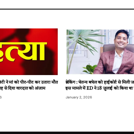
टी ने मां को पीट-पीट कर उतारा मौत
ब्रेकिंग : चेतन्य बघेल को हाईकोर्ट से मिली
ह से दिया वारदात को अंजाम
इस मामले में ED ने 18 जुलाई को किया था 
6
January 2, 2026