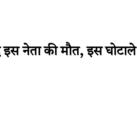
 बंद इस नेता की मौत, इस घोटाले