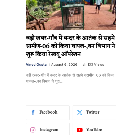
बड़ी खबर-गाँव में बन्दर के आतंक से सहमे
ग्रामीण-06 को किया घायल-,वन विभाग ने
शुरू किया रेस्क्यू ऑपरेशन
Vinod Gupta
August 6, 2026
133
Views
बड़ी खबर-गाँव में बन्दर के आतंक से सहमे ग्रामीण-06 को किया
घायल-,वन विभाग ने शुरू…
Facebook
Twitter
Instagram
YouTube