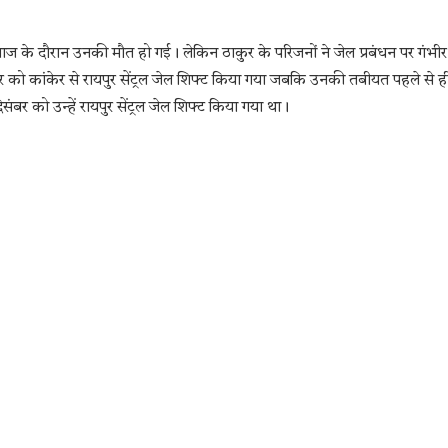
े दौरान उनकी मौत हो गई। लेकिन ठाकुर के परिजनों ने जेल प्रबंधन पर गंभीर
को कांकेर से रायपुर सेंट्रल जेल शिफ्ट किया गया जबकि उनकी तबीयत पहले से ह
ंबर को उन्हें रायपुर सेंट्रल जेल शिफ्ट किया गया था।