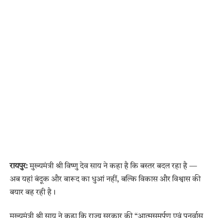
रायपुर:
मुख्यमंत्री श्री विष्णु देव साय ने कहा है कि बस्तर बदल रहा है —
अब यहां बंदूक और बारूद का धुआं नहीं, बल्कि विकास और विश्वास की
बयार बह रही है।
मुख्यमंत्री श्री साय ने कहा कि राज्य सरकार की “आत्मसमर्पण एवं पुनर्वास