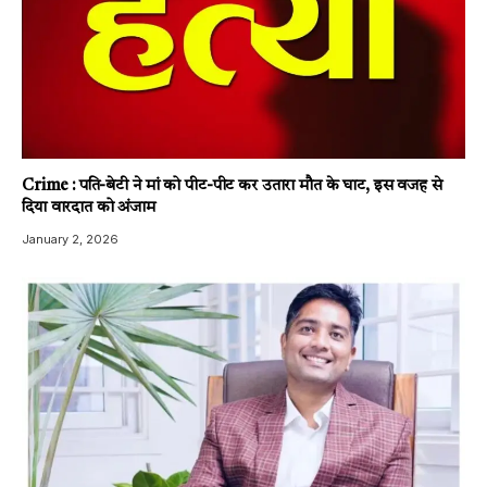
Crime : पति-बेटी ने मां को पीट-पीट कर उतारा मौत के घाट, इस वजह से
दिया वारदात को अंजाम
January 2, 2026