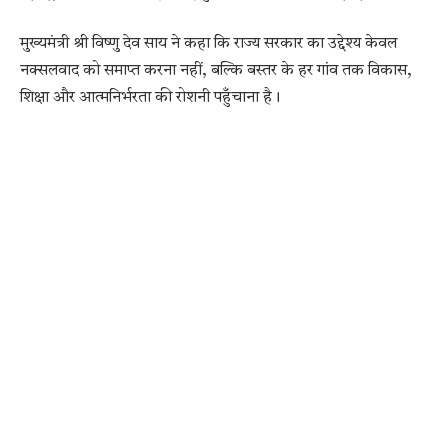
मुख्यमंत्री श्री विष्णु देव साय ने कहा कि राज्य सरकार का उद्देश्य केवल
नक्सलवाद को समाप्त करना नहीं, बल्कि बस्तर के हर गांव तक विकास,
शिक्षा और आत्मनिर्भरता की रोशनी पहुँचाना है।