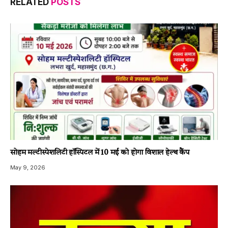
RELATED
POSTS
सोहम मल्टीस्पेशलिटी हॉस्पिटल में 10 मई को होगा विशाल हेल्थ कैंप
May 9, 2026