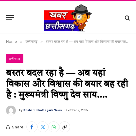
Home
»
छत्तीसगढ़
»
बस्तर बदल रहा है — अब यहां विकास और विश्वास की बयार बह रही है : मुख्यमंत्री विष्णु देव साय….
छत्तीसगढ़
बस्तर बदल रहा है — अब यहां
विकास और विश्वास की बयार बह रही
है : मुख्यमंत्री विष्णु देव साय….
By
Khabar Chhattisgarh News
October 9, 2025
Share