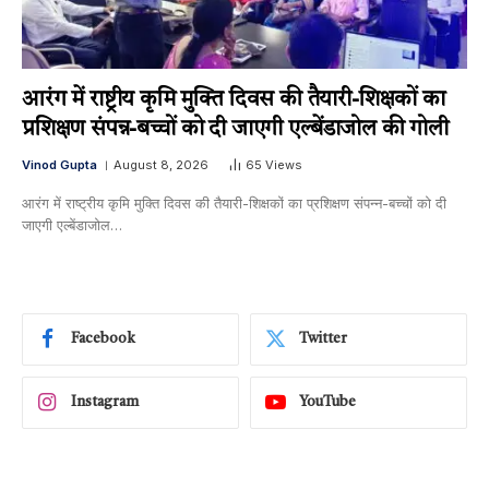
आरंग में राष्ट्रीय कृमि मुक्ति दिवस की तैयारी-शिक्षकों का
प्रशिक्षण संपन्न-बच्चों को दी जाएगी एल्बेंडाजोल की गोली
Vinod Gupta
August 8, 2026
65
Views
आरंग में राष्ट्रीय कृमि मुक्ति दिवस की तैयारी-शिक्षकों का प्रशिक्षण संपन्न-बच्चों को दी
जाएगी एल्बेंडाजोल…
Facebook
Twitter
Instagram
YouTube