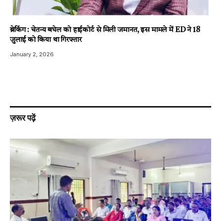
ब्रेकिंग : चेतन्य बघेल को हाईकोर्ट से मिली जमानत, इस मामले में ED ने 18
जुलाई को किया था गिरफ्तार
January 2, 2026
ज़रूर पढ़ें