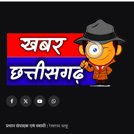
Facebook
X
YouTube
WhatsApp
(Twitter)
प्रधान संपादक एवं स्वामी :
रेखराम साहू