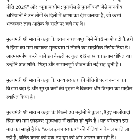
नीति 2025” और “पूना मारगेम : पुनर्वास से पुनर्जीवन” जैसे मानवीय
अभियानों ने उन लोगों के दिलों में आशा का दीप जलाया है, जो कभी
भटककर लाल आतंक के रास्ते पर चले गए थे।
मुख्यमंत्री श्री साय ने कहा कि आज नारायणपुर जिले में 16 माओवादी कैडरों
ने हिंसा का मार्ग त्यागकर मुख्यधारा में लौटने का साहसिक निर्णय लिया है।
आत्मसमर्पण करने वाले इन कैडरों पर कुल ₹48 लाख का इनाम घोषित था।
उन्होंने अब शांति, शिक्षा और सम्मानपूर्ण जीवन की नई राह चुनी है।
मुख्यमंत्री श्री साय ने कहा कि राज्य सरकार की नीतियों पर जन-जन का
विश्वास बढ़ा है और सुरक्षा बलों की दृढ़ता ने विकास और विश्वास का माहौल
स्थापित किया है।
मुख्यमंत्री श्री साय ने कहा कि पिछले 20 महीनों में कुल 1,837 माओवादी
हिंसा का मार्ग छोड़कर मुख्यधारा में शामिल हो चुके हैं। यह परिवर्तन इस
बात का साक्षी है कि “डबल इंजन सरकार” की नीतियां न केवल शांति ला
रही हैं, बल्कि बस्तर को एक नए युग की ओर अग्रसर कर रही हैं।