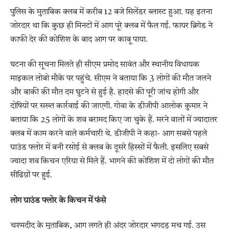
पुलिस के मुताबिक क्लब में करीब 12 बजे सिलेंडर ब्लास्ट हुआ. यह इतना
जोरदार था कि कुछ ही मिनटों में आग पूरे क्लब में फैल गई. फायर ब्रिगेड ने
काफी देर की कोशिश के बाद आग पर काबू पाया.
घटना की सूचना मिलते ही सीएम प्रमोद सावंत और स्थानीय विधायक
माइकल लोबो मौके पर पहुंचे. सीएम ने बताया कि 3 लोगों की मौत जलने
और बाकी की मौत दम घुटने से हुई है. हादसे की पूरी जांच होगी और
दोषियों पर सख्त कार्रवाई की जाएगी. गोवा के डीजीपी आलोक कुमार ने
बताया कि 25 लोगों के शव बरामद किए जा चुके हैं. मरने वालों में ज्यादातर
क्लब में काम करने वाले कर्मचारी थे. डीजीपी ने कहा- आग सबसे पहले
ग्राउंड फ्लोर में बनी रसोई से क्लब के दूसरे हिस्सों में फैली. इसलिए सबसे
ज्यादा शव किचन एरिया से मिले हैं. भागने की कोशिश में दो लोगों की मौत
सीढिय़ों पर हुई.
लोग ग्राउंड फ्लोर के किचन में फंसे
चश्मदीद के मुताबिक, आग लगते ही अंदर जोरदार भगदड़ मच गई. उस