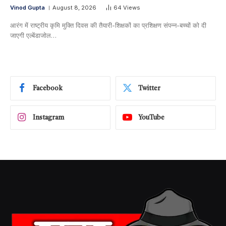
Vinod Gupta
August 8, 2026
64
Views
आरंग में राष्ट्रीय कृमि मुक्ति दिवस की तैयारी-शिक्षकों का प्रशिक्षण संपन्न-बच्चों को दी
जाएगी एल्बेंडाजोल…
Facebook
Twitter
Instagram
YouTube