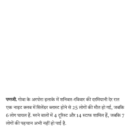
पणजी.
गोवा के अरपोरा इलाके में शनिवार-रविवार की दरमियानी देर रात
एक नाइट क्लब में सिलेंडर ब्लास्ट होने से 25 लोगों की मौत हो गई, जबकि
6 लोग घायल हैं. मरने वालों में 4 टूरिस्ट और 14 स्टाफ शामिल हैं, जबकि 7
लोगों की पहचान अभी नहीं हो पाई है.