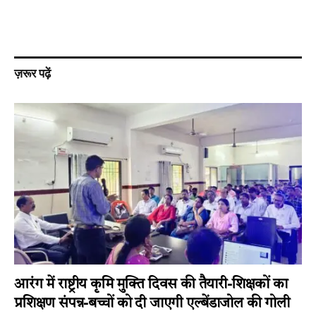
ज़रूर पढ़ें
आरंग में राष्ट्रीय कृमि मुक्ति दिवस की तैयारी-शिक्षकों का
प्रशिक्षण संपन्न-बच्चों को दी जाएगी एल्बेंडाजोल की गोली