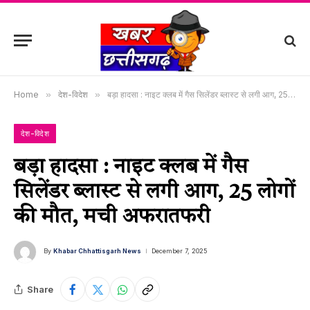
Home
»
देश-विदेश
»
बड़ा हादसा : नाइट क्लब में गैस सिलेंडर ब्लास्ट से लगी आग, 25 लोगों की मौत, मची अफरातफरी
देश-विदेश
बड़ा हादसा : नाइट क्लब में गैस
सिलेंडर ब्लास्ट से लगी आग, 25 लोगों
की मौत, मची अफरातफरी
By
Khabar Chhattisgarh News
December 7, 2025
Share