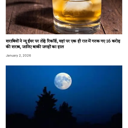
शराबियों ने न्यू ईयर पर तोड़े रिकॉर्ड, यहां पर एक ही रात में गटक गए 16 करोड़
की शराब, जानिए बाकी जगहों का हाल
January 2, 2026