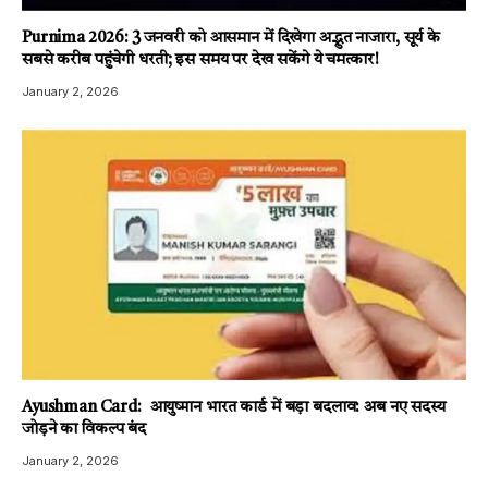
Purnima 2026: 3 जनवरी को आसमान में दिखेगा अद्भुत नाजारा, सूर्य के
सबसे करीब पहुंचेगी धरती; इस समय पर देख सकेंगे ये चमत्कार!
January 2, 2026
Ayushman Card: आयुष्मान भारत कार्ड में बड़ा बदलाव: अब नए सदस्य
जोड़ने का विकल्प बंद
January 2, 2026