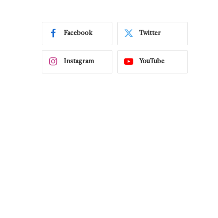
Facebook
Twitter
Instagram
YouTube