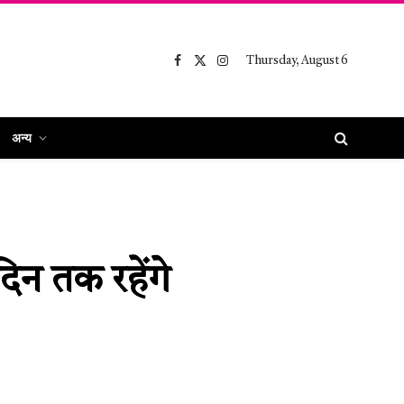
Thursday, August 6
Facebook
X
Instagram
(Twitter)
अन्य
िन तक रहेंगे