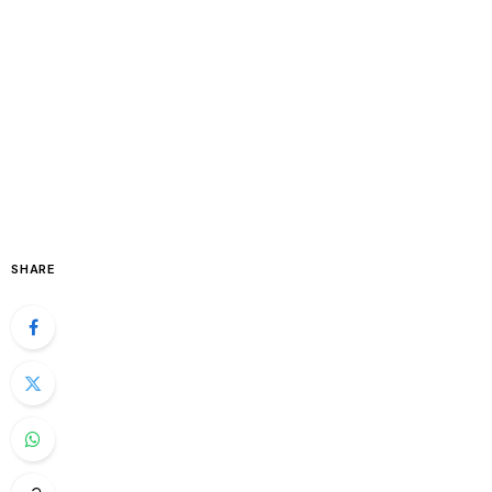
SHARE