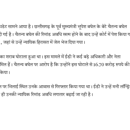
ट सामने आया है। छत्तीसगढ़ के पूर्व मुख्यमंत्री भूपेश बघेल के बेटे चैतन्य बघेल
 है। चैतन्य बघेल की रिमांड अवधि खत्म होने के बाद उन्हें कोर्ट में पेश किया 
, जहां से उन्हें न्यायिक हिरासत में जेल भेज दिया गया।
 का शराब घोटाला हुआ था। इस मामले में ईडी ने कई बड़े अधिकारी और नेता
ामिल हैं। चैतन्य बघेल पर आरोप है कि उन्होंने इस घोटाले से 16.70 करोड़ रुपये की
 किया।
र भिलाई स्थित उनके आवास से गिरफ्तार किया गया था। ईडी ने उन्हें मनी लॉन्ड्रिं
 से ही उनकी न्यायिक रिमांड अवधि लगातार बढ़ाई जा रही है।