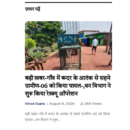
ज़रूर पढ़ें
बड़ी खबर-गाँव में बन्दर के आतंक से सहमे
ग्रामीण-06 को किया घायल-,वन विभाग ने
शुरू किया रेस्क्यू ऑपरेशन
Vinod Gupta
August 6, 2026
266
Views
बड़ी खबर-गाँव में बन्दर के आतंक से सहमे ग्रामीण-06 को किया
घायल-,वन विभाग ने शुरू…