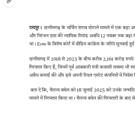
रायपुर।
छत्तीसगढ़ के चर्चित शराब घोटाले मामले में एक बड़ा अपडे
और निरंजन दास की न्यायिक रिमांड अवधि 12 नवंबर तक बढ़ा दी गई
था। Eow के विशेष कोर्ट में वीडिय कांफ्रेंस के जरिये सुनवाई हुई 
छत्तीसगढ़ में 2018 से 2023 के बीच करीब 2,161 करोड़ रुपये
गिरफ्तार किए हैं, जिनमें पूर्व आबकारी मंत्री कवासी लखमा भी श
अवैध कमाई की और इसे अपनी रियल एस्टेट कंपनियों में निवेश
बता दें कि, चैतन्य बघेल को 18 जुलाई 2025 को उनके जन्मदिन प
मामले में गिरफ्तार किया था। चैतन्य बघेल की गिरफ्तारी के बाद