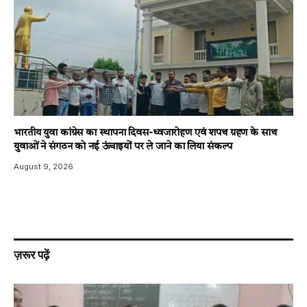
भारतीय युवा कांग्रेस का स्थापना दिवस-ध्वजारोहण एवं शपथ ग्रहण के साथ
युवाओं ने संगठन को नई ऊंचाइयों पर ले जाने का लिया संकल्प
August 9, 2026
ज़रूर पढ़ें