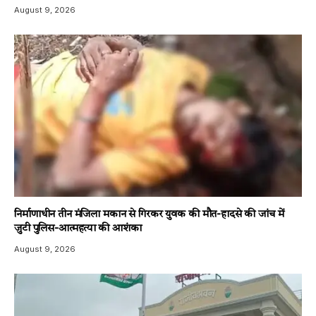
August 9, 2026
निर्माणाधीन तीन मंजिला मकान से गिरकर युवक की मौत-हादसे की जांच में
जुटी पुलिस-आत्महत्या की आशंका
August 9, 2026