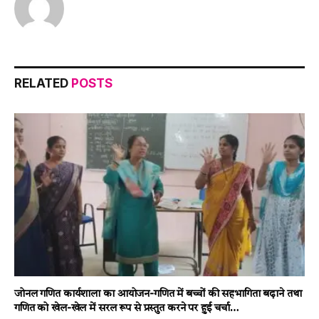
RELATED
POSTS
जोनल गणित कार्यशाला का आयोजन-गणित में बच्चों की सहभागिता बढ़ाने तथा
गणित को खेल-खेल में सरल रूप से प्रस्तुत करने पर हुई चर्चा…