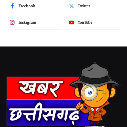
Facebook
Twitter
Instagram
YouTube