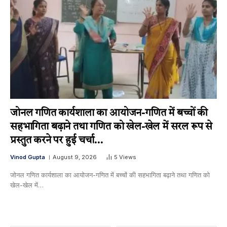
जोनल गणित कार्यशाला का आयोजन-गणित में बच्चों की
सहभागिता बढ़ाने तथा गणित को खेल-खेल में सरल रूप से
प्रस्तुत करने पर हुई चर्चा…
Vinod Gupta
August 9, 2026
5
Views
जोनल गणित कार्यशाला का आयोजन-गणित में बच्चों की सहभागिता बढ़ाने तथा गणित को
खेल-खेल में…