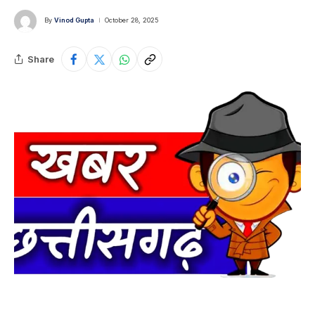
By
Vinod Gupta
October 28, 2025
Share