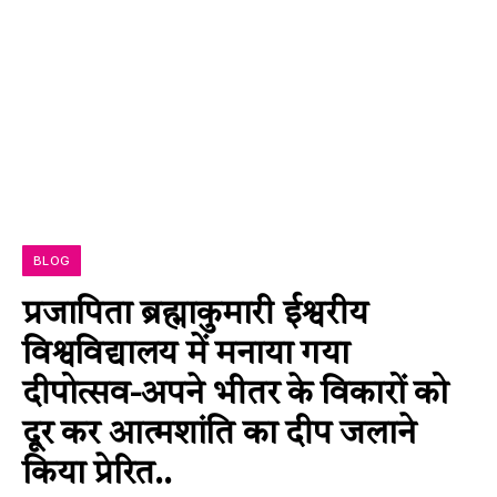
BLOG
प्रजापिता ब्रह्माकुमारी ईश्वरीय
विश्वविद्यालय में मनाया गया
दीपोत्सव-अपने भीतर के विकारों को
दूर कर आत्मशांति का दीप जलाने
किया प्रेरित..