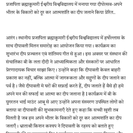
प्रजापिता ब्रह्माकुमारी ईश्वरीय विश्वविद्यालय में मनाया गया दीपोत्सव-अपने
भीतर के विकारों को दूर कर आत्मशांति का दीप जलाने किया प्रेरित..
आरंग। स्थानीय प्रजापिता ब्रह्माकुमारी ईश्वरीय विश्वविद्यालय में हर्षोल्लास के
साथ दीपावली मिलन समारोह का आयोजन किया गया। कार्यक्रम का
शुभारंभ दीप प्रज्वलन एवं शांतिमय गीत से हुआ। इस अवसर पर संस्थान की
संचालिका बी के लता दीदी ने आध्यात्मिकता और संस्कारों पर आधारित
प्रेरणादायक विचार साझा किए। उन्होंने कहा कि दीपावली केवल बाहरी
प्रकाश का नहीं, बल्कि आत्मा में जागरूकता और सद्गुणों के दीप जलाने का
पर्व है। जैसे दीपावली मे घरों की सफ़ाई करते हैं, दीप जलाते हैं वैसे ही हमे
अपने मन की सफाई वा आत्मा का दीप जलाना है l कार्यक्रम में बी के
युगरतन भाई माउंट आबू से आए उन्होंने अपना संस्मरण उपस्थित लोगों को
बताया वा दीपावली की शुभकामनाएँ देते हुए कहा कि सच्ची खुशी तब
मिलती है जब हम अपने भीतर के विकारों को दूर कर आत्मशांति का दीप
जलाएँ। भ्राताश्री किशन कश्यप ने दिपावली के रहस्य को बताते हुए