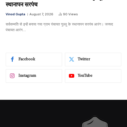
स्थानापन सरपंच
Vinod Gupta
August 7, 2026
90
Views
सर्वसम्मति से इन्हें बनाया गया ग्राम पंचायत गुल्लू के स्थानापन सरपंच आरंग। जनपद
पंचायत आरंग…
Facebook
Twitter
Instagram
YouTube