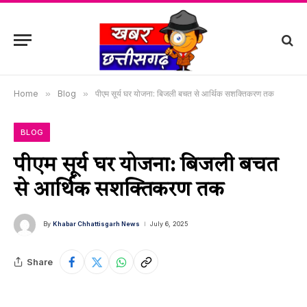
Home
»
Blog
»
पीएम सूर्य घर योजना: बिजली बचत से आर्थिक सशक्तिकरण तक
BLOG
पीएम सूर्य घर योजना: बिजली बचत
से आर्थिक सशक्तिकरण तक
By
Khabar Chhattisgarh News
July 6, 2025
Share