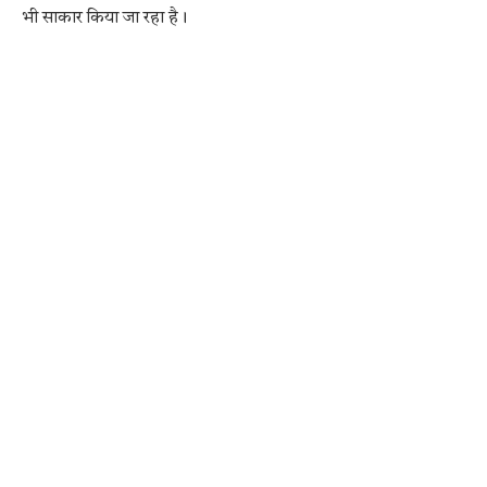
भी साकार किया जा रहा है।