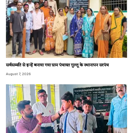
सर्वसम्मति से इन्हें बनाया गया ग्राम पंचायत गुल्लू के स्थानापन सरपंच
August 7, 2026