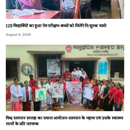
129 विद्यार्थियों का हुआ नेत्र परीक्षण-बच्चों को मिलेंगे निःशुल्क चश्मे
August 6, 2026
विश्व स्तनपान सप्ताह का सफल आयोजन-स्तनपान के महत्व एवं उसके स्वास्थ्य
लाभों के प्रति जागरूक