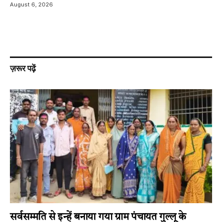
August 6, 2026
ज़रूर पढ़ें
सर्वसम्मति से इन्हें बनाया गया ग्राम पंचायत गुल्लू के