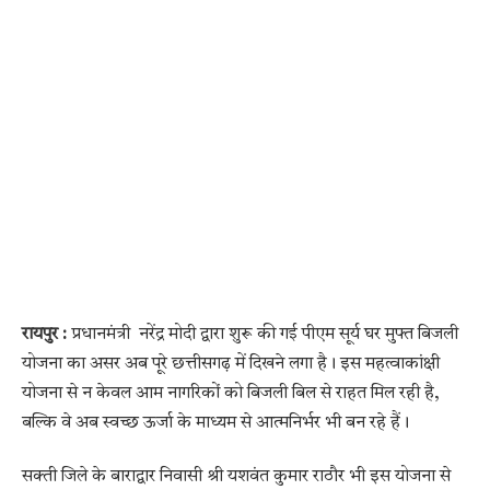
रायपुर :
प्रधानमंत्री नरेंद्र मोदी द्वारा शुरू की गई पीएम सूर्य घर मुफ्त बिजली
योजना का असर अब पूरे छत्तीसगढ़ में दिखने लगा है। इस महत्वाकांक्षी
योजना से न केवल आम नागरिकों को बिजली बिल से राहत मिल रही है,
बल्कि वे अब स्वच्छ ऊर्जा के माध्यम से आत्मनिर्भर भी बन रहे हैं।
सक्ती जिले के बाराद्वार निवासी श्री यशवंत कुमार राठौर भी इस योजना से