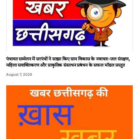
पंचायत सम्मेलन में सरपंचों ने साझा किए ग्राम विकास के नवाचार-जल संरक्षण,
महिला सशक्तिकरण और प्राकृतिक संसाधन प्रबंधन के सफल मॉडल प्रस्तुत
August 7, 2026