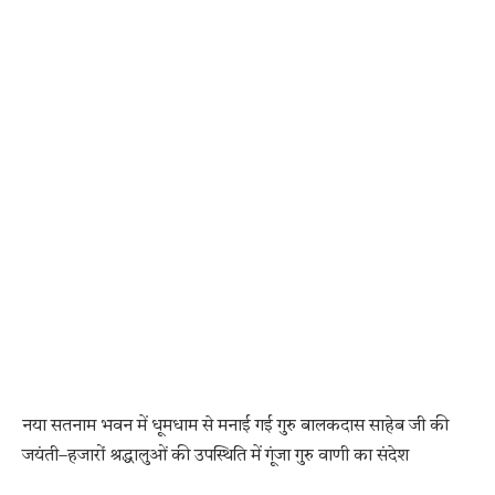
नया सतनाम भवन में धूमधाम से मनाई गई गुरु बालकदास साहेब जी की
जयंती–हजारों श्रद्धालुओं की उपस्थिति में गूंजा गुरु वाणी का संदेश