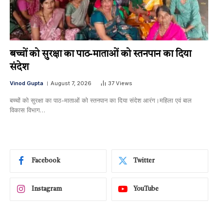
बच्चों को सुरक्षा का पाठ-माताओं को स्तनपान का दिया
संदेश
Vinod Gupta
August 7, 2026
37
Views
बच्चों को सुरक्षा का पाठ-माताओं को स्तनपान का दिया संदेश आरंग।महिला एवं बाल
विकास विभाग…
Facebook
Twitter
Instagram
YouTube