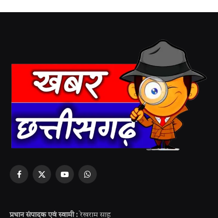
Facebook
X
YouTube
WhatsApp
(Twitter)
प्रधान संपादक एवं स्वामी :
रेखराम साहू