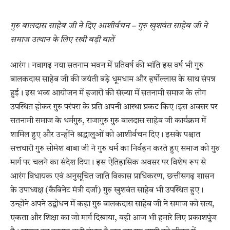
गुरु बालदास साहेब जी ने दिए आशीर्वचन – गुरु खुशवंत साहेब जी ने
समाज उत्थान के लिए रखी बड़ी बातें
आरंग। नवागढ़ नया सतनाम भवन में प्रतिवर्ष की भांति इस वर्ष भी गुरु
बालकदास साहेब जी की जयंती बड़े धूमधाम और हर्षोल्लास के साथ संपन्न
हुई। इस भव्य आयोजन में हजारों की संख्या में सतनामी समाज के लोग
उपस्थित होकर गुरु परंपरा के प्रति अपनी आस्था प्रकट किए।इस अवसर पर
सतनामी समाज के धर्मगुरु, राजागुरु गुरु बालदास साहेब जी कार्यक्रम में
शामिल हुए और उन्होंने श्रद्धालुओं को आशीर्वचन दिए। इसके पश्चात
सत्तधारी गुरु सोमेश बाबा जी ने गुरु धर्म का निर्वहन करते हुए समाज को गुरु
मार्ग पर चलने का संदेश दिया। इस ऐतिहासिक अवसर पर विशेष रूप से
आरंग विधायक एवं अनुसूचित जाति विकास प्राधिकरण, छत्तीसगढ़ शासन
के उपाध्यक्ष (कैबिनेट मंत्री दर्जा) गुरु खुशवंत साहेब भी उपस्थित हुए।
उन्होंने अपने उद्बोधन में कहा गुरु बालकदास साहेब जी ने समाज को सत्य,
एकता और शिक्षा का जो मार्ग दिखाया, वही आज भी हमारे लिए प्रकाशपुंज