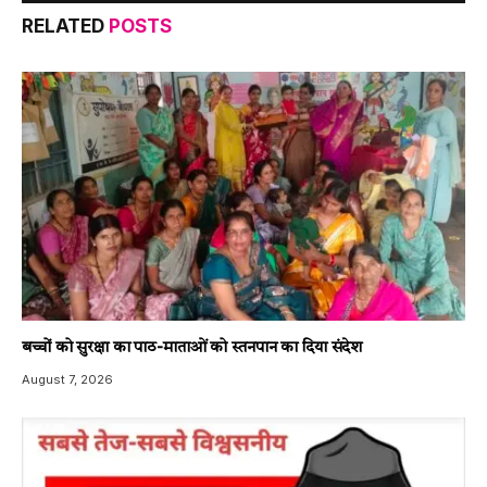
RELATED
POSTS
बच्चों को सुरक्षा का पाठ-माताओं को स्तनपान का दिया संदेश
August 7, 2026