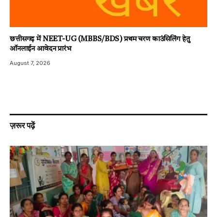
छत्तीसगढ़ में NEET-UG (MBBS/BDS) प्रथम चरण काउंसिलिंग हेतु
ऑनलाईन आवेदन प्रारंभ
August 7, 2026
ज़रूर पढ़ें