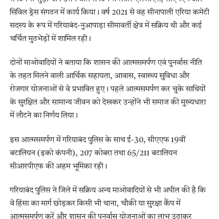
सिविल ड्रेस संगठन में कार्य किया। वर्ष 2021 से वह सीनापाली एरिया कमेटी
सदस्य के रूप में गरियाबंद-नुआपाड़ा सीमावर्ती क्षेत्र में सक्रिय थी और कई
चर्चित मुठभेड़ों में शामिल रही।
दोनों माओवादियों ने बताया कि शासन की आत्मसमर्पण एवं पुनर्वास नीति
के तहत मिलने वाली आर्थिक सहायता, आवास, स्वास्थ्य सुविधा और
रोजगार योजनाओं से वे प्रभावित हुए। पहले आत्मसमर्पण कर चुके साथियों
के सुरक्षित और सामान्य जीवन को देखकर उन्होंने भी समाज की मुख्यधारा
में लौटने का निर्णय लिया।
इस आत्मसमर्पण में गरियाबंद पुलिस के साथ ई-30, सीएएफ 19वीं
बटालियन (इको कंपनी), 207 कोबरा तथा 65/211 बटालियन
सीआरपीएफ की अहम भूमिका रही।
गरियाबंद पुलिस ने जिले में सक्रिय अन्य माओवादियों से भी अपील की है कि
वे हिंसा का मार्ग छोड़कर किसी भी थाना, चौकी या सुरक्षा कैंप में
आत्मसमर्पण करें और शासन की पुनर्वास योजनाओं का लाभ उठाकर