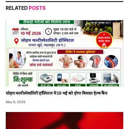
RELATED
POSTS
सोहम मल्टीस्पेशलिटी हॉस्पिटल में 10 मई को होगा विशाल हेल्थ कैंप
May 9, 2026