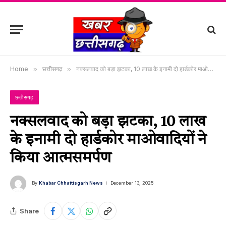
Home
»
छत्तीसगढ़
»
नक्सलवाद को बड़ा झटका, 10 लाख के इनामी दो हार्डकोर माओवादियों ने किया आत्मसमर्पण
छत्तीसगढ़
नक्सलवाद को बड़ा झटका, 10 लाख
के इनामी दो हार्डकोर माओवादियों ने
किया आत्मसमर्पण
By
Khabar Chhattisgarh News
December 13, 2025
Share