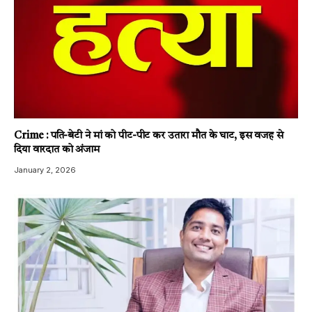
Crime : पति-बेटी ने मां को पीट-पीट कर उतारा मौत के घाट, इस वजह से
दिया वारदात को अंजाम
January 2, 2026