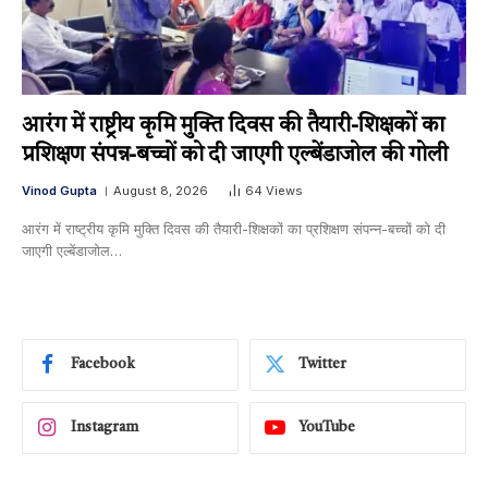
आरंग में राष्ट्रीय कृमि मुक्ति दिवस की तैयारी-शिक्षकों का
प्रशिक्षण संपन्न-बच्चों को दी जाएगी एल्बेंडाजोल की गोली
Vinod Gupta
August 8, 2026
64
Views
आरंग में राष्ट्रीय कृमि मुक्ति दिवस की तैयारी-शिक्षकों का प्रशिक्षण संपन्न-बच्चों को दी
जाएगी एल्बेंडाजोल…
Facebook
Twitter
Instagram
YouTube