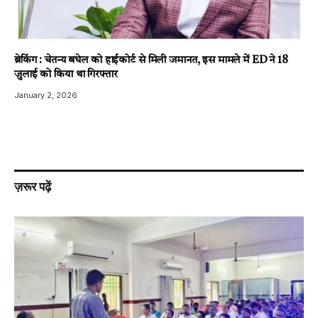
ब्रेकिंग : चेतन्य बघेल को हाईकोर्ट से मिली जमानत, इस मामले में ED ने 18
जुलाई को किया था गिरफ्तार
January 2, 2026
ज़रूर पढ़ें