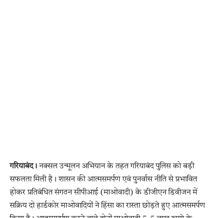
गरियाबंद।
नक्सल उन्मूलन अभियान के तहत गरियाबंद पुलिस को बड़ी
सफलता मिली है। शासन की आत्मसमर्पण एवं पुनर्वास नीति से प्रभावित
होकर प्रतिबंधित संगठन सीपीआई (माओवादी) के डीजीएन डिवीजन में
सक्रिय दो हार्डकोर माओवादियों ने हिंसा का रास्ता छोड़ते हुए आत्मसमर्पण