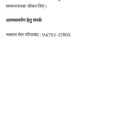
सम्मानजनक जीवन जिएं।
आत्मसमर्पण हेतु संपर्क
नक्सल सेल गरियाबंद : 94792-27805