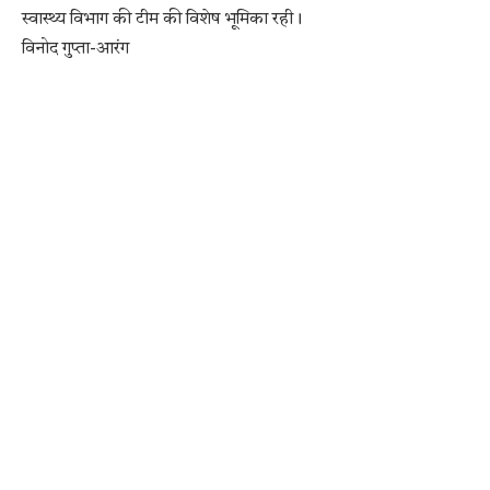
स्वास्थ्य विभाग की टीम की विशेष भूमिका रही।
विनोद गुप्ता-आरंग