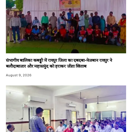
संभागीय बालिका कबड्डी में रायपुर जिला का दबदबा-​मेजबान रायपुर ने
बलौदाबाजार और महासमुंद को हराकर जीता खिताब
August 9, 2026