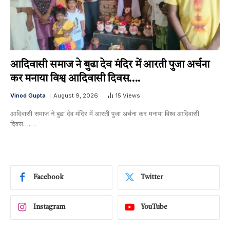
आदिवासी समाज ने बुढा देव मंदिर में आरती पुजा अर्चना
कर मनाया विश्व आदिवासी दिवस….
Vinod Gupta
August 9, 2026
15
Views
आदिवासी समाज ने बुढा देव मंदिर में आरती पुजा अर्चना कर मनाया विश्व आदिवासी
दिवस….…
Facebook
Twitter
Instagram
YouTube