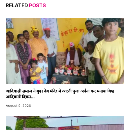
RELATED
POSTS
आदिवासी समाज ने बुढा देव मंदिर में आरती पुजा अर्चना कर मनाया विश्व
आदिवासी दिवस….
August 9, 2026