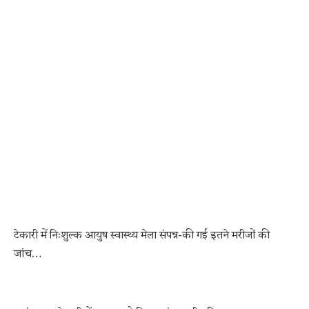
टेकारी में निःशुल्क आयुष स्वास्थ्य मेला संपन्न-की गई इतने मरीजों की
जांच…