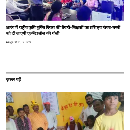
आरंग में राष्ट्रीय कृमि मुक्ति दिवस की तैयारी-शिक्षकों का प्रशिक्षण संपन्न-बच्चों
को दी जाएगी एल्बेंडाजोल की गोली
August 8, 2026
ज़रूर पढ़ें