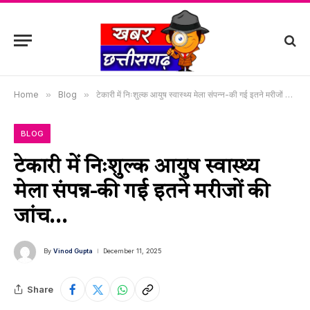
Home
»
Blog
»
टेकारी में निःशुल्क आयुष स्वास्थ्य मेला संपन्न-की गई इतने मरीजों की जांच…
BLOG
टेकारी में निःशुल्क आयुष स्वास्थ्य
मेला संपन्न-की गई इतने मरीजों की
जांच…
By
Vinod Gupta
December 11, 2025
Share