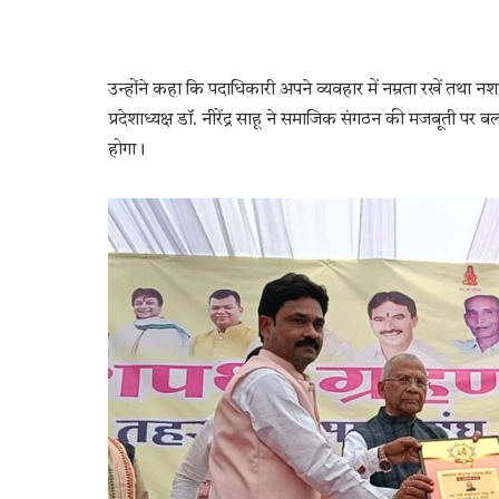
उन्होंने कहा कि पदाधिकारी अपने व्यवहार में नम्रता रखें तथा न
प्रदेशाध्यक्ष डॉ. नीरेंद्र साहू ने समाजिक संगठन की मजबूती पर
होगा।