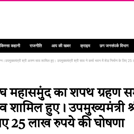
 किस्सा कहानी
राजनीति
आप की खबर
क्राइम
छग जनसंपर्क विभाग
।उपमुख्यमंत्री श्री अरुण साव शामिल हुए। उपमुख्यमंत्री श्री साव ने कर्मा भवन में शेड निर्माण के लिए 25
घ महासमुंद का शपथ ग्रहण सम
ाव शामिल हुए। उपमुख्यमंत्री श्
लिए 25 लाख रुपये की घोषणा