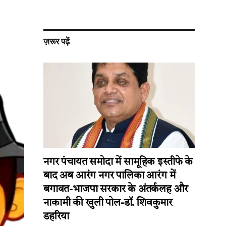
ज़रूर पढ़ें
नगर पंचायत समोदा में सामूहिक इस्तीफे के
बाद अब आरंग नगर पालिका आरंग में
बगावत-भाजपा सरकार के अंतर्कलह और
नाकामी की खुली पोल-डॉ. शिवकुमार
डहरिया