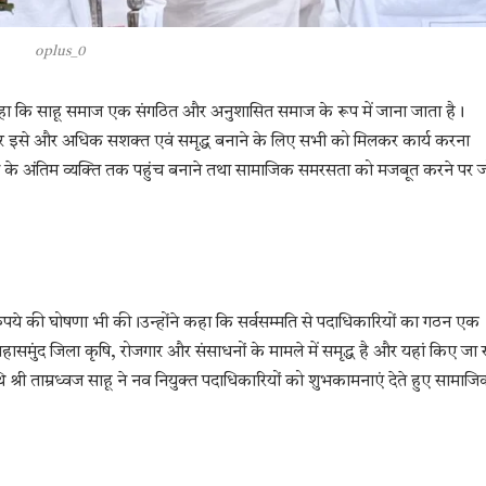
oplus_0
े कहा कि साहू समाज एक संगठित और अनुशासित समाज के रूप में जाना जाता है।
और इसे और अधिक सशक्त एवं समृद्ध बनाने के लिए सभी को मिलकर कार्य करना
माज के अंतिम व्यक्ति तक पहुंच बनाने तथा सामाजिक समरसता को मजबूत करने पर 
लाख रुपये की घोषणा भी की।उन्होंने कहा कि सर्वसम्मति से पदाधिकारियों का गठन एक
ासमुंद जिला कृषि, रोजगार और संसाधनों के मामले में समृद्ध है और यहां किए जा र
 श्री ताम्रध्वज साहू ने नव नियुक्त पदाधिकारियों को शुभकामनाएं देते हुए सामाज