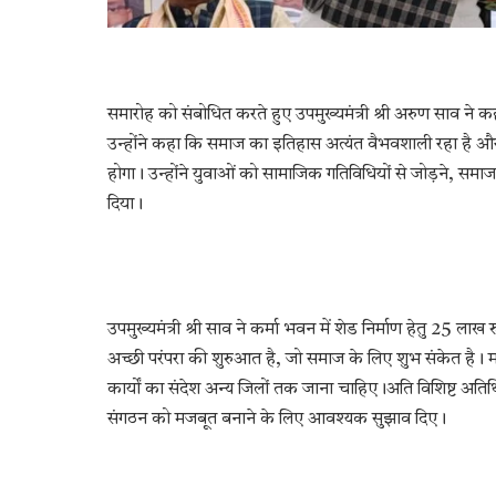
समारोह को संबोधित करते हुए उपमुख्यमंत्री श्री अरुण साव न
उन्होंने कहा कि समाज का इतिहास अत्यंत वैभवशाली रहा है 
होगा। उन्होंने युवाओं को सामाजिक गतिविधियों से जोड़ने, स
दिया।
उपमुख्यमंत्री श्री साव ने कर्मा भवन में शेड निर्माण हेतु 25 
अच्छी परंपरा की शुरुआत है, जो समाज के लिए शुभ संकेत है। मह
कार्यों का संदेश अन्य जिलों तक जाना चाहिए।अति विशिष्ट अतिथि
संगठन को मजबूत बनाने के लिए आवश्यक सुझाव दिए।