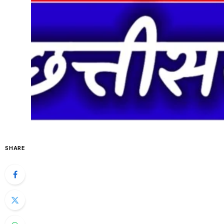
SHARE