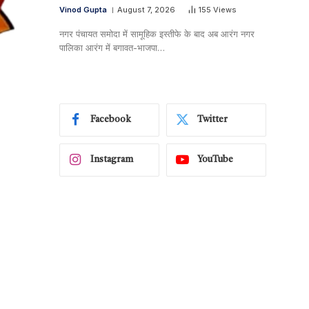
Vinod Gupta
August 7, 2026
155
Views
नगर पंचायत समोदा में सामूहिक इस्तीफे के बाद अब आरंग नगर
पालिका आरंग में बगावत-भाजपा…
Facebook
Twitter
Instagram
YouTube