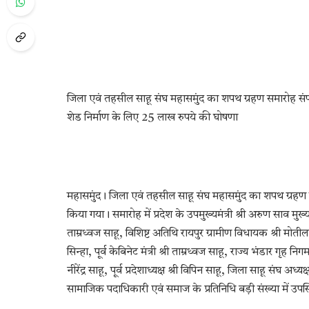
जिला एवं तहसील साहू संघ महासमुंद का शपथ ग्रहण समारोह संपन्न।
शेड निर्माण के लिए 25 लाख रुपये की घोषणा
महासमुंद। जिला एवं तहसील साहू संघ महासमुंद का शपथ ग्रह
किया गया। समारोह में प्रदेश के उपमुख्यमंत्री श्री अरुण साव मुख्य
ताम्रध्वज साहू, विशिष्ट अतिथि रायपुर ग्रामीण विधायक श्री मोती
सिन्हा, पूर्व केबिनेट मंत्री श्री ताम्रध्वज साहू, राज्य भंडार गृह निग
नीरेंद्र साहू, पूर्व प्रदेशाध्यक्ष श्री विपिन साहू, जिला साहू संघ अ
सामाजिक पदाधिकारी एवं समाज के प्रतिनिधि बड़ी संख्या में उपस्