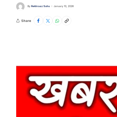
By
Rekhraaz Sahu
January 10, 2026
Share