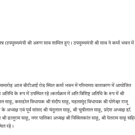
उपमुख्यमंत्री श्री अरुण साव शामिल हुए। उपमुख्यमंत्री श्री साव ने कर्मा भवन में
ण समारोह आज बीटीआई रोड स्थित कर्मा भवन में गरिमामय वातावरण में आयोजित
 अतिथि के रूप में उपस्थित रहे।कार्यक्रम में अति विशिष्ट अतिथि के रूप में श्री
लाल साहू, कसडोल विधायक श्री संदीप साहू, महासमुंद विधायक श्री योगेश्वर राजू
म के अध्यक्ष एवं पूर्व सांसद श्री चंदूलाल साहू, श्री चुन्नीलाल साहू, प्रदेश अध्यक्ष डॉ.
ध्यक्ष श्री ढालूराम साहू, नगर पालिका अध्यक्ष श्री निखिलकांत साहू, श्री येतराम साहू सह
थित रहे।