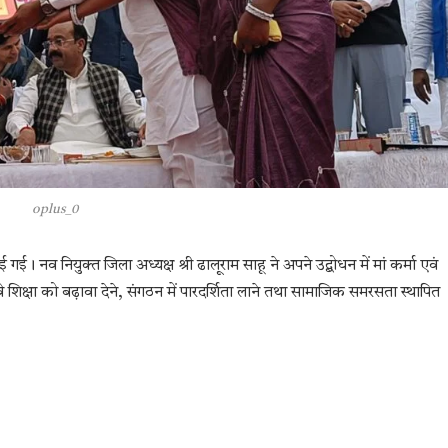
oplus_0
नव नियुक्त जिला अध्यक्ष श्री ढालूराम साहू ने अपने उद्बोधन में मां कर्मा एवं
िक्षा को बढ़ावा देने, संगठन में पारदर्शिता लाने तथा सामाजिक समरसता स्थापित