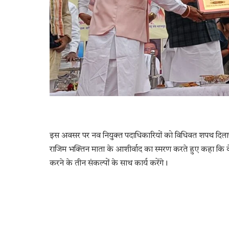
इस अवसर पर नव नियुक्त पदाधिकारियों को विधिवत शपथ दिलाई गई। 
राजिम भक्तिन माता के आशीर्वाद का स्मरण करते हुए कहा कि वे श
करने के तीन संकल्पों के साथ कार्य करेंगे।