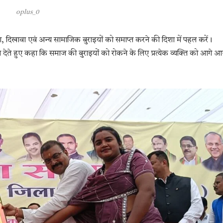
oplus_0
शा, दिखावा एवं अन्य सामाजिक बुराइयों को समाप्त करने की दिशा में पहल करें।
 बल देते हुए कहा कि समाज की बुराइयों को रोकने के लिए प्रत्येक व्यक्ति को आगे आ