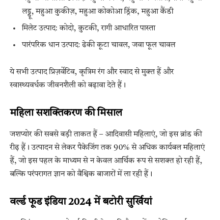
लड्डू, महुआ कुकीज़, महुआ कोकोआ ड्रिंक, महुआ कैंडी
मिलेट उत्पाद: कोदो, कुटकी, रागी आधारित पास्ता
पारंपरिक धान उत्पाद: ढेकी कूटा चावल, जवा फूल चावल
ये सभी उत्पाद प्रिज़र्वेटिव, कृत्रिम रंग और स्वाद से मुक्त हैं और
स्वास्थ्यवर्धक जीवनशैली को बढ़ावा देते हैं।
महिला सशक्तिकरण की मिसाल
जशप्योर की सबसे बड़ी ताकत हैं – आदिवासी महिलाएं, जो इस ब्रांड की
रीढ़ हैं। उत्पादन से लेकर पैकेजिंग तक 90% से अधिक कार्यबल महिलाएं
हैं, जो इस पहल के माध्यम से न केवल आर्थिक रूप से सशक्त हो रही हैं,
बल्कि परंपरागत ज्ञान को वैश्विक बाजारों में ला रही हैं।
वर्ल्ड फूड इंडिया 2024 में बटोरी सुर्खियां