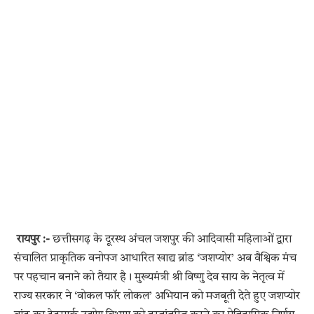
रायपुर :-
छत्तीसगढ़ के दूरस्थ अंचल जशपुर की आदिवासी महिलाओं द्वारा
संचालित प्राकृतिक वनोपज आधारित खाद्य ब्रांड ‘जशप्योर’ अब वैश्विक मंच
पर पहचान बनाने को तैयार है। मुख्यमंत्री श्री विष्णु देव साय के नेतृत्व में
राज्य सरकार ने ‘वोकल फॉर लोकल’ अभियान को मजबूती देते हुए जशप्योर