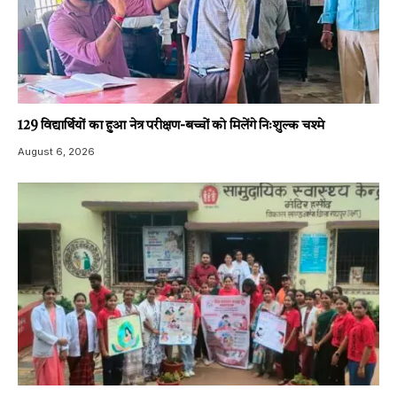
129 विद्यार्थियों का हुआ नेत्र परीक्षण-बच्चों को मिलेंगे निःशुल्क चश्मे
August 6, 2026