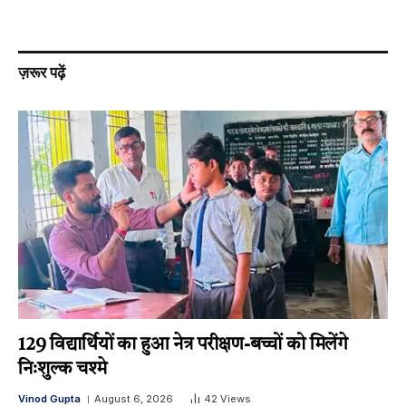
ज़रूर पढ़ें
129 विद्यार्थियों का हुआ नेत्र परीक्षण-बच्चों को मिलेंगे
निःशुल्क चश्मे
Vinod Gupta
August 6, 2026
42
Views