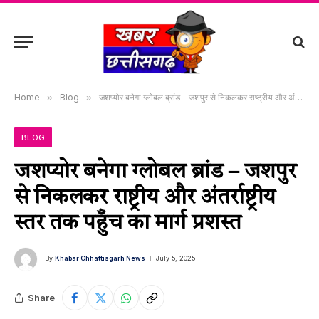
Home
»
Blog
»
जशप्योर बनेगा ग्लोबल ब्रांड – जशपुर से निकलकर राष्ट्रीय और अंतर्राष्ट्रीय स्तर तक पहुँच का मार्ग प्रशस्त
BLOG
जशप्योर बनेगा ग्लोबल ब्रांड – जशपुर
से निकलकर राष्ट्रीय और अंतर्राष्ट्रीय
स्तर तक पहुँच का मार्ग प्रशस्त
By
Khabar Chhattisgarh News
July 5, 2025
Share