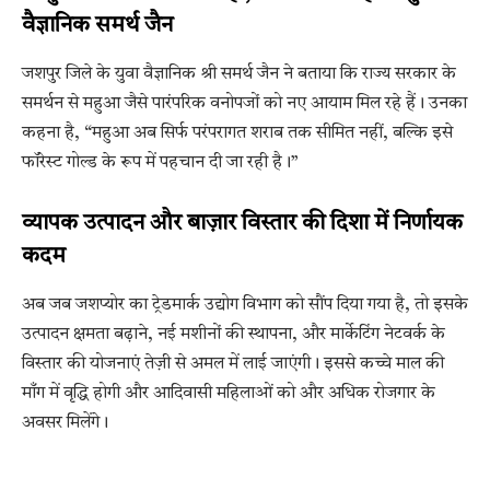
वैज्ञानिक समर्थ जैन
जशपुर जिले के युवा वैज्ञानिक श्री समर्थ जैन ने बताया कि राज्य सरकार के
समर्थन से महुआ जैसे पारंपरिक वनोपजों को नए आयाम मिल रहे हैं। उनका
कहना है, “महुआ अब सिर्फ परंपरागत शराब तक सीमित नहीं, बल्कि इसे
फॉरेस्ट गोल्ड के रूप में पहचान दी जा रही है।”
व्यापक उत्पादन और बाज़ार विस्तार की दिशा में निर्णायक
कदम
अब जब जशप्योर का ट्रेडमार्क उद्योग विभाग को सौंप दिया गया है, तो इसके
उत्पादन क्षमता बढ़ाने, नई मशीनों की स्थापना, और मार्केटिंग नेटवर्क के
विस्तार की योजनाएं तेज़ी से अमल में लाई जाएंगी। इससे कच्चे माल की
माँग में वृद्धि होगी और आदिवासी महिलाओं को और अधिक रोजगार के
अवसर मिलेंगे।