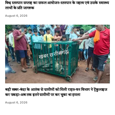
विश्व स्तनपान सप्ताह का सफल आयोजन-स्तनपान के महत्व एवं उसके स्वास्थ्य
लाभों के प्रति जागरूक
August 6, 2026
बड़ी खबर-बंदर के आतंक से ग्रामीणों को मिली राहत-वन विभाग ने ट्रेंकुलाइज
कर पकड़ा-अब तक इतने ग्रामीणों पर कर चुका था हमला
August 6, 2026