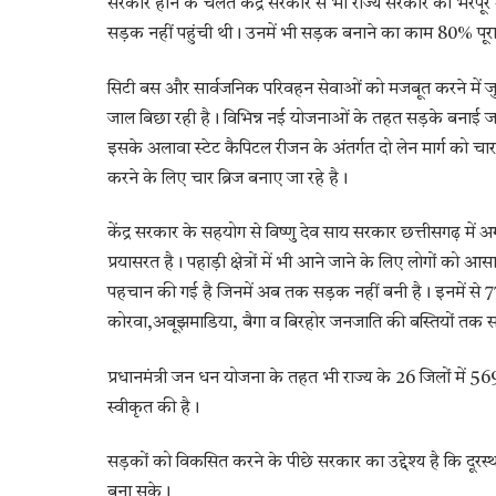
सरकार होने के चलते केंद्र सरकार से भी राज्य सरकार को भरपू
सड़क नहीं पहुंची थी। उनमें भी सड़क बनाने का काम 80% पूरा
सिटी बस और सार्वजनिक परिवहन सेवाओं को मजबूत करने में जुटी
जाल बिछा रही है। विभिन्न नई योजनाओं के तहत सड़के बनाई जा
इसके अलावा स्टेट कैपिटल रीजन के अंतर्गत दो लेन मार्ग को चा
करने के लिए चार ब्रिज बनाए जा रहे है।
केंद्र सरकार के सहयोग से विष्णु देव साय सरकार छत्तीसगढ़ में 
प्रयासरत है। पहाड़ी क्षेत्रों में भी आने जाने के लिए लोगों क
पहचान की गई है जिनमें अब तक सड़क नहीं बनी है। इनमें से 777
कोरवा,अबूझमाडिया, बैगा व बिरहोर जनजाति की बस्तियों तक स
प्रधानमंत्री जन धन योजना के तहत भी राज्य के 26 जिलों में
स्वीकृत की है।
सड़कों को विकसित करने के पीछे सरकार का उद्देश्य है कि दूरस
बना सके।