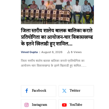
जिला स्तरीय शालेय बालक बालिका कराते
प्रतियोगिता का आयोजन-चार विकासखण्ड
के इतने खिलाडी हुए शामिल…
Vinod Gupta
August 6, 2026
8
Views
जिला स्तरीय शालेय बालक बालिका कराते प्रतियोगिता का
आयोजन-चार विकासखण्ड के इतने खिलाडी हुए शामिल……
Facebook
Twitter
Instagram
YouTube