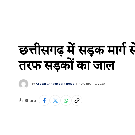
छत्तीसगढ़ में सड़क मार्ग 
तरफ सड़कों का जाल
By
Khabar Chhattisgarh News
November 15, 2025
Share