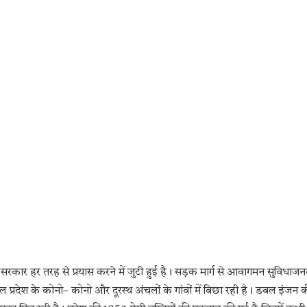
लिए सरकार हर तरह से प्रयास करने में जुटी हुई है। सड़क मार्ग से आवागमन सुविधाज
प्रदेश के कोनो– कोनो और दूरस्थ अंचलों के गांवों में बिछा रही है। डबल इंजन 