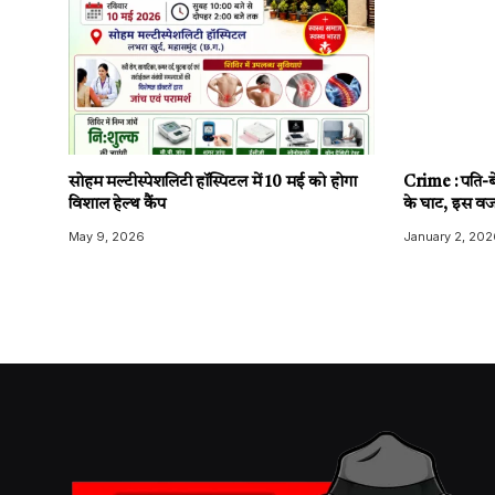
सोहम मल्टीस्पेशलिटी हॉस्पिटल में 10 मई को होगा
Crime : पति-बे
विशाल हेल्थ कैंप
के घाट, इस वज
May 9, 2026
January 2, 202