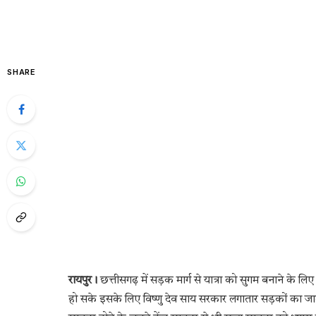
SHARE
रायपुर।
छत्तीसगढ़ में सड़क मार्ग से यात्रा को सुगम बनाने के 
हो सके इसके लिए विष्णु देव साय सरकार लगातार सड़कों का जाल 