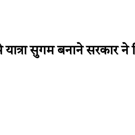
से यात्रा सुगम बनाने सरकार ने