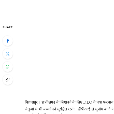
SHARE
बिलासपुर।
छत्तीसगढ़ के शिक्षकों के लिए DEO ने नया फरमान ज
जंतुओं से भी बच्चों को सुरक्षित रखेंगे। डीपीआई से सुप्रीम कोर्