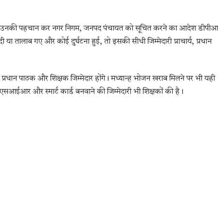
 रोकने, उनकी पहचान कर नगर निगम, जनपद पंचायत को सूचित करने का आदेश डीपी
ी या तालाब गए और कोई दुर्घटना हुई, तो इसकी सीधी जिम्मेदारी प्राचार्य, प्रधान
य, प्रधान पाठक और शिक्षक जिम्मेदार होंगे। मध्यान्ह भोजन खराब मिलने पर भी यही
 एसआईआर और स्मार्ट कार्ड बनवाने की जिम्मेदारी भी शिक्षकों की है।