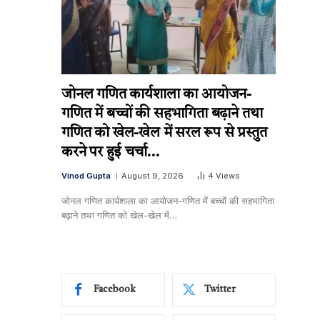
जोनल गणित कार्यशाला का आयोजन-
गणित में बच्चों की सहभागिता बढ़ाने तथा
गणित को खेल-खेल में सरल रूप से प्रस्तुत
करने पर हुई चर्चा…
Vinod Gupta
August 9, 2026
4
Views
जोनल गणित कार्यशाला का आयोजन-गणित में बच्चों की सहभागिता
बढ़ाने तथा गणित को खेल-खेल में…
Facebook
Twitter