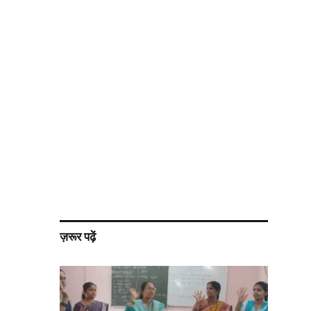
ज़रूर पढ़ें