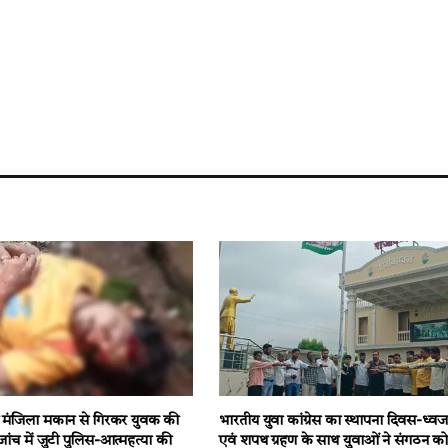
ीन मंजिला मकान से गिरकर युवक की
भारतीय युवा कांग्रेस का स्थापना दिवस-ध्व
ांच में जुटी पुलिस-आत्महत्या की
एवं शपथ ग्रहण के साथ युवाओं ने संगठन क