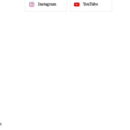
Instagram
YouTube
न