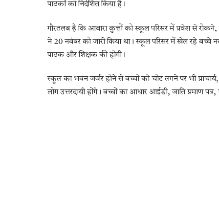
पाठकों को निर्देशित किया है।
गौरतलब है कि आवारा कुत्तों को स्कूल परिसर में प्रवेश से
ने 20 नवंबर को जारी किया था। स्कूल परिसर में खेल रहे बच्चे नद
पाठक और शिक्षक की होगी।
स्कूल का भवन जर्जर होने से बच्चों को चोट लगने पर भी प्राचार्
लोग उत्तरदायी होंगे। बच्चों का आधार आईडी, जाति प्रमाण पत्र,