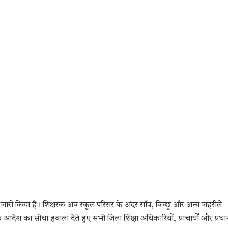
ारी किया है। शिक्षस्क अब स्कूल परिसर के अंदर साँप, बिच्छू और अन्य जहरीले
ट के आदेश का सीधा हवाला देते हुए सभी जिला शिक्षा अधिकारियों, प्राचार्यों और प्रधा