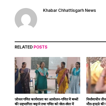
Khabar Chhattisgarh News
RELATED
POSTS
जोनल गणित कार्यशाला का आयोजन-गणित में बच्चों
निर्माणाधीन त
की सहभागिता बढ़ाने तथा गणित को खेल-खेल में
मौत-हादसे की ज