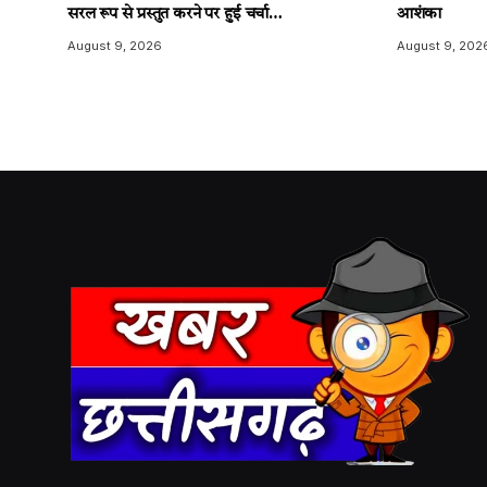
सरल रूप से प्रस्तुत करने पर हुई चर्चा…
आशंका
August 9, 2026
August 9, 202