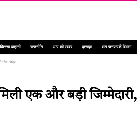
 किस्सा कहानी
राजनीति
आप की खबर
क्राइम
छग जनसंपर्क विभाग
ीबोगरीब आदेश
को मिली एक और बड़ी जिम्मेदारी