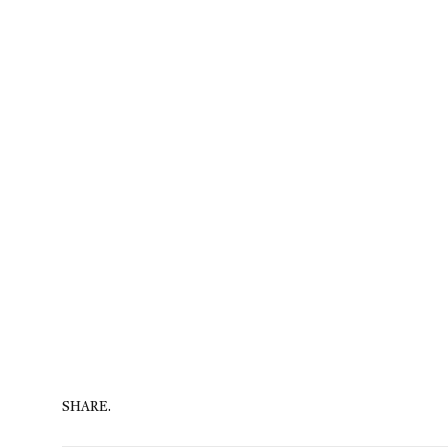
SHARE.