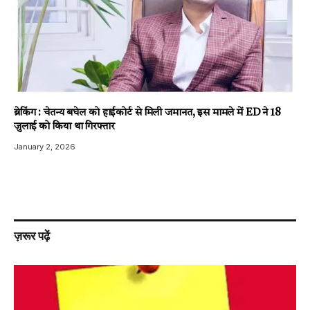
ब्रेकिंग : चेतन्य बघेल को हाईकोर्ट से मिली जमानत, इस मामले में ED ने 18
जुलाई को किया था गिरफ्तार
January 2, 2026
ज़रूर पढ़ें