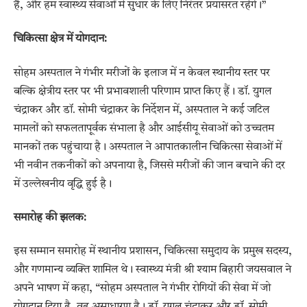
है, और हम स्वास्थ्य सेवाओं में सुधार के लिए निरंतर प्रयासरत रहेंगे।”
चिकित्सा क्षेत्र में योगदान:
सोहम अस्पताल ने गंभीर मरीजों के इलाज में न केवल स्थानीय स्तर पर
बल्कि क्षेत्रीय स्तर पर भी प्रभावशाली परिणाम प्राप्त किए हैं। डॉ. युगल
चंद्राकर और डॉ. सोमी चंद्राकर के निर्देशन में, अस्पताल ने कई जटिल
मामलों को सफलतापूर्वक संभाला है और आईसीयू सेवाओं को उच्चतम
मानकों तक पहुंचाया है। अस्पताल ने आपातकालीन चिकित्सा सेवाओं में
भी नवीन तकनीकों को अपनाया है, जिससे मरीजों की जान बचाने की दर
में उल्लेखनीय वृद्धि हुई है।
समारोह की झलक:
इस सम्मान समारोह में स्थानीय प्रशासन, चिकित्सा समुदाय के प्रमुख सदस्य,
और गणमान्य व्यक्ति शामिल थे। स्वास्थ्य मंत्री श्री श्याम बिहारी जयसवाल ने
अपने भाषण में कहा, “सोहम अस्पताल ने गंभीर रोगियों की सेवा में जो