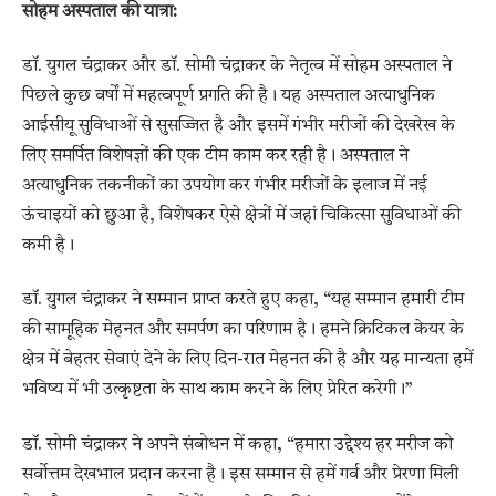
सोहम अस्पताल की यात्रा:
डॉ. युगल चंद्राकर और डॉ. सोमी चंद्राकर के नेतृत्व में सोहम अस्पताल ने
पिछले कुछ वर्षों में महत्वपूर्ण प्रगति की है। यह अस्पताल अत्याधुनिक
आईसीयू सुविधाओं से सुसज्जित है और इसमें गंभीर मरीजों की देखरेख के
लिए समर्पित विशेषज्ञों की एक टीम काम कर रही है। अस्पताल ने
अत्याधुनिक तकनीकों का उपयोग कर गंभीर मरीजों के इलाज में नई
ऊंचाइयों को छुआ है, विशेषकर ऐसे क्षेत्रों में जहां चिकित्सा सुविधाओं की
कमी है।
डॉ. युगल चंद्राकर ने सम्मान प्राप्त करते हुए कहा, “यह सम्मान हमारी टीम
की सामूहिक मेहनत और समर्पण का परिणाम है। हमने क्रिटिकल केयर के
क्षेत्र में बेहतर सेवाएं देने के लिए दिन-रात मेहनत की है और यह मान्यता हमें
भविष्य में भी उत्कृष्टता के साथ काम करने के लिए प्रेरित करेगी।”
डॉ. सोमी चंद्राकर ने अपने संबोधन में कहा, “हमारा उद्देश्य हर मरीज को
सर्वोत्तम देखभाल प्रदान करना है। इस सम्मान से हमें गर्व और प्रेरणा मिली