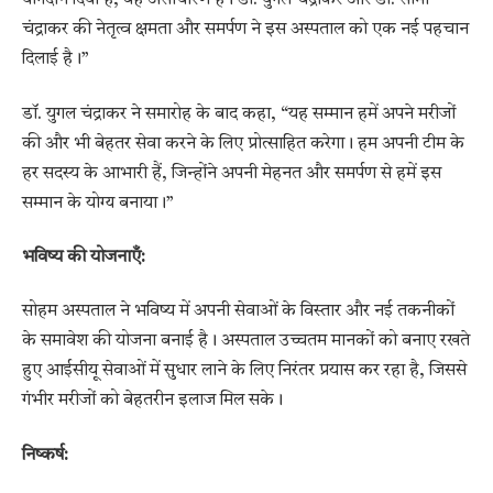
योगदान दिया है, वह असाधारण है। डॉ. युगल चंद्राकर और डॉ. सोमी
चंद्राकर की नेतृत्व क्षमता और समर्पण ने इस अस्पताल को एक नई पहचान
दिलाई है।”
डॉ. युगल चंद्राकर ने समारोह के बाद कहा, “यह सम्मान हमें अपने मरीजों
की और भी बेहतर सेवा करने के लिए प्रोत्साहित करेगा। हम अपनी टीम के
हर सदस्य के आभारी हैं, जिन्होंने अपनी मेहनत और समर्पण से हमें इस
सम्मान के योग्य बनाया।”
भविष्य की योजनाएँ:
सोहम अस्पताल ने भविष्य में अपनी सेवाओं के विस्तार और नई तकनीकों
के समावेश की योजना बनाई है। अस्पताल उच्चतम मानकों को बनाए रखते
हुए आईसीयू सेवाओं में सुधार लाने के लिए निरंतर प्रयास कर रहा है, जिससे
गंभीर मरीजों को बेहतरीन इलाज मिल सके।
निष्कर्ष: