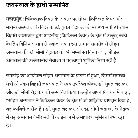
जयसवाल के हाथों सम्मानित
महासमुंद :
चिकित्सक दिवस के अवसर पर सोहम क्रिटिकल केयर और
मातृत्व अस्पताल के निदेशक डॉ. युगल चंद्राकर को स्वास्थ्य मंत्री श्री श्याम
बिहारी जयसवाल द्वारा आईसीयू (क्रिटिकल केयर) के क्षेत्र में उत्कृष्ट कार्य
के लिए विशिष्ट सम्मान से नवाजा गया। इस सम्मान समारोह में सोहम
अस्पताल की डॉ. सोमी चंद्राकर को भी सम्मानित किया गया, जो इस
अस्पताल की उल्लेखनीय सेवाओं में महत्वपूर्ण भूमिका निभा रही हैं।
समारोह का आयोजन सोहम अस्पताल के प्रांगण में हुआ, जिसमें स्वास्थ्य
मंत्री श्री श्याम बिहारी जयसवाल ने स्वयं उपस्थित होकर डॉ. युगल चंद्राकर
और डॉ. सोमी चंद्राकर को सम्मानित किया। उन्होंने अपने संबोधन में कहा,
“सोहम अस्पताल ने क्रिटिकल केयर के क्षेत्र में जो अद्वितीय योगदान दिया है,
वह काबिले-तारीफ है। डॉ. युगल चंद्राकर और डॉ. सोमी चंद्राकर के नेतृत्व
में यह अस्पताल गंभीर मरीजों के इलाज में असाधारण भूमिका निभा रहा
है।”