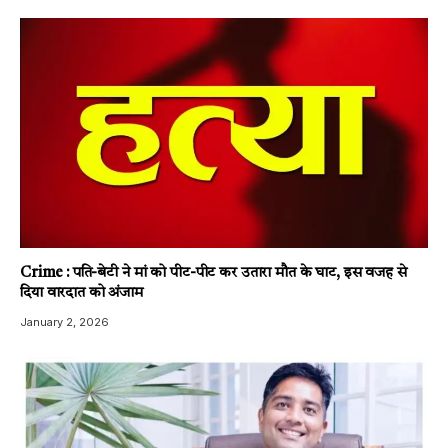
Crime : पति-बेटी ने मां को पीट-पीट कर उतारा मौत के घाट, इस वजह से
दिया वारदात को अंजाम
January 2, 2026