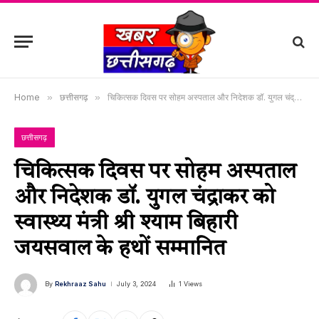
Home
»
छत्तीसगढ़
»
चिकित्सक दिवस पर सोहम अस्पताल और निदेशक डॉ. युगल चंद्राकर को स्वास्थ्य मंत्री श्री श्याम बिहारी जयसवाल के हथों सम्मानित
छत्तीसगढ़
चिकित्सक दिवस पर सोहम अस्पताल
और निदेशक डॉ. युगल चंद्राकर को
स्वास्थ्य मंत्री श्री श्याम बिहारी
जयसवाल के हथों सम्मानित
By
Rekhraaz Sahu
July 3, 2024
1
Views