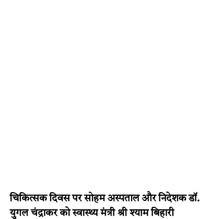
चिकित्सक दिवस पर सोहम अस्पताल और निदेशक डॉ.
युगल चंद्राकर को स्वास्थ्य मंत्री श्री श्याम बिहारी