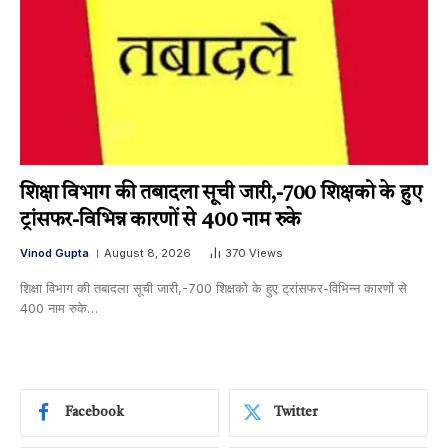
शिक्षा विभाग की तबादला सूची जारी,-700 शिक्षको के हुए
ट्रांसफर-विभिन्न कारणों से 400 नाम रुके
Vinod Gupta
August 8, 2026
370
Views
शिक्षा विभाग की तबादला सूची जारी,-700 शिक्षको के हुए ट्रांसफर-विभिन्न कारणों से
400 नाम रुके…
Facebook
Twitter