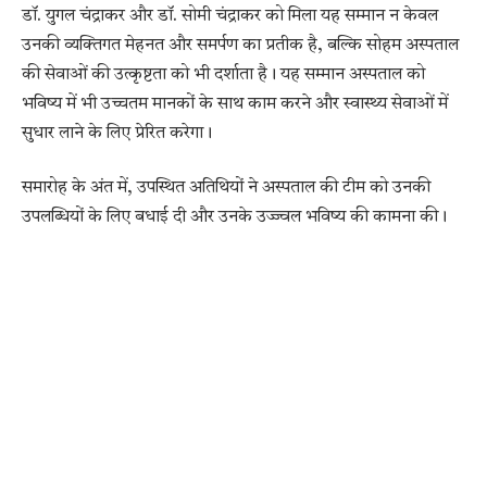
डॉ. युगल चंद्राकर और डॉ. सोमी चंद्राकर को मिला यह सम्मान न केवल
उनकी व्यक्तिगत मेहनत और समर्पण का प्रतीक है, बल्कि सोहम अस्पताल
की सेवाओं की उत्कृष्टता को भी दर्शाता है। यह सम्मान अस्पताल को
भविष्य में भी उच्चतम मानकों के साथ काम करने और स्वास्थ्य सेवाओं में
सुधार लाने के लिए प्रेरित करेगा।
समारोह के अंत में, उपस्थित अतिथियों ने अस्पताल की टीम को उनकी
उपलब्धियों के लिए बधाई दी और उनके उज्ज्वल भविष्य की कामना की।