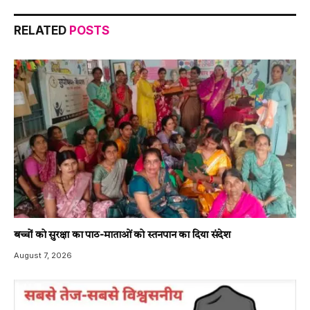
RELATED
POSTS
बच्चों को सुरक्षा का पाठ-माताओं को स्तनपान का दिया संदेश
August 7, 2026