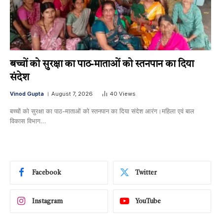
बच्चों को सुरक्षा का पाठ-माताओं को स्तनपान का दिया
संदेश
Vinod Gupta
August 7, 2026
40
Views
बच्चों को सुरक्षा का पाठ-माताओं को स्तनपान का दिया संदेश आरंग।महिला एवं बाल
विकास विभाग…
Facebook
Twitter
Instagram
YouTube