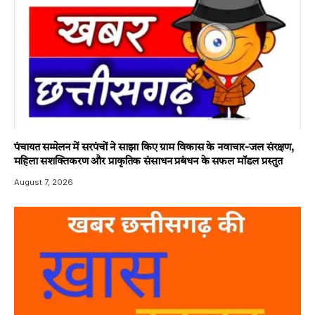
पंचायत सम्मेलन में सरपंचों ने साझा किए ग्राम विकास के नवाचार-जल संरक्षण,
महिला सशक्तिकरण और प्राकृतिक संसाधन प्रबंधन के सफल मॉडल प्रस्तुत
August 7, 2026