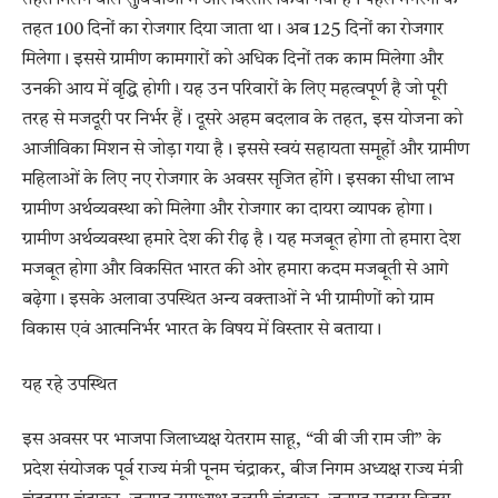
तहत मिलने वाले सुविधाओं में और विस्तार किया गया है। पहले मनरेगा के
तहत 100 दिनों का रोजगार दिया जाता था। अब 125 दिनों का रोजगार
मिलेगा। इससे ग्रामीण कामगारों को अधिक दिनों तक काम मिलेगा और
उनकी आय में वृद्धि होगी। यह उन परिवारों के लिए महत्वपूर्ण है जो पूरी
तरह से मजदूरी पर निर्भर हैं। दूसरे अहम बदलाव के तहत, इस योजना को
आजीविका मिशन से जोड़ा गया है। इससे स्वयं सहायता समूहों और ग्रामीण
महिलाओं के लिए नए रोजगार के अवसर सृजित होंगे। इसका सीधा लाभ
ग्रामीण अर्थव्यवस्था को मिलेगा और रोजगार का दायरा व्यापक होगा।
ग्रामीण अर्थव्यवस्था हमारे देश की रीढ़ है। यह मजबूत होगा तो हमारा देश
मजबूत होगा और विकसित भारत की ओर हमारा कदम मजबूती से आगे
बढ़ेगा। इसके अलावा उपस्थित अन्य वक्ताओं ने भी ग्रामीणों को ग्राम
विकास एवं आत्मनिर्भर भारत के विषय में विस्तार से बताया।
यह रहे उपस्थित
इस अवसर पर भाजपा जिलाध्यक्ष येतराम साहू, “वी बी जी राम जी” के
प्रदेश संयोजक पूर्व राज्य मंत्री पूनम चंद्राकर, बीज निगम अध्यक्ष राज्य मंत्री