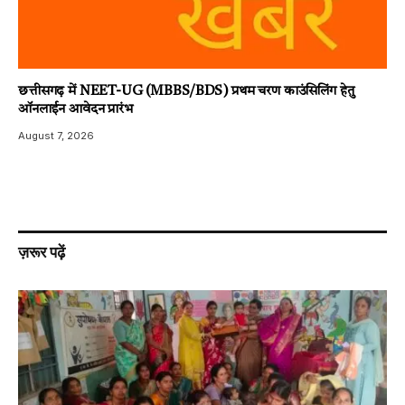
छत्तीसगढ़ में NEET-UG (MBBS/BDS) प्रथम चरण काउंसिलिंग हेतु
ऑनलाईन आवेदन प्रारंभ
August 7, 2026
ज़रूर पढ़ें