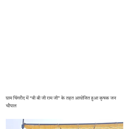
ग्राम चिंगरौद में “वी बी जी राम जी” के तहत आयोजित हुआ कृषक जन
चौपाल