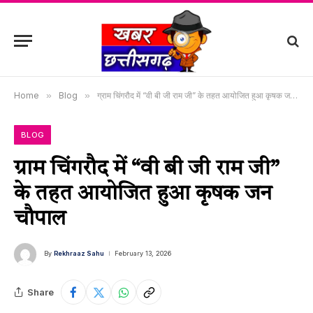
Home
»
Blog
»
ग्राम चिंगरौद में “वी बी जी राम जी” के तहत आयोजित हुआ कृषक जन चौपाल
BLOG
ग्राम चिंगरौद में “वी बी जी राम जी”
के तहत आयोजित हुआ कृषक जन
चौपाल
By
Rekhraaz Sahu
February 13, 2026
Share