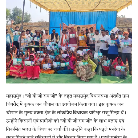
महासमुंद। “वी बी जी राम जी” के तहत महासमुंद विधानसभा अंतर्गत ग्राम
चिंगरौद में कृषक जन चौपाल का आयोजन किया गया। इस कृषक जन
चौपाल के मुख्य वक्ता क्षेत्र के लोकप्रिय विधायक योगेश्वर राजू सिन्हा थें।
उन्होंने किसानों एवं ग्रामीणों को “वी बी जी राम जी” के लाभ बताए एवं
विकसित भारत के विषय पर चर्चा की। उन्होंने कहा कि पहले मनरेगा के