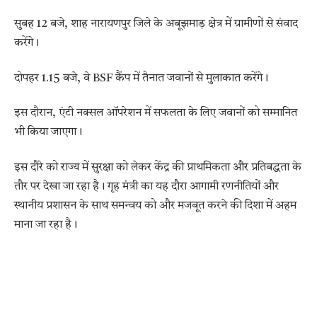
सुबह 12 बजे, शाह नारायणपुर जिले के अबूझमाड़ क्षेत्र में ग्रामीणों से संवाद
करेंगे।
दोपहर 1.15 बजे, वे BSF कैंप में तैनात जवानों से मुलाकात करेंगे।
इस दौरान, एंटी नक्सल ऑपरेशन में सफलता के लिए जवानों को सम्मानित
भी किया जाएगा।
इस दौरे को राज्य में सुरक्षा को लेकर केंद्र की प्राथमिकता और प्रतिबद्धता के
तौर पर देखा जा रहा है। गृह मंत्री का यह दौरा आगामी रणनीतियों और
स्थानीय प्रशासन के साथ समन्वय को और मजबूत करने की दिशा में अहम
माना जा रहा है।