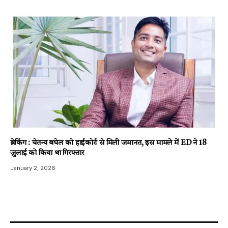
ब्रेकिंग : चेतन्य बघेल को हाईकोर्ट से मिली जमानत, इस मामले में ED ने 18
जुलाई को किया था गिरफ्तार
January 2, 2026