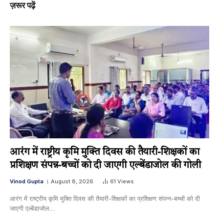
ज़रूर पढ़ें
आरंग में राष्ट्रीय कृमि मुक्ति दिवस की तैयारी-शिक्षकों का
प्रशिक्षण संपन्न-बच्चों को दी जाएगी एल्बेंडाजोल की गोली
Vinod Gupta
August 8, 2026
61
Views
आरंग में राष्ट्रीय कृमि मुक्ति दिवस की तैयारी-शिक्षकों का प्रशिक्षण संपन्न-बच्चों को दी
जाएगी एल्बेंडाजोल…