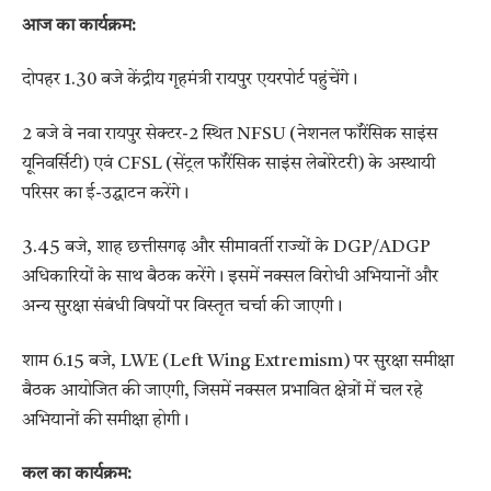
आज का कार्यक्रम:
दोपहर 1.30 बजे केंद्रीय गृहमंत्री रायपुर एयरपोर्ट पहुंचेंगे।
2 बजे वे नवा रायपुर सेक्टर-2 स्थित NFSU (नेशनल फॉरेंसिक साइंस
यूनिवर्सिटी) एवं CFSL (सेंट्रल फॉरेंसिक साइंस लेबोरेटरी) के अस्थायी
परिसर का ई-उद्घाटन करेंगे।
3.45 बजे, शाह छत्तीसगढ़ और सीमावर्ती राज्यों के DGP/ADGP
अधिकारियों के साथ बैठक करेंगे। इसमें नक्सल विरोधी अभियानों और
अन्य सुरक्षा संबंधी विषयों पर विस्तृत चर्चा की जाएगी।
शाम 6.15 बजे, LWE (Left Wing Extremism) पर सुरक्षा समीक्षा
बैठक आयोजित की जाएगी, जिसमें नक्सल प्रभावित क्षेत्रों में चल रहे
अभियानों की समीक्षा होगी।
कल का कार्यक्रम: