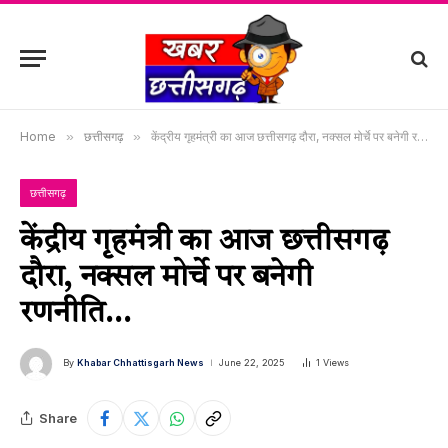
Home
»
छत्तीसगढ़
»
केंद्रीय गृहमंत्री का आज छत्तीसगढ़ दौरा, नक्सल मोर्चे पर बनेगी रणनीति…
छत्तीसगढ़
केंद्रीय गृहमंत्री का आज छत्तीसगढ़
दौरा, नक्सल मोर्चे पर बनेगी
रणनीति…
By
Khabar Chhattisgarh News
June 22, 2025
1
Views
Share