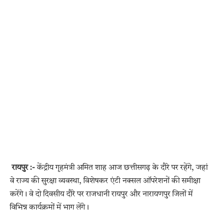
रायपुर :-
केंद्रीय गृहमंत्री अमित शाह आज छत्तीसगढ़ के दौरे पर रहेंगे, जहां
वे राज्य की सुरक्षा व्यवस्था, विशेषकर एंटी नक्सल ऑपरेशनों की समीक्षा
करेंगे। वे दो दिवसीय दौरे पर राजधानी रायपुर और नारायणपुर जिलों में
विभिन्न कार्यक्रमों में भाग लेंगे।