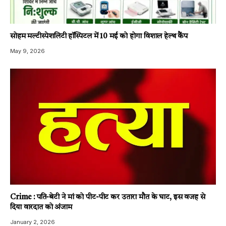
सोहम मल्टीस्पेशलिटी हॉस्पिटल में 10 मई को होगा विशाल हेल्थ कैंप
May 9, 2026
Crime : पति-बेटी ने मां को पीट-पीट कर उतारा मौत के घाट, इस वजह से
दिया वारदात को अंजाम
January 2, 2026