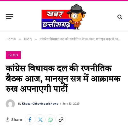
Home
»
Blog
»
कांग्रेस विधायक दल की रणनीतिक बैठक आज, मानसून सत्र में आक्रामक रुख अपनाएगी पार्टी
BLOG
कांग्रेस विधायक दल की रणनीतिक
बैठक आज, मानसून सत्र में आक्रामक
रुख अपनाएगी पार्टी
By
Khabar Chhattisgarh News
July 13, 2025
Share