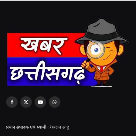
Facebook
X
YouTube
WhatsApp
(Twitter)
प्रधान संपादक एवं स्वामी :
रेखराम साहू