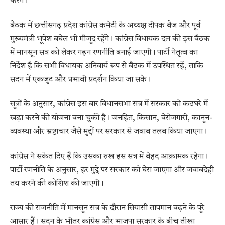
करेंगे।
बैठक में छत्तीसगढ़ प्रदेश कांग्रेस कमेटी के अध्यक्ष दीपक बैज और पूर्व
मुख्यमंत्री भूपेश बघेल भी मौजूद रहेंगे। कांग्रेस विधायक दल की इस बैठक
में मानसून सत्र को लेकर गहन रणनीति बनाई जाएगी। पार्टी नेतृत्व का
निर्देश है कि सभी विधायक अनिवार्य रूप से बैठक में उपस्थित रहें, ताकि
सदन में एकजुट और प्रभावी प्रदर्शन किया जा सके।
सूत्रों के अनुसार, कांग्रेस इस बार विधानसभा सत्र में सरकार को कठघरे में
खड़ा करने की योजना बना चुकी है। जनहित, किसान, बेरोजगारी, कानून-
व्यवस्था और भ्रष्टाचार जैसे मुद्दों पर सरकार से जवाब तलब किया जाएगा।
कांग्रेस ने सकेत दिए हैं कि उसका रुख इस सत्र में बेहद आक्रामक रहेगा।
पार्टी रणनीति के अनुसार, हर मुद्दे पर सरकार को घेरा जाएगा और जवाबदेही
तय करने की कोशिश की जाएगी।
राज्य की राजनीति में मानसून सत्र के दौरान सियासी तापमान बढ़ने के पूरे
आसार हैं। सदन के भीतर कांग्रेस और भाजपा सरकार के बीच तीखा