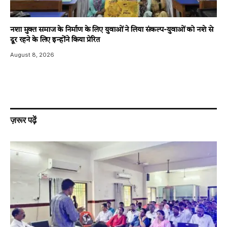
नशा मुक्त समाज के निर्माण के लिए युवाओं ने लिया संकल्प-युवाओं को नशे से
दूर रहने के लिए इन्होंने किया प्रेरित
August 8, 2026
ज़रूर पढ़ें