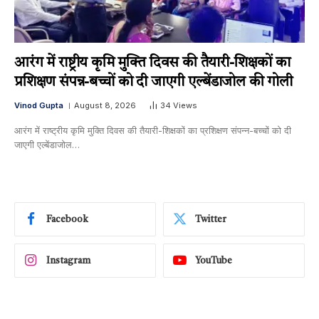
आरंग में राष्ट्रीय कृमि मुक्ति दिवस की तैयारी-शिक्षकों का
प्रशिक्षण संपन्न-बच्चों को दी जाएगी एल्बेंडाजोल की गोली
Vinod Gupta
August 8, 2026
34
Views
आरंग में राष्ट्रीय कृमि मुक्ति दिवस की तैयारी-शिक्षकों का प्रशिक्षण संपन्न-बच्चों को दी
जाएगी एल्बेंडाजोल…
Facebook
Twitter
Instagram
YouTube