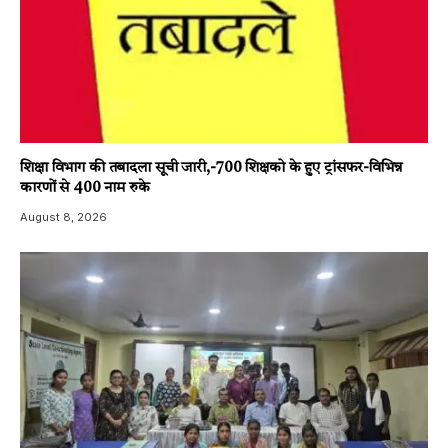
शिक्षा विभाग की तबादला सूची जारी,-700 शिक्षको के हुए ट्रांसफर-विभिन्न
कारणों से 400 नाम रुके
August 8, 2026