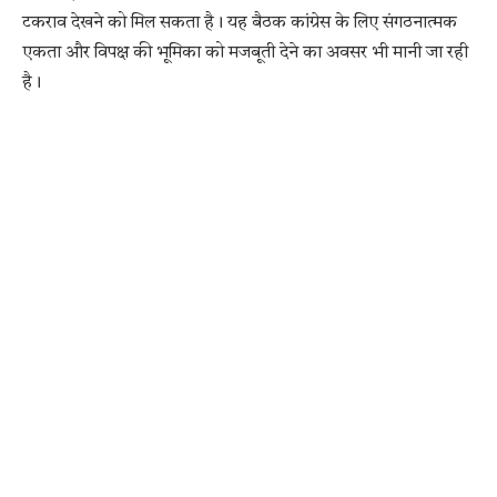
टकराव देखने को मिल सकता है। यह बैठक कांग्रेस के लिए संगठनात्मक
एकता और विपक्ष की भूमिका को मजबूती देने का अवसर भी मानी जा रही
है।