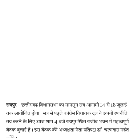
रायपुर –
छत्तीसगढ़ विधानसभा का मानसून सत्र आगामी 14 से 18 जुलाई
तक आयोजित होगा। सत्र से पहले कांग्रेस विधायक दल ने अपनी रणनीति
तय करने के लिए आज शाम 4 बजे रायपुर स्थित राजीव भवन में महत्वपूर्ण
बैठक बुलाई है। इस बैठक की अध्यक्षता नेता प्रतिपक्ष डॉ. चरणदास महंत