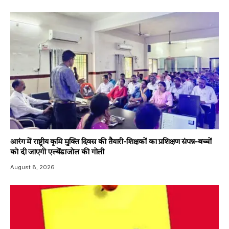
आरंग में राष्ट्रीय कृमि मुक्ति दिवस की तैयारी-शिक्षकों का प्रशिक्षण संपन्न-बच्चों
को दी जाएगी एल्बेंडाजोल की गोली
August 8, 2026